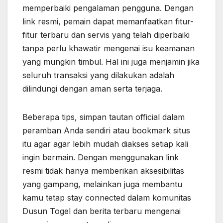
memperbaiki pengalaman pengguna. Dengan
link resmi, pemain dapat memanfaatkan fitur-
fitur terbaru dan servis yang telah diperbaiki
tanpa perlu khawatir mengenai isu keamanan
yang mungkin timbul. Hal ini juga menjamin jika
seluruh transaksi yang dilakukan adalah
dilindungi dengan aman serta terjaga.
Beberapa tips, simpan tautan official dalam
peramban Anda sendiri atau bookmark situs
itu agar agar lebih mudah diakses setiap kali
ingin bermain. Dengan menggunakan link
resmi tidak hanya memberikan aksesibilitas
yang gampang, melainkan juga membantu
kamu tetap stay connected dalam komunitas
Dusun Togel dan berita terbaru mengenai