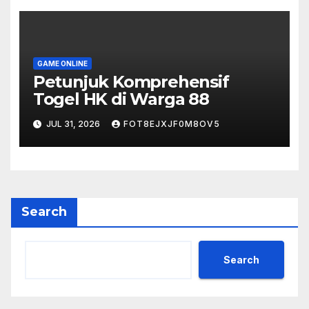
GAME ONLINE
Petunjuk Komprehensif
Togel HK di Warga 88
JUL 31, 2026
FOT8EJXJF0M8OV5
Search
Search