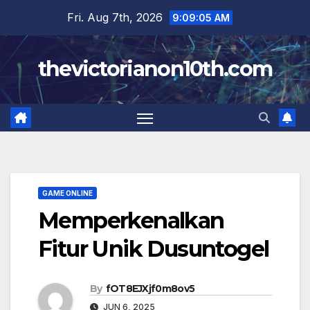
Skip
Fri. Aug 7th, 2026
9:09:05 AM
to
content
thevictorianon10th.com
GAME ONLINE
Memperkenalkan
Fitur Unik Dusuntogel
By
fOT8EJXjf0m8ov5
JUN 6, 2025