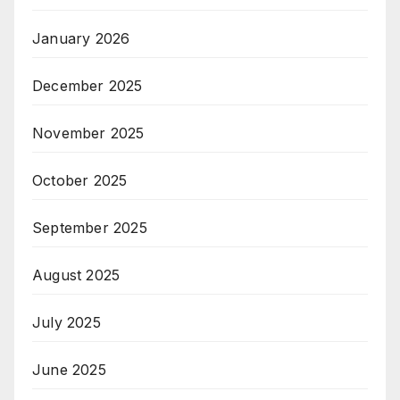
January 2026
December 2025
November 2025
October 2025
September 2025
August 2025
July 2025
June 2025