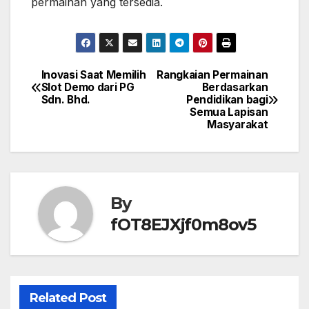
permainan yang tersedia.
Inovasi Saat Memilih
Rangkaian Permainan
Post
Slot Demo dari PG
Berdasarkan
Sdn. Bhd.
Pendidikan bagi
navigation
Semua Lapisan
Masyarakat
By
fOT8EJXjf0m8ov5
Related Post