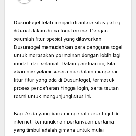
Dusuntogel telah menjadi di antara situs paling
dikenal dalam dunia togel online. Dengan
sejumlah fitur spesial yang ditawarkan,
Dusuntogel memudahkan para pengguna togel
untuk merasakan permainan dengan lebih lagi
mudah dan selamat. Dalam panduan ini, kita
akan menyelami secara mendalam mengenai
fitur-fitur yang ada di Dusuntogel, termasuk
proses pendaftaran hingga login, serta tautan
resmi untuk mengunjungi situs ini.
Bagi Anda yang baru mengenal dunia togel di
internet, kemungkinan pertanyaan pertama
yang timbul adalah gimana untuk mulai