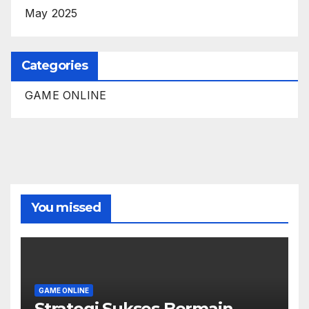
May 2025
Categories
GAME ONLINE
You missed
GAME ONLINE
Strategi Sukses Bermain