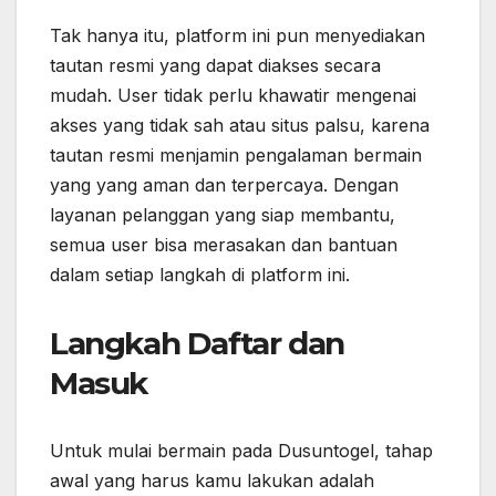
Tak hanya itu, platform ini pun menyediakan
tautan resmi yang dapat diakses secara
mudah. User tidak perlu khawatir mengenai
akses yang tidak sah atau situs palsu, karena
tautan resmi menjamin pengalaman bermain
yang yang aman dan terpercaya. Dengan
layanan pelanggan yang siap membantu,
semua user bisa merasakan dan bantuan
dalam setiap langkah di platform ini.
Langkah Daftar dan
Masuk
Untuk mulai bermain pada Dusuntogel, tahap
awal yang harus kamu lakukan adalah