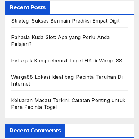
Recent Posts
Strategi Sukses Bermain Prediksi Empat Digit
Rahasia Kuda Slot: Apa yang Perlu Anda
Pelajari?
Petunjuk Komprehensif Togel HK di Warga 88
Warga88 Lokasi Ideal bagi Pecinta Taruhan Di
Internet
Keluaran Macau Terkini: Catatan Penting untuk
Para Pecinta Togel
Recent Comments