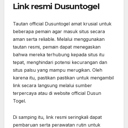
Link resmi Dusuntogel
Tautan official Dusuntogel amat krusial untuk
beberapa pemain agar masuk situs secara
aman serta reliable. Melalui menggunakan
tautan resmi, pemain dapat menegaskan
bahwa mereka terhubung kepada situs itu
tepat, menghindari potensi kecurangan dan
situs palsu yang mampu merugikan. Oleh
karena itu, pastikan pastikan untuk mengambil
link secara langsung melalui sumber
terpercaya atau di website official Dusun
Togel.
Di samping itu, link resmi seringkali dapat
pembaruan serta perawatan rutin untuk