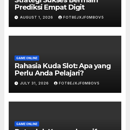
Prediksi Empat Digit
AUGUST 1, 2026
FOT8EJXJF0M8OV5
GAME ONLINE
Rahasia Kuda Slot: Apa yang
Perlu Anda Pelajari?
JULY 31, 2026
FOT8EJXJF0M8OV5
GAME ONLINE