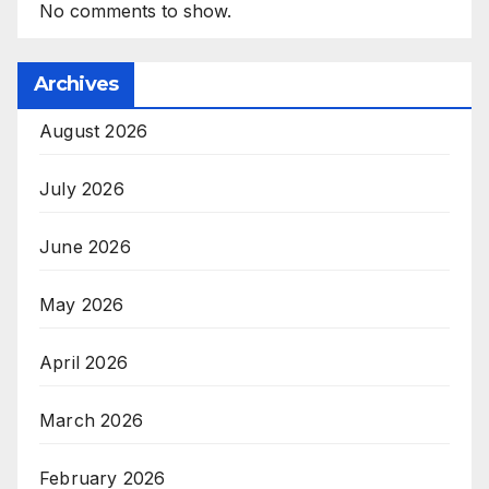
No comments to show.
Archives
August 2026
July 2026
June 2026
May 2026
April 2026
March 2026
February 2026