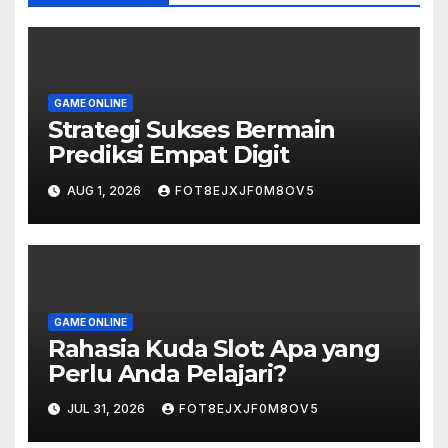
GAME ONLINE
Strategi Sukses Bermain
Prediksi Empat Digit
AUG 1, 2026
FOT8EJXJF0M8OV5
GAME ONLINE
Rahasia Kuda Slot: Apa yang
Perlu Anda Pelajari?
JUL 31, 2026
FOT8EJXJF0M8OV5