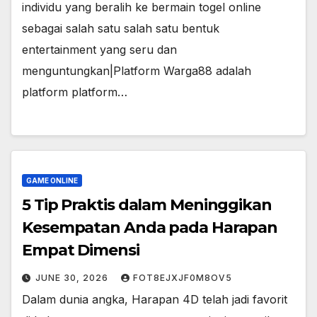
individu yang beralih ke bermain togel online
sebagai salah satu salah satu bentuk
entertainment yang seru dan
menguntungkan|Platform Warga88 adalah
platform platform…
GAME ONLINE
5 Tip Praktis dalam Meninggikan
Kesempatan Anda pada Harapan
Empat Dimensi
JUNE 30, 2026
FOT8EJXJF0M8OV5
Dalam dunia angka, Harapan 4D telah jadi favorit