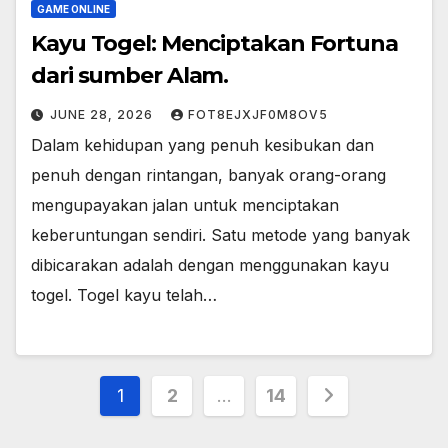
GAME ONLINE
Kayu Togel: Menciptakan Fortuna
dari sumber Alam.
JUNE 28, 2026
FOT8EJXJF0M8OV5
Dalam kehidupan yang penuh kesibukan dan
penuh dengan rintangan, banyak orang-orang
mengupayakan jalan untuk menciptakan
keberuntungan sendiri. Satu metode yang banyak
dibicarakan adalah dengan menggunakan kayu
togel. Togel kayu telah…
Posts
1
2
…
14
pagination