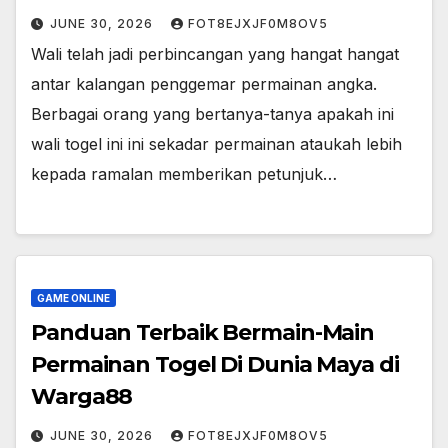
JUNE 30, 2026
FOT8EJXJF0M8OV5
Wali telah jadi perbincangan yang hangat hangat
antar kalangan penggemar permainan angka.
Berbagai orang yang bertanya-tanya apakah ini
wali togel ini ini sekadar permainan ataukah lebih
kepada ramalan memberikan petunjuk…
GAME ONLINE
Panduan Terbaik Bermain-Main
Permainan Togel Di Dunia Maya di
Warga88
JUNE 30, 2026
FOT8EJXJF0M8OV5