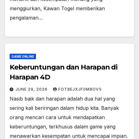
menggiurkan, Kawan Togel memberikan
pengalaman…
GAME ONLINE
Keberuntungan dan Harapan di
Harapan 4D
JUNE 29, 2026
FOT8EJXJF0M8OV5
Nasib baik dan harapan adalah dua hal yang
sering kali beriringan dalam hidup kita. Banyak
orang mencari cara untuk mendapatkan
keberuntungan, terkhusus dalam game yang
menawarkan kesempatan untuk mencapai impian.