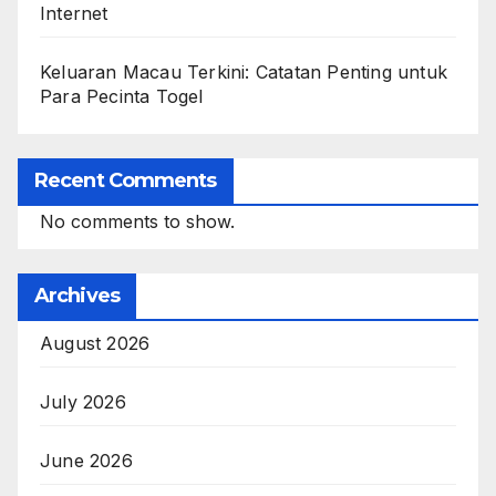
Internet
Keluaran Macau Terkini: Catatan Penting untuk
Para Pecinta Togel
Recent Comments
No comments to show.
Archives
August 2026
July 2026
June 2026