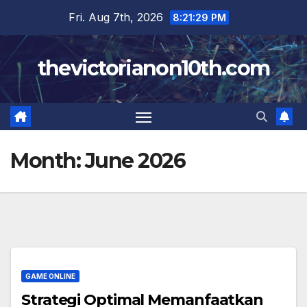
Skip
Fri. Aug 7th, 2026
8:21:30 PM
to
content
thevictorianon10th.com
Month:
June 2026
GAME ONLINE
Strategi Optimal Memanfaatkan