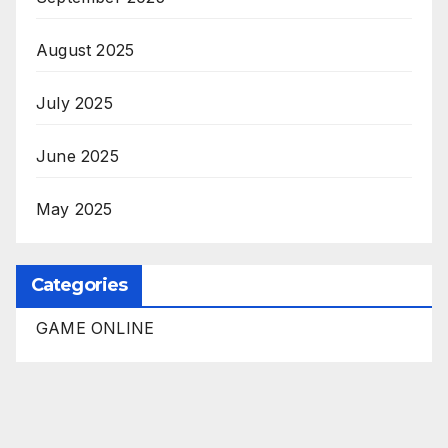
August 2025
July 2025
June 2025
May 2025
Categories
GAME ONLINE