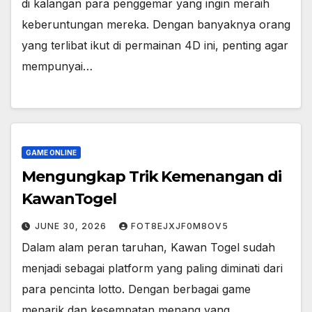
di kalangan para penggemar yang ingin meraih
keberuntungan mereka. Dengan banyaknya orang
yang terlibat ikut di permainan 4D ini, penting agar
mempunyai…
GAME ONLINE
Mengungkap Trik Kemenangan di
KawanTogel
JUNE 30, 2026
FOT8EJXJF0M8OV5
Dalam alam peran taruhan, Kawan Togel sudah
menjadi sebagai platform yang paling diminati dari
para pencinta lotto. Dengan berbagai game
menarik dan kesempatan menang yang