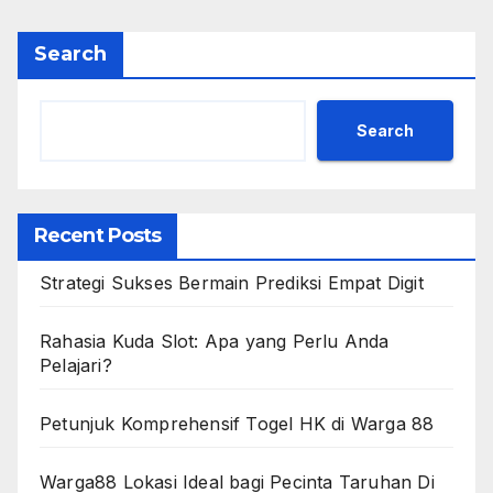
Search
Search
Recent Posts
Strategi Sukses Bermain Prediksi Empat Digit
Rahasia Kuda Slot: Apa yang Perlu Anda
Pelajari?
Petunjuk Komprehensif Togel HK di Warga 88
Warga88 Lokasi Ideal bagi Pecinta Taruhan Di