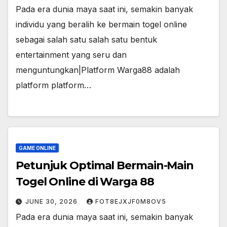
Pada era dunia maya saat ini, semakin banyak
individu yang beralih ke bermain togel online
sebagai salah satu salah satu bentuk
entertainment yang seru dan
menguntungkan|Platform Warga88 adalah
platform platform…
GAME ONLINE
Petunjuk Optimal Bermain-Main
Togel Online di Warga 88
JUNE 30, 2026
FOT8EJXJF0M8OV5
Pada era dunia maya saat ini, semakin banyak