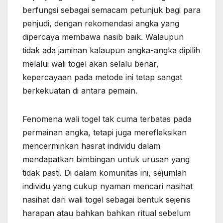
berfungsi sebagai semacam petunjuk bagi para
penjudi, dengan rekomendasi angka yang
dipercaya membawa nasib baik. Walaupun
tidak ada jaminan kalaupun angka-angka dipilih
melalui wali togel akan selalu benar,
kepercayaan pada metode ini tetap sangat
berkekuatan di antara pemain.
Fenomena wali togel tak cuma terbatas pada
permainan angka, tetapi juga merefleksikan
mencerminkan hasrat individu dalam
mendapatkan bimbingan untuk urusan yang
tidak pasti. Di dalam komunitas ini, sejumlah
individu yang cukup nyaman mencari nasihat
nasihat dari wali togel sebagai bentuk sejenis
harapan atau bahkan bahkan ritual sebelum