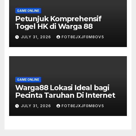
GAME ONLINE
Petunjuk Komprehensif
Togel HK di Warga 88
JULY 31, 2026
FOT8EJXJF0M8OV5
GAME ONLINE
Warga88 Lokasi Ideal bagi
Pecinta Taruhan Di Internet
JULY 31, 2026
FOT8EJXJF0M8OV5