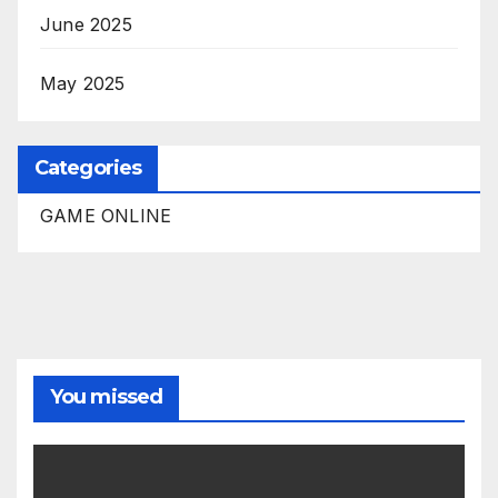
June 2025
May 2025
Categories
GAME ONLINE
You missed