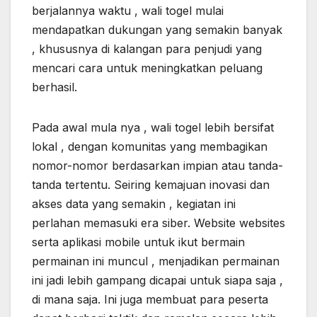
berjalannya waktu , wali togel mulai
mendapatkan dukungan yang semakin banyak
, khususnya di kalangan para penjudi yang
mencari cara untuk meningkatkan peluang
berhasil.
Pada awal mula nya , wali togel lebih bersifat
lokal , dengan komunitas yang membagikan
nomor-nomor berdasarkan impian atau tanda-
tanda tertentu. Seiring kemajuan inovasi dan
akses data yang semakin , kegiatan ini
perlahan memasuki era siber. Website websites
serta aplikasi mobile untuk ikut bermain
permainan ini muncul , menjadikan permainan
ini jadi lebih gampang dicapai untuk siapa saja ,
di mana saja. Ini juga membuat para peserta