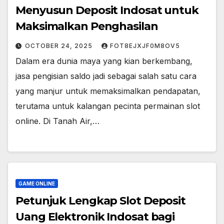
Menyusun Deposit Indosat untuk
Maksimalkan Penghasilan
OCTOBER 24, 2025
FOT8EJXJF0M8OV5
Dalam era dunia maya yang kian berkembang,
jasa pengisian saldo jadi sebagai salah satu cara
yang manjur untuk memaksimalkan pendapatan,
terutama untuk kalangan pecinta permainan slot
online. Di Tanah Air,…
GAME ONLINE
Petunjuk Lengkap Slot Deposit
Uang Elektronik Indosat bagi