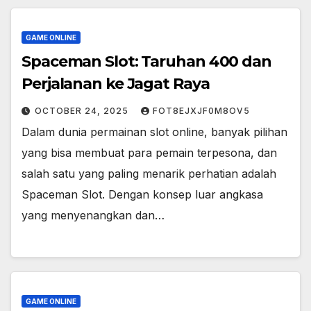
GAME ONLINE
Spaceman Slot: Taruhan 400 dan
Perjalanan ke Jagat Raya
OCTOBER 24, 2025
FOT8EJXJF0M8OV5
Dalam dunia permainan slot online, banyak pilihan
yang bisa membuat para pemain terpesona, dan
salah satu yang paling menarik perhatian adalah
Spaceman Slot. Dengan konsep luar angkasa
yang menyenangkan dan…
GAME ONLINE