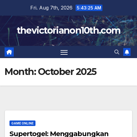
Skip
Fri. Aug 7th, 2026
5:43:25 AM
to
content
thevictorianon10th.com
Month:
October 2025
GAME ONLINE
Supertogel: Menggabungkan