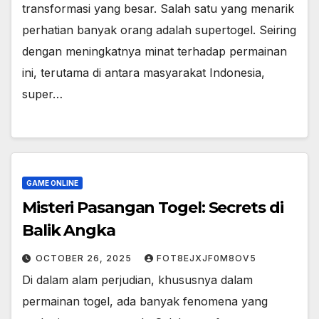
transformasi yang besar. Salah satu yang menarik
perhatian banyak orang adalah supertogel. Seiring
dengan meningkatnya minat terhadap permainan
ini, terutama di antara masyarakat Indonesia,
super…
GAME ONLINE
Misteri Pasangan Togel: Secrets di
Balik Angka
OCTOBER 26, 2025
FOT8EJXJF0M8OV5
Di dalam alam perjudian, khususnya dalam
permainan togel, ada banyak fenomena yang