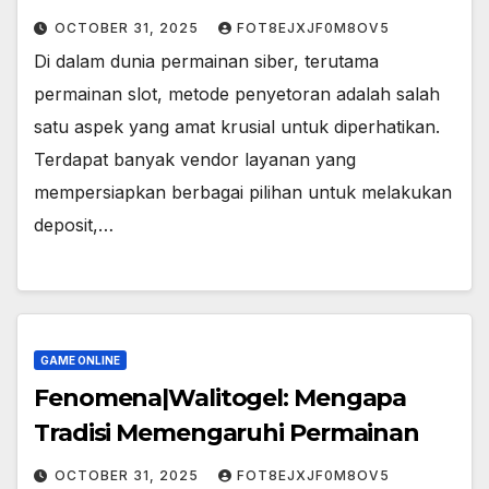
OCTOBER 31, 2025
FOT8EJXJF0M8OV5
Di dalam dunia permainan siber, terutama
permainan slot, metode penyetoran adalah salah
satu aspek yang amat krusial untuk diperhatikan.
Terdapat banyak vendor layanan yang
mempersiapkan berbagai pilihan untuk melakukan
deposit,…
GAME ONLINE
Fenomena|Walitogel: Mengapa
Tradisi Memengaruhi Permainan
OCTOBER 31, 2025
FOT8EJXJF0M8OV5