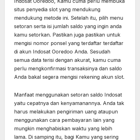
Indosat Ooredoo, Kamu cuma perlu membuka
situs penyedia slot yang mendukung
mendukung metode ini. Setelah itu, pilih menu
setoran serta isi jumlah saldo yang ingin anda
kamu setorkan. Pastikan juga pastikan untuk
mengisi nomor ponsel yang terdaftar terdaftar
di akun Indosat Ooredoo Anda. Sesudah
semua data terisi dengan akurat, kamu cuma
perlu mengkonfirmasi transaksinya dan saldo
Anda bakal segera mengisi rekening akun slot.
Manfaat menggunakan setoran saldo Indosat
yaitu cepatnya dan kenyamanannya. Anda tak
harus melakukan pengiriman uang ataupun
menggunakan cara pembayaran lain yang
mungkin menghabiskan waktu yang lebih
lama. Di samping itu, bagi Kamu yang sering