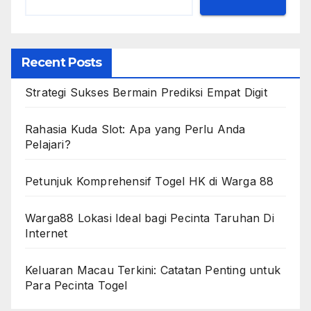
Recent Posts
Strategi Sukses Bermain Prediksi Empat Digit
Rahasia Kuda Slot: Apa yang Perlu Anda
Pelajari?
Petunjuk Komprehensif Togel HK di Warga 88
Warga88 Lokasi Ideal bagi Pecinta Taruhan Di
Internet
Keluaran Macau Terkini: Catatan Penting untuk
Para Pecinta Togel