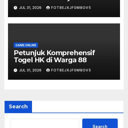
JUL 31, 2026
FOT8EJXJF0M8OV5
GAME ONLINE
Petunjuk Komprehensif
Togel HK di Warga 88
JUL 31, 2026
FOT8EJXJF0M8OV5
Search
Search