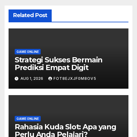
Related Post
GAME ONLINE
Strategi Sukses Bermain
Prediksi Empat Digit
AUG 1, 2026
FOT8EJXJF0M8OV5
GAME ONLINE
Rahasia Kuda Slot: Apa yang
Perlu Anda Pelajari?