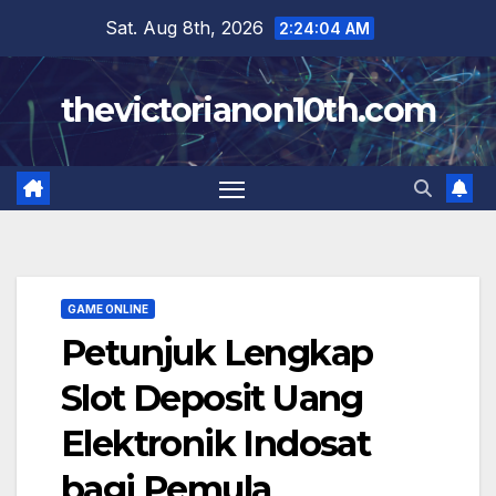
Skip
Sat. Aug 8th, 2026
2:24:04 AM
to
content
thevictorianon10th.com
GAME ONLINE
Petunjuk Lengkap
Slot Deposit Uang
Elektronik Indosat
bagi Pemula