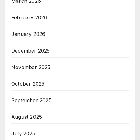
March 2026
February 2026
January 2026
December 2025
November 2025
October 2025
September 2025
August 2025
July 2025