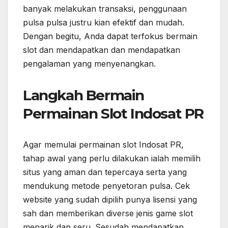
banyak melakukan transaksi, penggunaan
pulsa pulsa justru kian efektif dan mudah.
Dengan begitu, Anda dapat terfokus bermain
slot dan mendapatkan dan mendapatkan
pengalaman yang menyenangkan.
Langkah Bermain
Permainan Slot Indosat PR
Agar memulai permainan slot Indosat PR,
tahap awal yang perlu dilakukan ialah memilih
situs yang aman dan tepercaya serta yang
mendukung metode penyetoran pulsa. Cek
website yang sudah dipilih punya lisensi yang
sah dan memberikan diverse jenis game slot
menarik dan seru. Sesudah mendapatkan