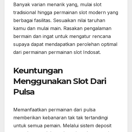
Banyak varian menarik yang, mulai slot
tradisional hingga permainan slot modern yang
berbagai fasilitas. Sesuaikan nilai taruhan
kamu dan mulai main. Rasakan pengalaman
bermain dan ingat untuk mengatur rencana
supaya dapat mendapatkan perolehan optimal
dari permainan permainan slot Indosat.
Keuntungan
Menggunakan Slot Dari
Pulsa
Memanfaatkan permainan dari pulsa
memberikan kebanaran tak tak tertandingi
untuk semua pemain. Melalui sistem deposit