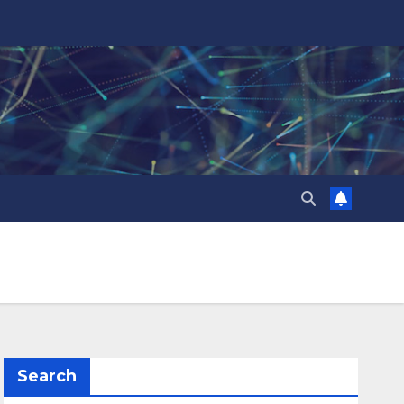
Search