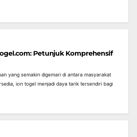
gel.com: Petunjuk Komprehensif
ruhan yang semakin digemari di antara masyarakat
dia, ion togel menjadi daya tarik tersendiri bagi