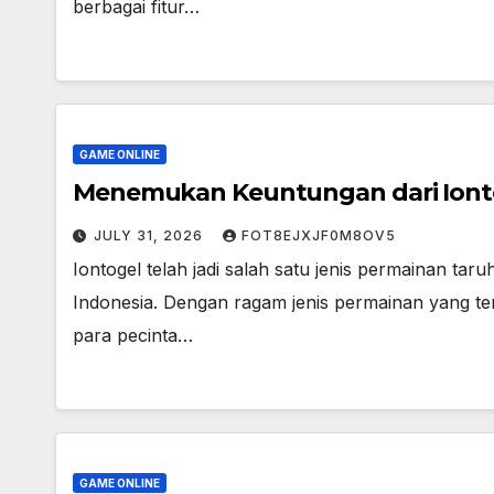
berbagai fitur…
GAME ONLINE
Menemukan Keuntungan dari Ionto
JULY 31, 2026
FOT8EJXJF0M8OV5
Iontogel telah jadi salah satu jenis permainan ta
Indonesia. Dengan ragam jenis permainan yang terse
para pecinta…
GAME ONLINE