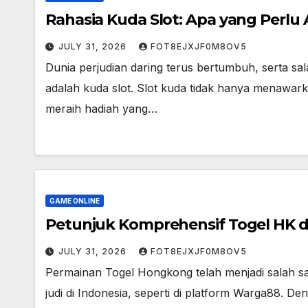
Rahasia Kuda Slot: Apa yang Perlu 
JULY 31, 2026
FOT8EJXJF0M8OV5
Dunia perjudian daring terus bertumbuh, serta s
adalah kuda slot. Slot kuda tidak hanya menawark
meraih hadiah yang…
GAME ONLINE
Petunjuk Komprehensif Togel HK d
JULY 31, 2026
FOT8EJXJF0M8OV5
Permainan Togel Hongkong telah menjadi salah s
judi di Indonesia, seperti di platform Warga88. D