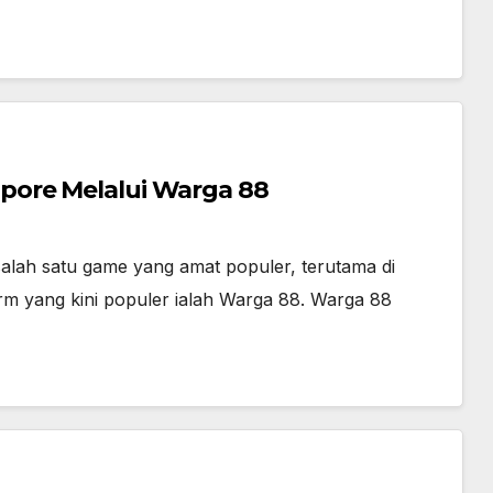
pore Melalui Warga 88
 salah satu game yang amat populer, terutama di
rm yang kini populer ialah Warga 88. Warga 88