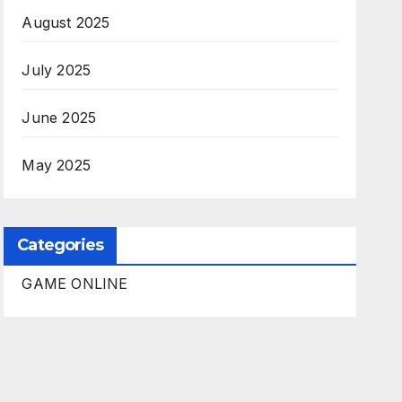
August 2025
July 2025
June 2025
May 2025
Categories
GAME ONLINE