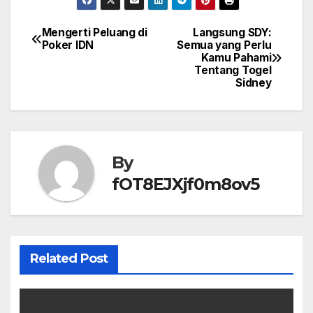
Mengerti Peluang di
Langsung SDY:
Post
Poker IDN
Semua yang Perlu
Kamu Pahami
navigation
Tentang Togel
Sidney
By
fOT8EJXjf0m8ov5
Related Post