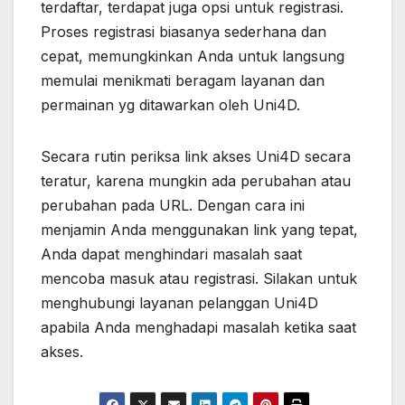
terdaftar, terdapat juga opsi untuk registrasi.
Proses registrasi biasanya sederhana dan
cepat, memungkinkan Anda untuk langsung
memulai menikmati beragam layanan dan
permainan yg ditawarkan oleh Uni4D.
Secara rutin periksa link akses Uni4D secara
teratur, karena mungkin ada perubahan atau
perubahan pada URL. Dengan cara ini
menjamin Anda menggunakan link yang tepat,
Anda dapat menghindari masalah saat
mencoba masuk atau registrasi. Silakan untuk
menghubungi layanan pelanggan Uni4D
apabila Anda menghadapi masalah ketika saat
akses.