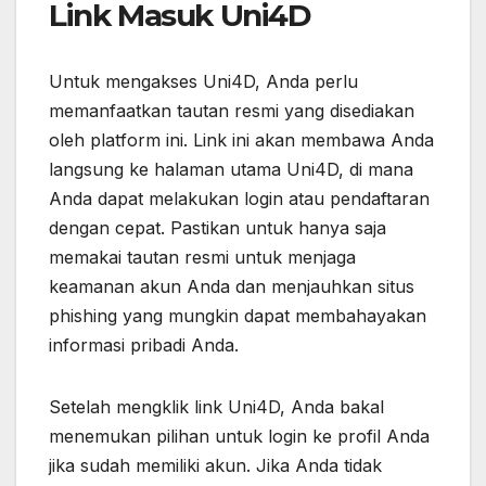
Link Masuk Uni4D
Untuk mengakses Uni4D, Anda perlu
memanfaatkan tautan resmi yang disediakan
oleh platform ini. Link ini akan membawa Anda
langsung ke halaman utama Uni4D, di mana
Anda dapat melakukan login atau pendaftaran
dengan cepat. Pastikan untuk hanya saja
memakai tautan resmi untuk menjaga
keamanan akun Anda dan menjauhkan situs
phishing yang mungkin dapat membahayakan
informasi pribadi Anda.
Setelah mengklik link Uni4D, Anda bakal
menemukan pilihan untuk login ke profil Anda
jika sudah memiliki akun. Jika Anda tidak