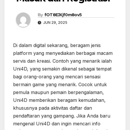
By
fOT8EJXjf0m8ov5
JUN 29, 2025
Di dalam digital sekarang, beragam jenis
platform yang menyediakan berbagai macam
servis dan kreasi. Contoh yang menarik ialah
Uni4D, yang semakin dikenal sebagai tempat
bagi orang-orang yang mencari sensasi
bermain game yang menarik. Cocok untuk
pemula maupun pemain berpengalaman,
Uni4D memberikan beragam kemudahan,
khususnya pada aktivitas daftar dan
pendaftaran yang gampang. Jika Anda baru
mengenal Uni4D dan ingin mencari info