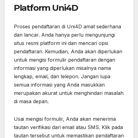
Platform Uni4D
Proses pendaftaran di Uni4D amat sederhana
dan lancar. Anda hanya perlu mengunjungi
situs resmi platform ini dan mencari opsi
pendaftaran. Kemudian, Anda akan diperlukan
untuk mengisi formulir pendaftaran dengan
informasi yang diperlukan misalnya nama
lengkap, email, dan telepon. Jangan lupa
semua informasi yang Anda masukkan
merupakan akurat untuk menghindari masalah
di masa depan.
Usai mengisi formulir, Anda akan menerima
tautan verifikasi dari email atau SMS. Klik pada
tautan tersebut untuk memastikan pendaftaran