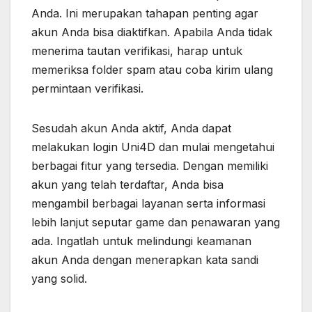
Anda. Ini merupakan tahapan penting agar
akun Anda bisa diaktifkan. Apabila Anda tidak
menerima tautan verifikasi, harap untuk
memeriksa folder spam atau coba kirim ulang
permintaan verifikasi.
Sesudah akun Anda aktif, Anda dapat
melakukan login Uni4D dan mulai mengetahui
berbagai fitur yang tersedia. Dengan memiliki
akun yang telah terdaftar, Anda bisa
mengambil berbagai layanan serta informasi
lebih lanjut seputar game dan penawaran yang
ada. Ingatlah untuk melindungi keamanan
akun Anda dengan menerapkan kata sandi
yang solid.