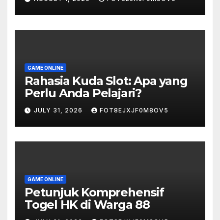
GAME ONLINE
Rahasia Kuda Slot: Apa yang
Perlu Anda Pelajari?
JULY 31, 2026
FOT8EJXJF0M8OV5
GAME ONLINE
Petunjuk Komprehensif
Togel HK di Warga 88