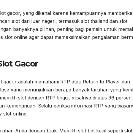
 slot gacor, yang dikenal karena kemampuannya memberika
i slot dari luar negeri, termasuk slot thailand dan slot
 Dengan banyaknya pilihan, penting bagi pemain untuk mem
nis slot online agar dapat memaksimalkan pengalaman berm
Slot Gacor
lot gacor adalah memahami RTP atau Return to Player dari
ntase yang menunjukkan berapa banyak taruhan yang kemb
milih slot dengan RTP tinggi, misalnya di atas 96 persen,
n kemenangan. Selalu periksa informasi RTP yang biasan
 slot online.
uhan Anda dengan bijak. Memilih slot bet kecil seperti slot