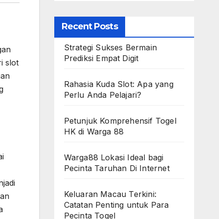
Recent Posts
Strategi Sukses Bermain
gan
Prediksi Empat Digit
 slot
gan
Rahasia Kuda Slot: Apa yang
g
Perlu Anda Pelajari?
Petunjuk Komprehensif Togel
HK di Warga 88
ai
Warga88 Lokasi Ideal bagi
Pecinta Taruhan Di Internet
jadi
Keluaran Macau Terkini:
kan
Catatan Penting untuk Para
a
Pecinta Togel