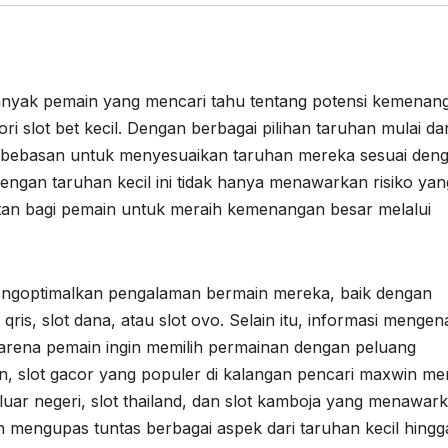
banyak pemain yang mencari tahu tentang potensi kemenan
slot bet kecil. Dengan berbagai pilihan taruhan mulai dari
 kebebasan untuk menyesuaikan taruhan mereka sesuai den
engan taruhan kecil ini tidak hanya menawarkan risiko yan
tan bagi pemain untuk meraih kemenangan besar melalui
 mengoptimalkan pengalaman bermain mereka, baik dengan
s, slot dana, atau slot ovo. Selain itu, informasi mengen
 karena pemain ingin memilih permainan dengan peluang
an, slot gacor yang populer di kalangan pencari maxwin men
 luar negeri, slot thailand, dan slot kamboja yang menawar
an mengupas tuntas berbagai aspek dari taruhan kecil hingg