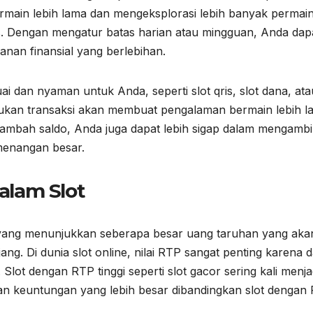
rmain lebih lama dan mengeksplorasi lebih banyak permai
s. Dengan mengatur batas harian atau mingguan, Anda dap
nan finansial yang berlebihan.
 dan nyaman untuk Anda, seperti slot qris, slot dana, atau
kukan transaksi akan membuat pengalaman bermain lebih la
mbah saldo, Anda juga dapat lebih sigap dalam mengambi
menangan besar.
alam Slot
 yang menunjukkan seberapa besar uang taruhan yang aka
g. Di dunia slot online, nilai RTP sangat penting karena 
t dengan RTP tinggi seperti slot gacor sering kali menja
an keuntungan yang lebih besar dibandingkan slot dengan