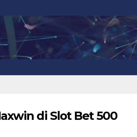
axwin di Slot Bet 500