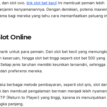
, dan slot ovo.
link slot bet kecil
Ini membuat pemain lebih
 terjamin kenyamanannya. Dengan demikian, potensi maxwin
rutama bagi mereka yang tahu cara memanfaatkan peluang in
lot Online
enarik untuk para pemain. Dari slot bet kecil yang memungk
seruan, hingga slot bet tinggi seperti slot bet 500 yang
tiap jenis taruhan memiliki keunikan tersendiri, sehingga
dan preferensi mereka.
lalui berbagai metode pembayaran, seperti slot qris, slot da
si dan membuat pengalaman bermain menjadi lebih nyaman
TP (Return to Player) yang tinggi, karena ini menunjukkan
ngka panjang.