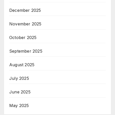
December 2025
November 2025
October 2025
September 2025
August 2025
July 2025
June 2025
May 2025