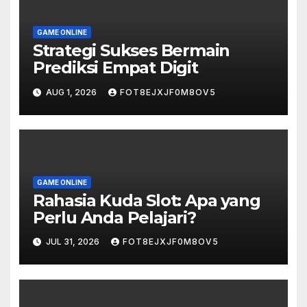
GAME ONLINE
Strategi Sukses Bermain
Prediksi Empat Digit
AUG 1, 2026
FOT8EJXJF0M8OV5
GAME ONLINE
Rahasia Kuda Slot: Apa yang
Perlu Anda Pelajari?
JUL 31, 2026
FOT8EJXJF0M8OV5