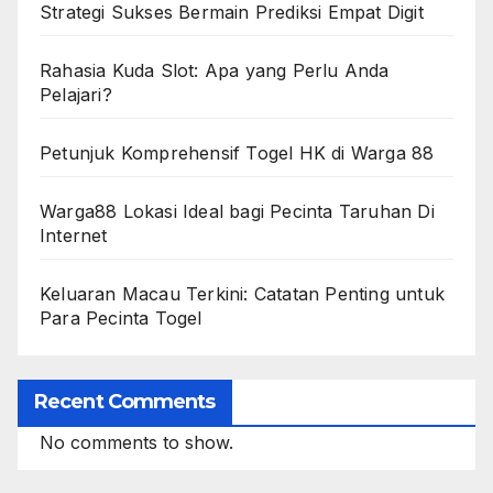
Strategi Sukses Bermain Prediksi Empat Digit
Rahasia Kuda Slot: Apa yang Perlu Anda
Pelajari?
Petunjuk Komprehensif Togel HK di Warga 88
Warga88 Lokasi Ideal bagi Pecinta Taruhan Di
Internet
Keluaran Macau Terkini: Catatan Penting untuk
Para Pecinta Togel
Recent Comments
No comments to show.