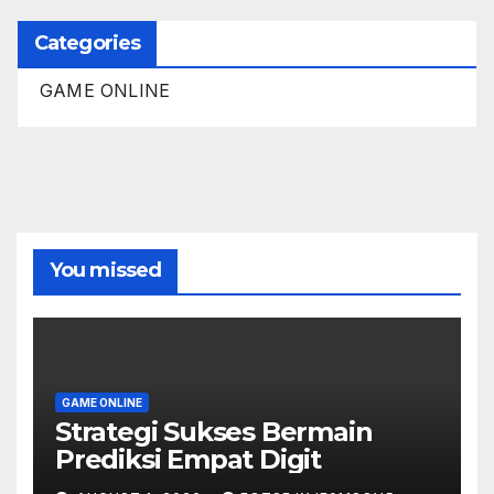
Categories
GAME ONLINE
You missed
GAME ONLINE
Strategi Sukses Bermain
Prediksi Empat Digit