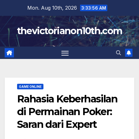
Skip
Mon. Aug 10th, 2026
3:33:56 AM
to
content
thevictorianon10th.com
GAME ONLINE
Rahasia Keberhasilan
di Permainan Poker:
Saran dari Expert