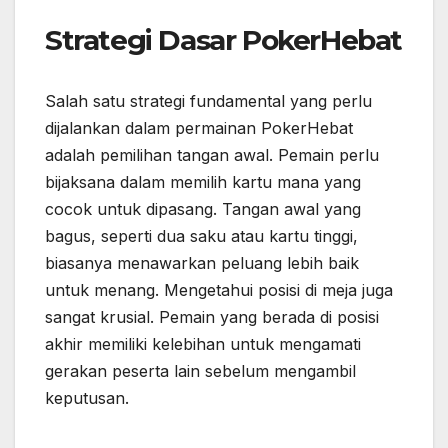
Strategi Dasar PokerHebat
Salah satu strategi fundamental yang perlu
dijalankan dalam permainan PokerHebat
adalah pemilihan tangan awal. Pemain perlu
bijaksana dalam memilih kartu mana yang
cocok untuk dipasang. Tangan awal yang
bagus, seperti dua saku atau kartu tinggi,
biasanya menawarkan peluang lebih baik
untuk menang. Mengetahui posisi di meja juga
sangat krusial. Pemain yang berada di posisi
akhir memiliki kelebihan untuk mengamati
gerakan peserta lain sebelum mengambil
keputusan.