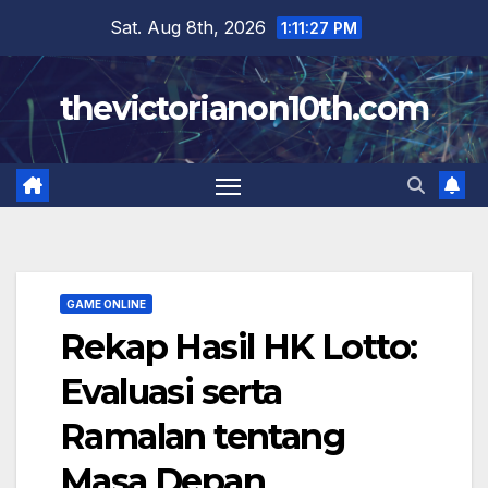
Skip
Sat. Aug 8th, 2026
1:11:28 PM
to
content
thevictorianon10th.com
GAME ONLINE
Rekap Hasil HK Lotto:
Evaluasi serta
Ramalan tentang
Masa Depan