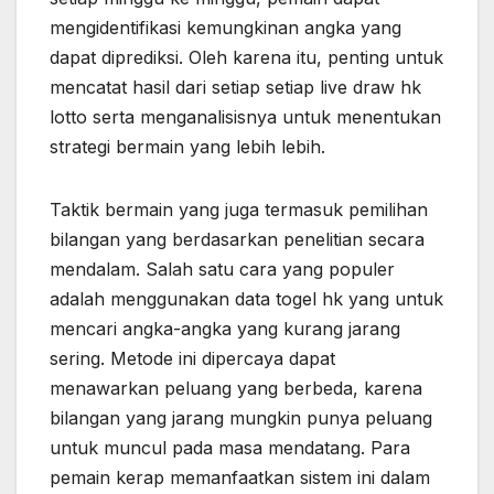
mengidentifikasi kemungkinan angka yang
dapat diprediksi. Oleh karena itu, penting untuk
mencatat hasil dari setiap setiap live draw hk
lotto serta menganalisisnya untuk menentukan
strategi bermain yang lebih lebih.
Taktik bermain yang juga termasuk pemilihan
bilangan yang berdasarkan penelitian secara
mendalam. Salah satu cara yang populer
adalah menggunakan data togel hk yang untuk
mencari angka-angka yang kurang jarang
sering. Metode ini dipercaya dapat
menawarkan peluang yang berbeda, karena
bilangan yang jarang mungkin punya peluang
untuk muncul pada masa mendatang. Para
pemain kerap memanfaatkan sistem ini dalam