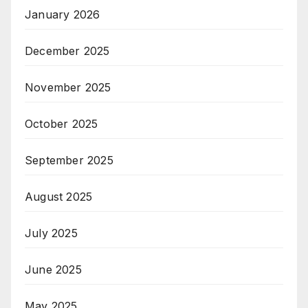
January 2026
December 2025
November 2025
October 2025
September 2025
August 2025
July 2025
June 2025
May 2025