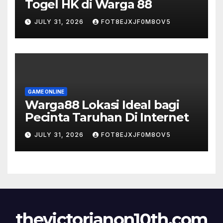
Togel HK di Warga 88
JULY 31, 2026
FOT8EJXJF0M8OV5
GAME ONLINE
Warga88 Lokasi Ideal bagi
Pecinta Taruhan Di Internet
JULY 31, 2026
FOT8EJXJF0M8OV5
thevictorianon10th.com