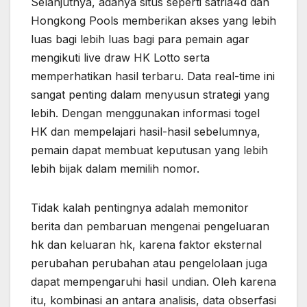
Selanjutnya, adanya situs seperti satria4d dan
Hongkong Pools memberikan akses yang lebih
luas bagi lebih luas bagi para pemain agar
mengikuti live draw HK Lotto serta
memperhatikan hasil terbaru. Data real-time ini
sangat penting dalam menyusun strategi yang
lebih. Dengan menggunakan informasi togel
HK dan mempelajari hasil-hasil sebelumnya,
pemain dapat membuat keputusan yang lebih
lebih bijak dalam memilih nomor.
Tidak kalah pentingnya adalah memonitor
berita dan pembaruan mengenai pengeluaran
hk dan keluaran hk, karena faktor eksternal
perubahan perubahan atau pengelolaan juga
dapat mempengaruhi hasil undian. Oleh karena
itu, kombinasi an antara analisis, data obserfasi