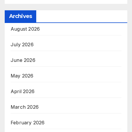
Archives
August 2026
July 2026
June 2026
May 2026
April 2026
March 2026
February 2026