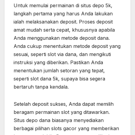
Untuk memulai permainan di situs depo 5k,
langkah pertama yang harus Anda lakukan
ialah melaksanakan deposit. Proses deposit
amat mudah serta cepat, khususnya apabila
Anda menggunakan metode deposit dana.
Anda cukup menentukan metode deposit yang
sesuai, seperti slot via dana, dan mengikuti
instruksi yang diberikan. Pastikan Anda
menentukan jumlah setoran yang tepat,
seperti slot dana 5k, supaya bisa segera
bertaruh tanpa kendala.
Setelah deposit sukses, Anda dapat memilih
beragam permainan slot yang ditawarkan.
Situs depo dana biasanya menyediakan
berbagai pilihan slots gacor yang memberikan