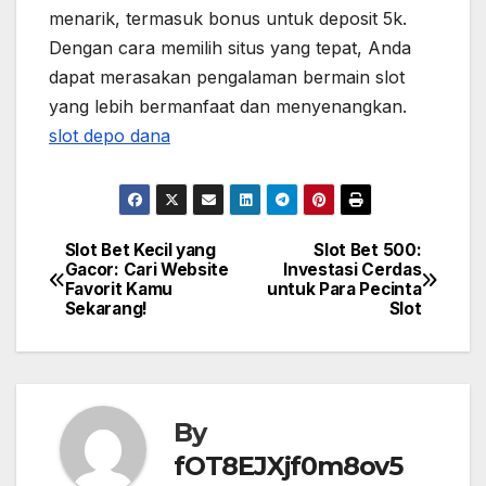
menarik, termasuk bonus untuk deposit 5k.
Dengan cara memilih situs yang tepat, Anda
dapat merasakan pengalaman bermain slot
yang lebih bermanfaat dan menyenangkan.
slot depo dana
Slot Bet Kecil yang
Slot Bet 500:
Post
Gacor: Cari Website
Investasi Cerdas
Favorit Kamu
untuk Para Pecinta
navigation
Sekarang!
Slot
By
fOT8EJXjf0m8ov5