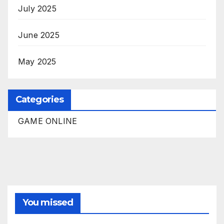
July 2025
June 2025
May 2025
Categories
GAME ONLINE
You missed