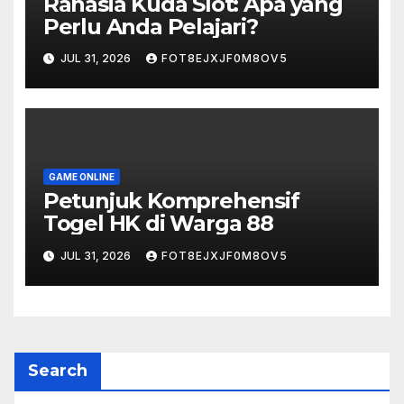
Rahasia Kuda Slot: Apa yang
Perlu Anda Pelajari?
JUL 31, 2026
FOT8EJXJF0M8OV5
GAME ONLINE
Petunjuk Komprehensif
Togel HK di Warga 88
JUL 31, 2026
FOT8EJXJF0M8OV5
Search