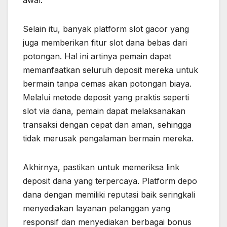
awal.
Selain itu, banyak platform slot gacor yang
juga memberikan fitur slot dana bebas dari
potongan. Hal ini artinya pemain dapat
memanfaatkan seluruh deposit mereka untuk
bermain tanpa cemas akan potongan biaya.
Melalui metode deposit yang praktis seperti
slot via dana, pemain dapat melaksanakan
transaksi dengan cepat dan aman, sehingga
tidak merusak pengalaman bermain mereka.
Akhirnya, pastikan untuk memeriksa link
deposit dana yang terpercaya. Platform depo
dana dengan memiliki reputasi baik seringkali
menyediakan layanan pelanggan yang
responsif dan menyediakan berbagai bonus