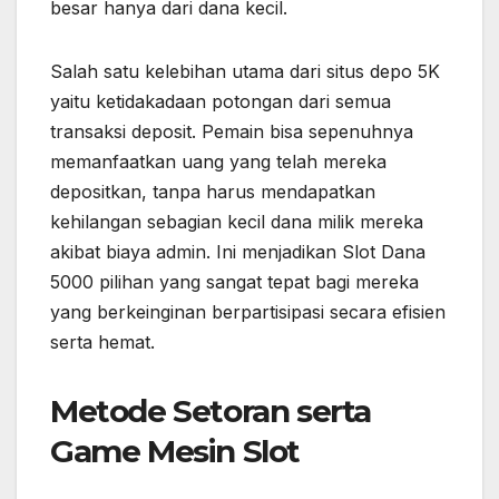
besar hanya dari dana kecil.
Salah satu kelebihan utama dari situs depo 5K
yaitu ketidakadaan potongan dari semua
transaksi deposit. Pemain bisa sepenuhnya
memanfaatkan uang yang telah mereka
depositkan, tanpa harus mendapatkan
kehilangan sebagian kecil dana milik mereka
akibat biaya admin. Ini menjadikan Slot Dana
5000 pilihan yang sangat tepat bagi mereka
yang berkeinginan berpartisipasi secara efisien
serta hemat.
Metode Setoran serta
Game Mesin Slot