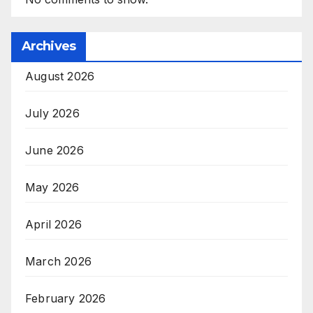
Archives
August 2026
July 2026
June 2026
May 2026
April 2026
March 2026
February 2026