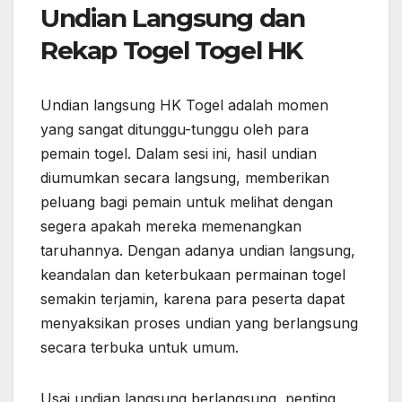
Undian Langsung dan
Rekap Togel Togel HK
Undian langsung HK Togel adalah momen
yang sangat ditunggu-tunggu oleh para
pemain togel. Dalam sesi ini, hasil undian
diumumkan secara langsung, memberikan
peluang bagi pemain untuk melihat dengan
segera apakah mereka memenangkan
taruhannya. Dengan adanya undian langsung,
keandalan dan keterbukaan permainan togel
semakin terjamin, karena para peserta dapat
menyaksikan proses undian yang berlangsung
secara terbuka untuk umum.
Usai undian langsung berlangsung, penting