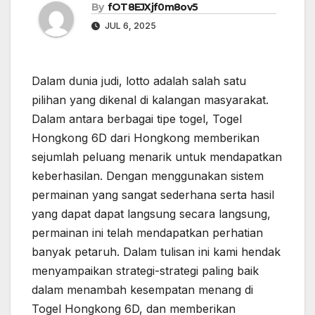
By
fOT8EJXjf0m8ov5
JUL 6, 2025
Dalam dunia judi, lotto adalah salah satu
pilihan yang dikenal di kalangan masyarakat.
Dalam antara berbagai tipe togel, Togel
Hongkong 6D dari Hongkong memberikan
sejumlah peluang menarik untuk mendapatkan
keberhasilan. Dengan menggunakan sistem
permainan yang sangat sederhana serta hasil
yang dapat dapat langsung secara langsung,
permainan ini telah mendapatkan perhatian
banyak petaruh. Dalam tulisan ini kami hendak
menyampaikan strategi-strategi paling baik
dalam menambah kesempatan menang di
Togel Hongkong 6D, dan memberikan