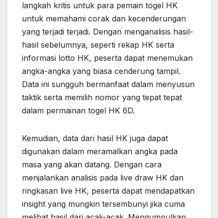
langkah kritis untuk para pemain togel HK
untuk memahami corak dan kecenderungan
yang terjadi terjadi. Dengan menganalisis hasil-
hasil sebelumnya, seperti rekap HK serta
informasi lotto HK, peserta dapat menemukan
angka-angka yang biasa cenderung tampil.
Data ini sungguh bermanfaat dalam menyusun
taktik serta memilih nomor yang tepat tepat
dalam permainan togel HK 6D.
Kemudian, data dari hasil HK juga dapat
digunakan dalam meramalkan angka pada
masa yang akan datang. Dengan cara
menjalankan analisis pada live draw HK dan
ringkasan live HK, peserta dapat mendapatkan
insight yang mungkin tersembunyi jika cuma
melihat hasil dari acak-acak. Mengumpulkan