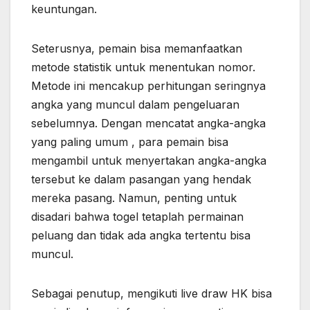
keuntungan.
Seterusnya, pemain bisa memanfaatkan
metode statistik untuk menentukan nomor.
Metode ini mencakup perhitungan seringnya
angka yang muncul dalam pengeluaran
sebelumnya. Dengan mencatat angka-angka
yang paling umum , para pemain bisa
mengambil untuk menyertakan angka-angka
tersebut ke dalam pasangan yang hendak
mereka pasang. Namun, penting untuk
disadari bahwa togel tetaplah permainan
peluang dan tidak ada angka tertentu bisa
muncul.
Sebagai penutup, mengikuti live draw HK bisa