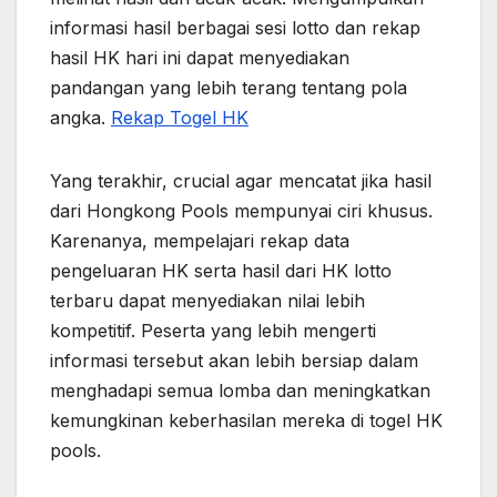
informasi hasil berbagai sesi lotto dan rekap
hasil HK hari ini dapat menyediakan
pandangan yang lebih terang tentang pola
angka.
Rekap Togel HK
Yang terakhir, crucial agar mencatat jika hasil
dari Hongkong Pools mempunyai ciri khusus.
Karenanya, mempelajari rekap data
pengeluaran HK serta hasil dari HK lotto
terbaru dapat menyediakan nilai lebih
kompetitif. Peserta yang lebih mengerti
informasi tersebut akan lebih bersiap dalam
menghadapi semua lomba dan meningkatkan
kemungkinan keberhasilan mereka di togel HK
pools.