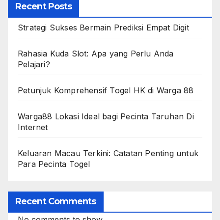
Recent Posts
Strategi Sukses Bermain Prediksi Empat Digit
Rahasia Kuda Slot: Apa yang Perlu Anda
Pelajari?
Petunjuk Komprehensif Togel HK di Warga 88
Warga88 Lokasi Ideal bagi Pecinta Taruhan Di
Internet
Keluaran Macau Terkini: Catatan Penting untuk
Para Pecinta Togel
Recent Comments
No comments to show.