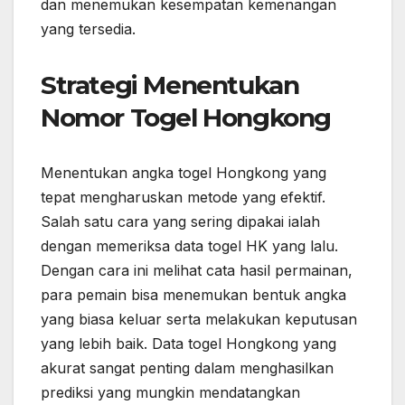
dan menemukan kesempatan kemenangan
yang tersedia.
Strategi Menentukan
Nomor Togel Hongkong
Menentukan angka togel Hongkong yang
tepat mengharuskan metode yang efektif.
Salah satu cara yang sering dipakai ialah
dengan memeriksa data togel HK yang lalu.
Dengan cara ini melihat cata hasil permainan,
para pemain bisa menemukan bentuk angka
yang biasa keluar serta melakukan keputusan
yang lebih baik. Data togel Hongkong yang
akurat sangat penting dalam menghasilkan
prediksi yang mungkin mendatangkan