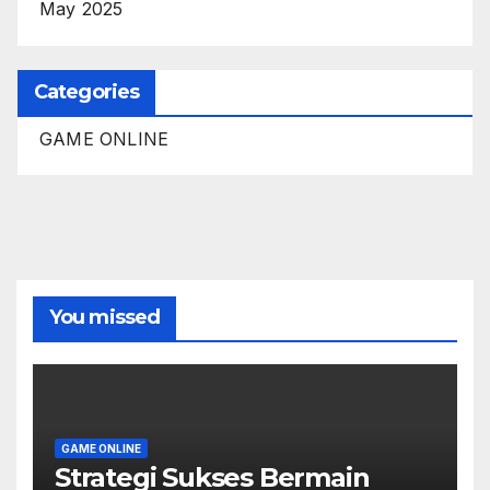
May 2025
Categories
GAME ONLINE
You missed
GAME ONLINE
Strategi Sukses Bermain