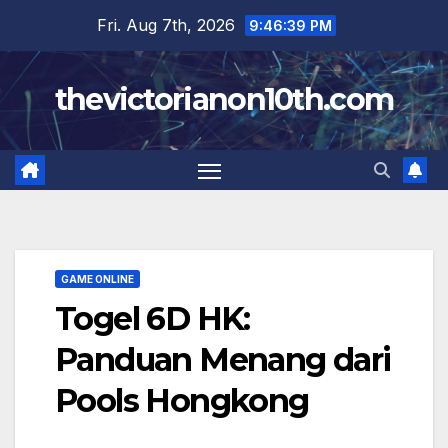
Skip
Fri. Aug 7th, 2026
9:46:39 PM
to
content
thevictorianon10th.com
GAME ONLINE
Togel 6D HK:
Panduan Menang dari
Pools Hongkong