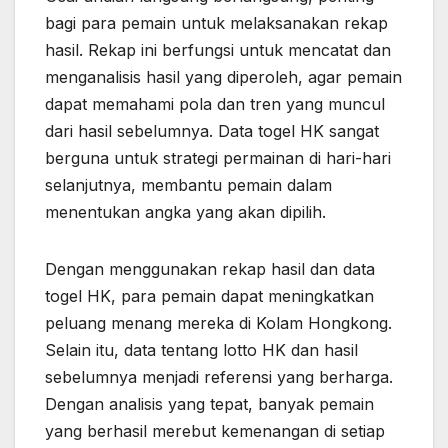
bagi para pemain untuk melaksanakan rekap
hasil. Rekap ini berfungsi untuk mencatat dan
menganalisis hasil yang diperoleh, agar pemain
dapat memahami pola dan tren yang muncul
dari hasil sebelumnya. Data togel HK sangat
berguna untuk strategi permainan di hari-hari
selanjutnya, membantu pemain dalam
menentukan angka yang akan dipilih.
Dengan menggunakan rekap hasil dan data
togel HK, para pemain dapat meningkatkan
peluang menang mereka di Kolam Hongkong.
Selain itu, data tentang lotto HK dan hasil
sebelumnya menjadi referensi yang berharga.
Dengan analisis yang tepat, banyak pemain
yang berhasil merebut kemenangan di setiap