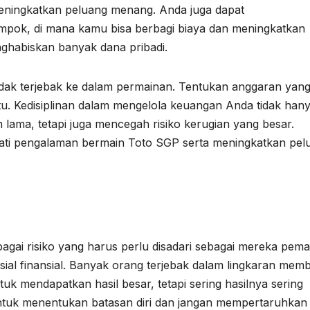
meningkatkan peluang menang. Anda juga dapat
pok, di mana kamu bisa berbagi biaya dan meningkatkan
nghabiskan banyak dana pribadi.
tidak terjebak ke dalam permainan. Tentukan anggaran yang 
itu. Kedisiplinan dalam mengelola keuangan Anda tidak han
ama, tetapi juga mencegah risiko kerugian yang besar.
ti pengalaman bermain Toto SGP serta meningkatkan pel
gai risiko yang harus perlu disadari sebagai mereka pema
ial finansial. Banyak orang terjebak dalam lingkaran memb
k mendapatkan hasil besar, tetapi sering hasilnya sering
untuk menentukan batasan diri dan jangan mempertaruhkan