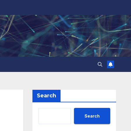
Search
Search