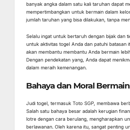
banyak angka dalam satu kali taruhan dapat 
mempertimbangkan untuk bermain dalam kelom
jumlah taruhan yang bisa dilakukan, tanpa me
Selalu ingat untuk bertaruh dengan bijak dan 
untuk aktivitas togel Anda dan patuhi batasan 
akan membantu membantu Anda bermain lebih l
Dengan pendekatan yang, Anda dapat menikma
dalam meraih kemenangan.
Bahaya dan Moral Bermain
Judi togel, termasuk Toto SGP, membawa berba
Salah satu bahaya besar adalah kerugian finans
lotre dengan cara berulang, mengharapkan untu
berlawanan. Oleh karena itu, sangat penting 