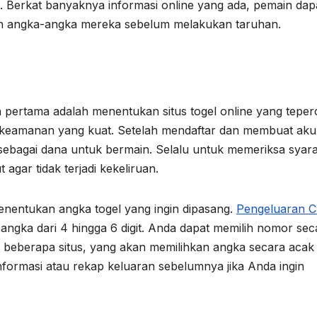
. Berkat banyaknya informasi online yang ada, pemain dap
 angka-angka mereka sebelum melakukan taruhan.
pertama adalah menentukan situs togel online yang teper
tem keamanan yang kuat. Setelah mendaftar dan membuat aku
ebagai dana untuk bermain. Selalu untuk memeriksa syara
 agar tidak terjadi kekeliruan.
enentukan angka togel yang ingin dipasang.
Pengeluaran C
gka dari 4 hingga 6 digit. Anda dapat memilih nomor sec
i beberapa situs, yang akan memilihkan angka secara acak
nformasi atau rekap keluaran sebelumnya jika Anda ingin