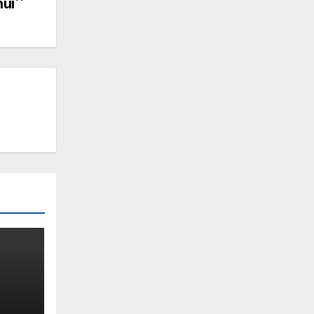
hui
ga