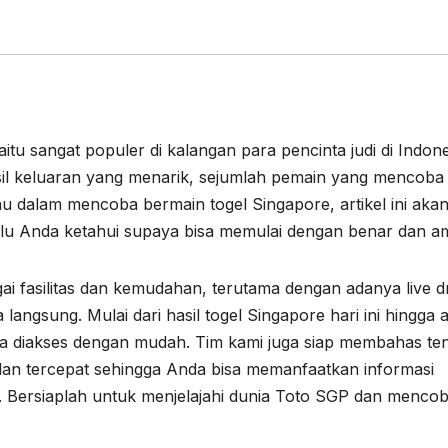
tu sangat populer di kalangan para pencinta judi di Indone
sil keluaran yang menarik, sejumlah pemain yang mencoba
hu dalam mencoba bermain togel Singapore, artikel ini aka
lu Anda ketahui supaya bisa memulai dengan benar dan a
ai fasilitas dan kemudahan, terutama dengan adanya live 
langsung. Mulai dari hasil togel Singapore hari ini hingga 
isa diakses dengan mudah. Tim kami juga siap membahas te
an tercepat sehingga Anda bisa memanfaatkan informasi
 Bersiaplah untuk menjelajahi dunia Toto SGP dan menco