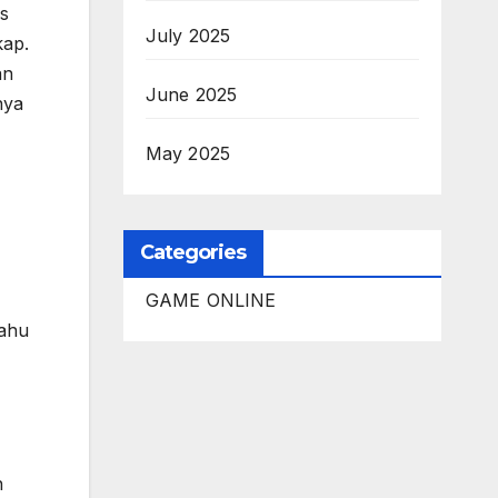
s
July 2025
kap.
an
June 2025
nya
May 2025
Categories
GAME ONLINE
tahu
h