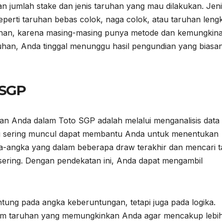
 jumlah stake dan jenis taruhan yang mau dilakukan. Jeni
perti taruhan bebas colok, naga colok, atau taruhan leng
ruhan, karena masing-masing punya metode dan kemungkin
han, Anda tinggal menunggu hasil pengundian yang biasa
 SGP
an Anda dalam Toto SGP adalah melalui menganalisis data
ng sering muncul dapat membantu Anda untuk menentukan
ka-angka yang dalam beberapa draw terakhir dan mencari 
sering. Dengan pendekatan ini, Anda dapat mengambil
ntung pada angka keberuntungan, tetapi juga pada logika.
em taruhan yang memungkinkan Anda agar mencakup lebi