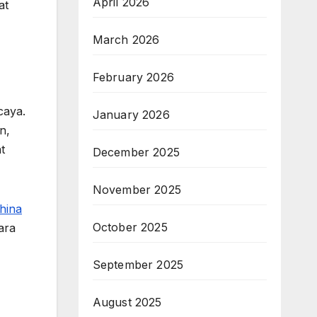
April 2026
at
March 2026
February 2026
caya.
January 2026
n,
t
December 2025
November 2025
hina
October 2025
ara
September 2025
August 2025