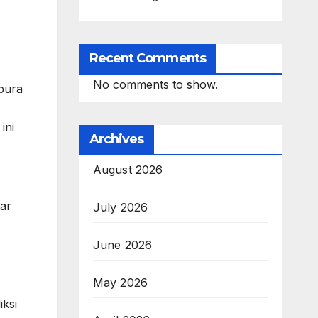
Recent Comments
No comments to show.
pura
ini
Archives
August 2026
ar
July 2026
June 2026
May 2026
ksi