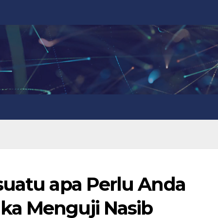
suatu apa Perlu Anda
ka Menguji Nasib