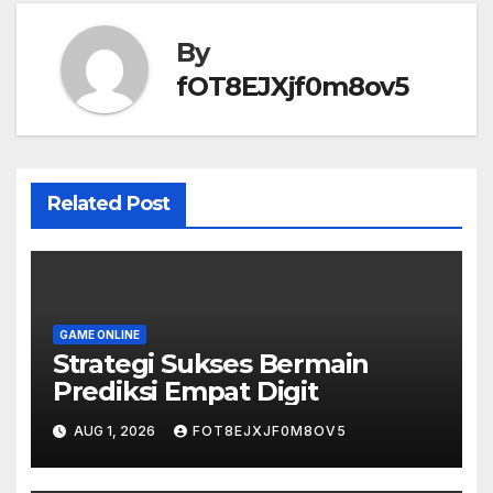
By
fOT8EJXjf0m8ov5
Related Post
GAME ONLINE
Strategi Sukses Bermain
Prediksi Empat Digit
AUG 1, 2026
FOT8EJXJF0M8OV5