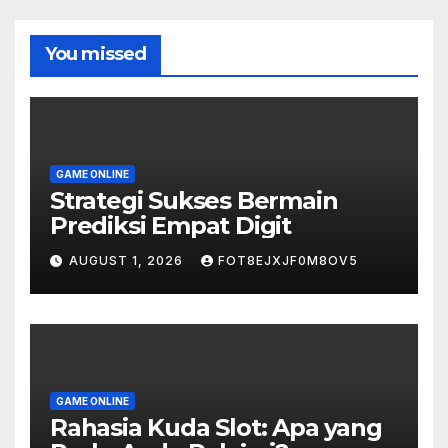
You missed
GAME ONLINE
Strategi Sukses Bermain
Prediksi Empat Digit
AUGUST 1, 2026
FOT8EJXJF0M8OV5
GAME ONLINE
Rahasia Kuda Slot: Apa yang