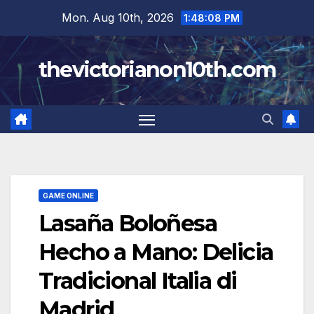
Skip
Mon. Aug 10th, 2026
1:48:08 PM
to
content
thevictorianon10th.com
GAME ONLINE
Lasaña Boloñesa
Hecho a Mano: Delicia
Tradicional Italia di
Madrid