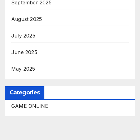
September 2025
August 2025
July 2025
June 2025
May 2025
Categories
GAME ONLINE