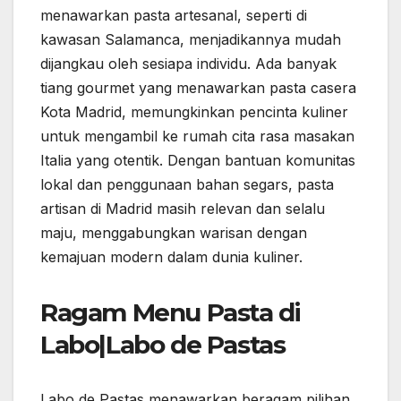
menawarkan pasta artesanal, seperti di
kawasan Salamanca, menjadikannya mudah
dijangkau oleh sesiapa individu. Ada banyak
tiang gourmet yang menawarkan pasta casera
Kota Madrid, memungkinkan pencinta kuliner
untuk mengambil ke rumah cita rasa masakan
Italia yang otentik. Dengan bantuan komunitas
lokal dan penggunaan bahan segars, pasta
artisan di Madrid masih relevan dan selalu
maju, menggabungkan warisan dengan
kemajuan modern dalam dunia kuliner.
Ragam Menu Pasta di
Labo|Labo de Pastas
Labo de Pastas menawarkan beragam pilihan