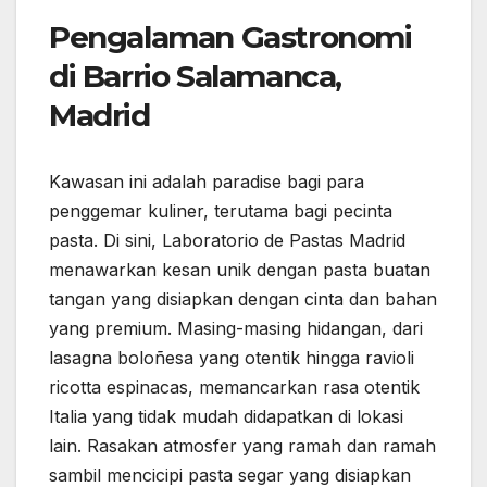
Pengalaman Gastronomi
di Barrio Salamanca,
Madrid
Kawasan ini adalah paradise bagi para
penggemar kuliner, terutama bagi pecinta
pasta. Di sini, Laboratorio de Pastas Madrid
menawarkan kesan unik dengan pasta buatan
tangan yang disiapkan dengan cinta dan bahan
yang premium. Masing-masing hidangan, dari
lasagna boloñesa yang otentik hingga ravioli
ricotta espinacas, memancarkan rasa otentik
Italia yang tidak mudah didapatkan di lokasi
lain. Rasakan atmosfer yang ramah dan ramah
sambil mencicipi pasta segar yang disiapkan