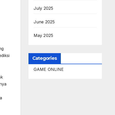
July 2025
June 2025
May 2025
ng
diksi
Categories
GAME ONLINE
ak
nnya
ya