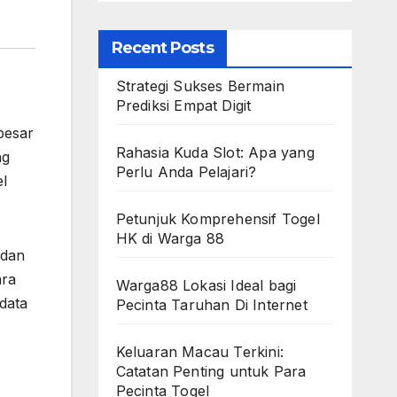
Recent Posts
Strategi Sukses Bermain
Prediksi Empat Digit
besar
Rahasia Kuda Slot: Apa yang
ng
Perlu Anda Pelajari?
el
Petunjuk Komprehensif Togel
HK di Warga 88
 dan
ara
Warga88 Lokasi Ideal bagi
 data
Pecinta Taruhan Di Internet
Keluaran Macau Terkini:
Catatan Penting untuk Para
Pecinta Togel