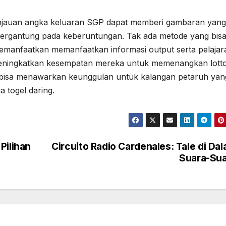
injauan angka keluaran SGP dapat memberi gambaran yang
g bergantung pada keberuntungan. Tak ada metode yang bis
manfaatkan memanfaatkan informasi output serta pelajar
eningkatkan kesempatan mereka untuk memenangkan lotto
t bisa menawarkan keunggulan untuk kalangan petaruh yan
a togel daring.
Pilihan
Circuito Radio Cardenales: Tale di Da
Suara-Su