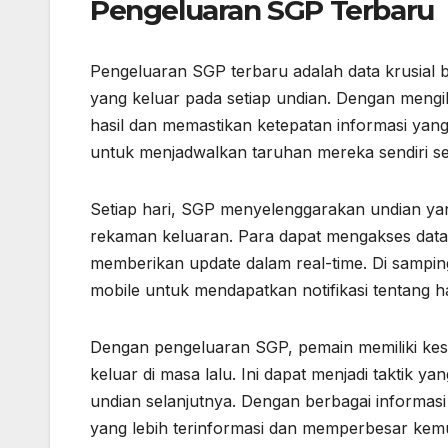
Pengeluaran SGP Terbaru
Pengeluaran SGP terbaru adalah data krusial
yang keluar pada setiap undian. Dengan mengi
hasil dan memastikan ketepatan informasi yan
untuk menjadwalkan taruhan mereka sendiri se
Setiap hari, SGP menyelenggarakan undian ya
rekaman keluaran. Para dapat mengakses data i
memberikan update dalam real-time. Di sampin
mobile untuk mendapatkan notifikasi tentang h
Dengan pengeluaran SGP, pemain memiliki kese
keluar di masa lalu. Ini dapat menjadi taktik
undian selanjutnya. Dengan berbagai informas
yang lebih terinformasi dan memperbesar kem