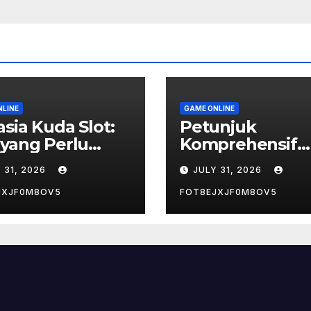
NLINE
GAME ONLINE
sia Kuda Slot:
Petunjuk
yang Perlu
Komprehensif
 Pelajari?
Togel HK di Wa
 31, 2026
JULY 31, 2026
88
JXJF0M8OV5
FOT8EJXJF0M8OV5