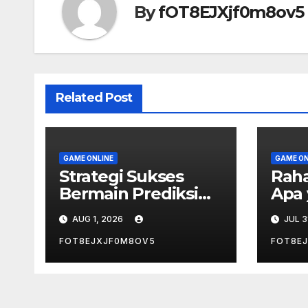
By
fOT8EJXjf0m8ov5
Related Post
GAME ONLINE
GAME ON
Strategi Sukses
Raha
Bermain Prediksi
Apa 
Empat Digit
Anda
AUG 1, 2026
JUL 3
FOT8EJXJF0M8OV5
FOT8E