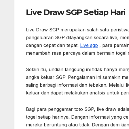
Live Draw SGP Setiap Hari
Live Draw SGP merupakan salah satu peristiwa 
pengeluaran SGP ditayangkan secara live, me
dengan cepat dan tepat.
Live sgp
, para pemain
menambah rasa percaya dalam bermain togel o
Selain itu, undian langsung ini tidak hanya men
angka keluar SGP. Pengalaman ini semakin men
saling berbagi informasi dan tebakan. Melalui 
keluar dan dapat melakukan analisis untuk pe
Bagi para penggemar toto SGP, live draw adal
togel setiap harinya. Dengan informasi yang c
mereka beruntung atau tidak. Dengan demikia