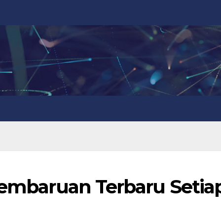
 Pembaruan Terbaru Setia