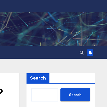
Search
p
Search