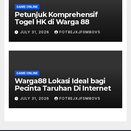
GAME ONLINE
Petunjuk Komprehensif
Togel HK di Warga 88
JULY 31, 2026
FOT8EJXJF0M8OV5
GAME ONLINE
Warga88 Lokasi Ideal bagi
Pecinta Taruhan Di Internet
JULY 31, 2026
FOT8EJXJF0M8OV5