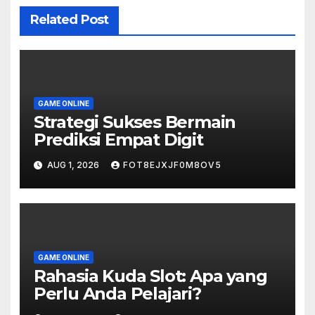
Related Post
GAME ONLINE
Strategi Sukses Bermain
Prediksi Empat Digit
AUG 1, 2026
FOT8EJXJF0M8OV5
GAME ONLINE
Rahasia Kuda Slot: Apa yang
Perlu Anda Pelajari?