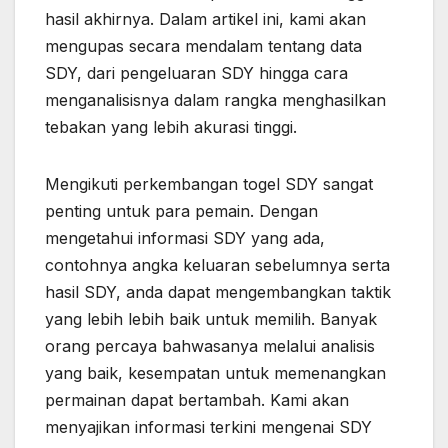
hasil akhirnya. Dalam artikel ini, kami akan
mengupas secara mendalam tentang data
SDY, dari pengeluaran SDY hingga cara
menganalisisnya dalam rangka menghasilkan
tebakan yang lebih akurasi tinggi.
Mengikuti perkembangan togel SDY sangat
penting untuk para pemain. Dengan
mengetahui informasi SDY yang ada,
contohnya angka keluaran sebelumnya serta
hasil SDY, anda dapat mengembangkan taktik
yang lebih lebih baik untuk memilih. Banyak
orang percaya bahwasanya melalui analisis
yang baik, kesempatan untuk memenangkan
permainan dapat bertambah. Kami akan
menyajikan informasi terkini mengenai SDY