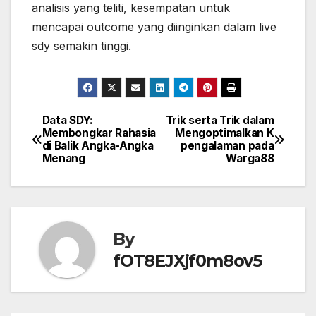
analisis yang teliti, kesempatan untuk
mencapai outcome yang diinginkan dalam live
sdy semakin tinggi.
Data SDY:
Trik serta Trik dalam
Post
Membongkar Rahasia
Mengoptimalkan K
di Balik Angka-Angka
pengalaman pada
navigation
Menang
Warga88
By
fOT8EJXjf0m8ov5