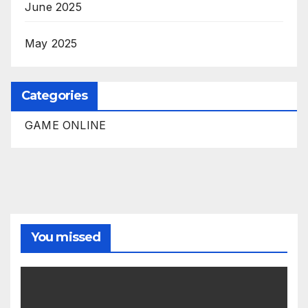
June 2025
May 2025
Categories
GAME ONLINE
You missed