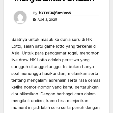
By
fOT8EJXjf0m8ov5
AUG 3, 2025
Saatnya untuk masuk ke dunia seru di HK
Lotto, salah satu game lotto yang terkenal di
Asia. Untuk para penggemar togel, menonton
live draw HK Lotto adalah peristiwa yang
sungguh ditunggu-tunggu. Ini bukan hanya
soal menunggu hasil-undian, melainkan serta
tentang mengalami adrenalin serta rasa cemas
ketika nomor-nomor yang kamu pertaruhkan
dipublikasikan. Dengan berbagai cara dalam
mengikuti undian, kamu bisa menjadikan
moment ini jadi lebih seru serta penuh dengan