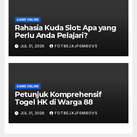
GAME ONLINE
Rahasia Kuda Slot: Apa yang
Perlu Anda Pelajari?
JUL 31, 2026
FOT8EJXJF0M8OV5
GAME ONLINE
Petunjuk Komprehensif
Togel HK di Warga 88
JUL 31, 2026
FOT8EJXJF0M8OV5