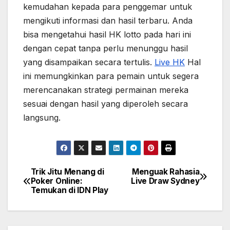
kemudahan kepada para penggemar untuk
mengikuti informasi dan hasil terbaru. Anda
bisa mengetahui hasil HK lotto pada hari ini
dengan cepat tanpa perlu menunggu hasil
yang disampaikan secara tertulis.
Live HK
Hal
ini memungkinkan para pemain untuk segera
merencanakan strategi permainan mereka
sesuai dengan hasil yang diperoleh secara
langsung.
Trik Jitu Menang di
Menguak Rahasia
Post
Poker Online:
Live Draw Sydney
Temukan di IDN Play
navigation