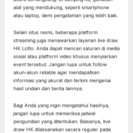
alat yang mendukung, seperti smartphone
atau laptop, demi pengalaman yang lebih baik.
Selain situs resmi, beberapa platform
streaming juga menawarkan layanan live draw
HK Lotto. Anda dapat mencari saluran di media
sosial atau platform video khusus menyiarkan
event tersebut. Jangan lupa untuk follow
akun-akun reliable agar mendapatkan
informasi yang akurat dan terkini mengenai
hasil undian dan berita lainnya.
Bagi Anda yang ingin mengetahui hasilnya,
jangan lupa untuk memeriksa jadwal
pengundian yang ditentukan. Biasanya, live
draw HK dilaksanakan secara reguler pada