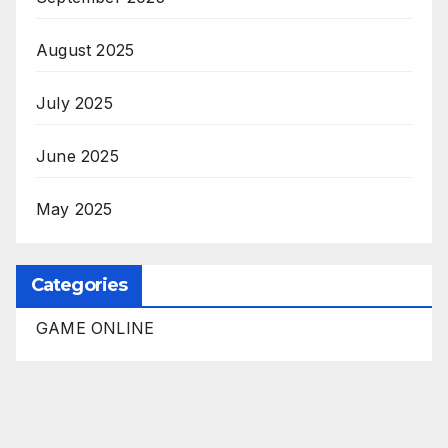
August 2025
July 2025
June 2025
May 2025
Categories
GAME ONLINE