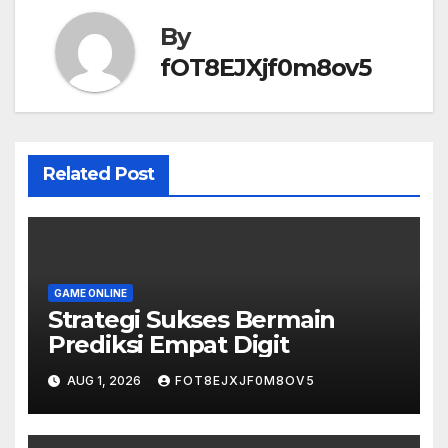
By
fOT8EJXjf0m8ov5
Related Post
GAME ONLINE
Strategi Sukses Bermain
Prediksi Empat Digit
AUG 1, 2026
FOT8EJXJF0M8OV5