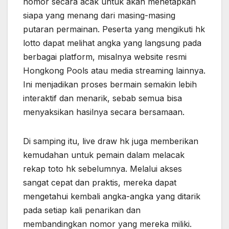
nomor secara acak untuk akan menetapkan
siapa yang menang dari masing-masing
putaran permainan. Peserta yang mengikuti hk
lotto dapat melihat angka yang langsung pada
berbagai platform, misalnya website resmi
Hongkong Pools atau media streaming lainnya.
Ini menjadikan proses bermain semakin lebih
interaktif dan menarik, sebab semua bisa
menyaksikan hasilnya secara bersamaan.
Di samping itu, live draw hk juga memberikan
kemudahan untuk pemain dalam melacak
rekap toto hk sebelumnya. Melalui akses
sangat cepat dan praktis, mereka dapat
mengetahui kembali angka-angka yang ditarik
pada setiap kali penarikan dan
membandingkan nomor yang mereka miliki.