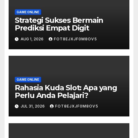
GAME ONLINE
Strategi Sukses Bermain
Prediksi Empat Digit
AUG 1, 2026
FOT8EJXJF0M8OV5
GAME ONLINE
Rahasia Kuda Slot: Apa yang
Perlu Anda Pelajari?
JUL 31, 2026
FOT8EJXJF0M8OV5