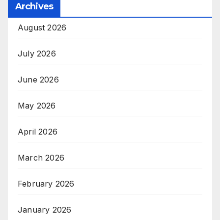
Archives
August 2026
July 2026
June 2026
May 2026
April 2026
March 2026
February 2026
January 2026