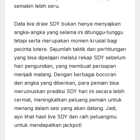
semakin lebih seru.
Data live draw SDY bukan hanya menyajikan
angka-angka yang selama ini ditunggu-tunggu
tetapi serta merupakan momen krusial bagi
pecinta lotere. Sejumlah taktik dan perhitungan
yang bisa dipelajari melalui rekap SDY sebelum
hari pengundian, yang membuat persiapan
menjadi matang. Dengan berbagai bocoran
dan angka yang diberikan, para pemain bisa
merumuskan prediksi SDY hari ini secara lebih
cermat, meningkatkan peluang pemain untuk
menang dalam sesi yang akan datang. Jadi,
ayo lihat hasil live SDY dan raih peluangmu
untuk mendapatkan jackpot!