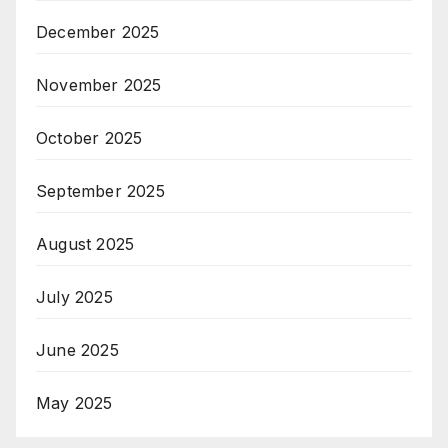
December 2025
November 2025
October 2025
September 2025
August 2025
July 2025
June 2025
May 2025