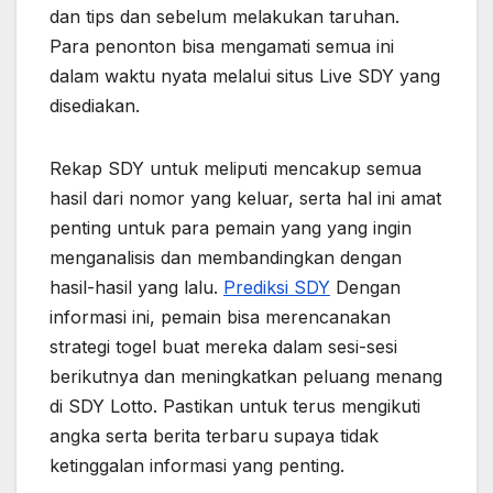
dan tips dan sebelum melakukan taruhan.
Para penonton bisa mengamati semua ini
dalam waktu nyata melalui situs Live SDY yang
disediakan.
Rekap SDY untuk meliputi mencakup semua
hasil dari nomor yang keluar, serta hal ini amat
penting untuk para pemain yang yang ingin
menganalisis dan membandingkan dengan
hasil-hasil yang lalu.
Prediksi SDY
Dengan
informasi ini, pemain bisa merencanakan
strategi togel buat mereka dalam sesi-sesi
berikutnya dan meningkatkan peluang menang
di SDY Lotto. Pastikan untuk terus mengikuti
angka serta berita terbaru supaya tidak
ketinggalan informasi yang penting.