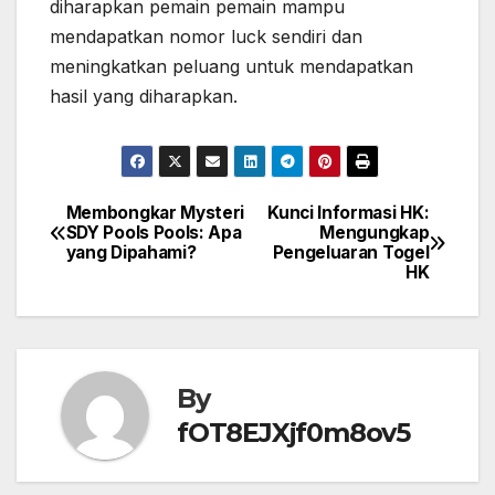
diharapkan pemain pemain mampu
mendapatkan nomor luck sendiri dan
meningkatkan peluang untuk mendapatkan
hasil yang diharapkan.
Membongkar Mysteri
Kunci Informasi HK:
Post
SDY Pools Pools: Apa
Mengungkap
yang Dipahami?
Pengeluaran Togel
navigation
HK
By
fOT8EJXjf0m8ov5