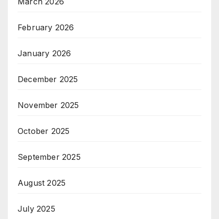
March 2026
February 2026
January 2026
December 2025
November 2025
October 2025
September 2025
August 2025
July 2025