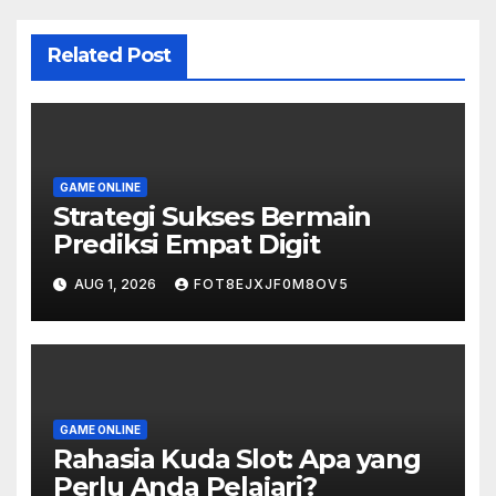
Related Post
GAME ONLINE
Strategi Sukses Bermain
Prediksi Empat Digit
AUG 1, 2026
FOT8EJXJF0M8OV5
GAME ONLINE
Rahasia Kuda Slot: Apa yang
Perlu Anda Pelajari?