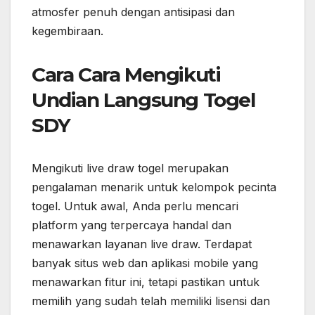
atmosfer penuh dengan antisipasi dan
kegembiraan.
Cara Cara Mengikuti
Undian Langsung Togel
SDY
Mengikuti live draw togel merupakan
pengalaman menarik untuk kelompok pecinta
togel. Untuk awal, Anda perlu mencari
platform yang terpercaya handal dan
menawarkan layanan live draw. Terdapat
banyak situs web dan aplikasi mobile yang
menawarkan fitur ini, tetapi pastikan untuk
memilih yang sudah telah memiliki lisensi dan