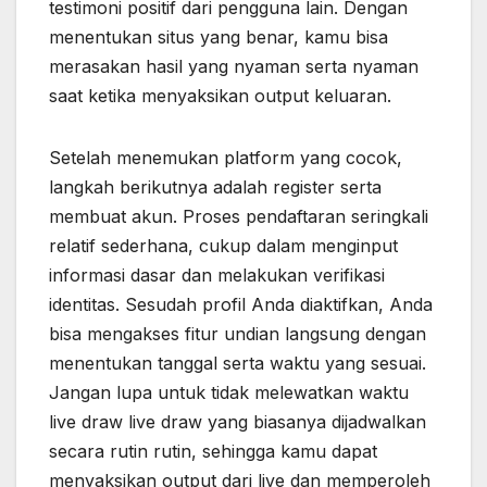
testimoni positif dari pengguna lain. Dengan
menentukan situs yang benar, kamu bisa
merasakan hasil yang nyaman serta nyaman
saat ketika menyaksikan output keluaran.
Setelah menemukan platform yang cocok,
langkah berikutnya adalah register serta
membuat akun. Proses pendaftaran seringkali
relatif sederhana, cukup dalam menginput
informasi dasar dan melakukan verifikasi
identitas. Sesudah profil Anda diaktifkan, Anda
bisa mengakses fitur undian langsung dengan
menentukan tanggal serta waktu yang sesuai.
Jangan lupa untuk tidak melewatkan waktu
live draw live draw yang biasanya dijadwalkan
secara rutin rutin, sehingga kamu dapat
menyaksikan output dari live dan memperoleh