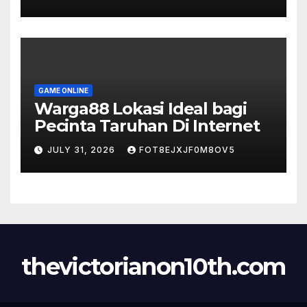
GAME ONLINE
Warga88 Lokasi Ideal bagi
Pecinta Taruhan Di Internet
JULY 31, 2026
FOT8EJXJF0M8OV5
thevictorianon10th.com