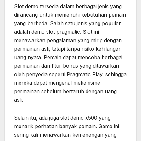
Slot demo tersedia dalam berbagai jenis yang
dirancang untuk memenuhi kebutuhan pemain
yang berbeda. Salah satu jenis yang populer
adalah demo slot pragmatic. Slot ini
menawarkan pengalaman yang mirip dengan
permainan asli, tetapi tanpa risiko kehilangan
uang nyata. Pemain dapat mencoba berbagai
permainan dan fitur bonus yang ditawarkan
oleh penyedia seperti Pragmatic Play, sehingga
mereka dapat mengenal mekanisme
permainan sebelum bertaruh dengan uang
asli.
Selain itu, ada juga slot demo x500 yang
menarik perhatian banyak pemain. Game ini
sering kali menawarkan kemenangan yang