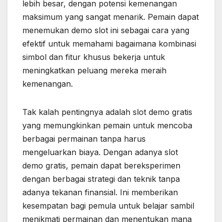
lebih besar, dengan potensi kemenangan
maksimum yang sangat menarik. Pemain dapat
menemukan demo slot ini sebagai cara yang
efektif untuk memahami bagaimana kombinasi
simbol dan fitur khusus bekerja untuk
meningkatkan peluang mereka meraih
kemenangan.
Tak kalah pentingnya adalah slot demo gratis
yang memungkinkan pemain untuk mencoba
berbagai permainan tanpa harus
mengeluarkan biaya. Dengan adanya slot
demo gratis, pemain dapat bereksperimen
dengan berbagai strategi dan teknik tanpa
adanya tekanan finansial. Ini memberikan
kesempatan bagi pemula untuk belajar sambil
menikmati permainan dan menentukan mana