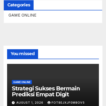
Categories
GAME ONLINE
You missed
GAME ONLINE
Strategi Sukses Bermain
Prediksi Empat Digit
AUGUST 1, 2026
FOT8EJXJF0M8OV5