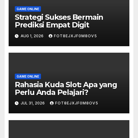
GAME ONLINE
Strategi Sukses Bermain
Prediksi Empat Digit
AUG 1, 2026
FOT8EJXJF0M8OV5
GAME ONLINE
Rahasia Kuda Slot: Apa yang
Perlu Anda Pelajari?
JUL 31, 2026
FOT8EJXJF0M8OV5