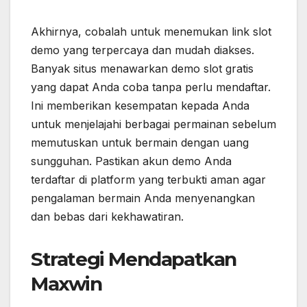
Akhirnya, cobalah untuk menemukan link slot
demo yang terpercaya dan mudah diakses.
Banyak situs menawarkan demo slot gratis
yang dapat Anda coba tanpa perlu mendaftar.
Ini memberikan kesempatan kepada Anda
untuk menjelajahi berbagai permainan sebelum
memutuskan untuk bermain dengan uang
sungguhan. Pastikan akun demo Anda
terdaftar di platform yang terbukti aman agar
pengalaman bermain Anda menyenangkan
dan bebas dari kekhawatiran.
Strategi Mendapatkan
Maxwin