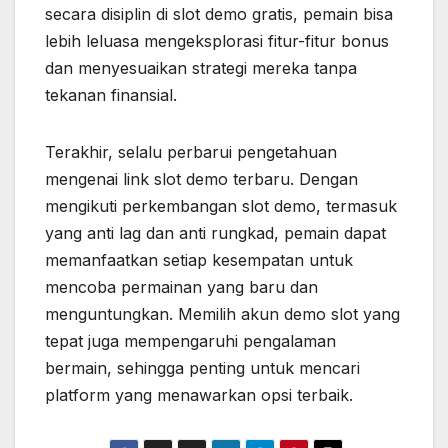
secara disiplin di slot demo gratis, pemain bisa
lebih leluasa mengeksplorasi fitur-fitur bonus
dan menyesuaikan strategi mereka tanpa
tekanan finansial.
Terakhir, selalu perbarui pengetahuan
mengenai link slot demo terbaru. Dengan
mengikuti perkembangan slot demo, termasuk
yang anti lag dan anti rungkad, pemain dapat
memanfaatkan setiap kesempatan untuk
mencoba permainan yang baru dan
menguntungkan. Memilih akun demo slot yang
tepat juga mempengaruhi pengalaman
bermain, sehingga penting untuk mencari
platform yang menawarkan opsi terbaik.