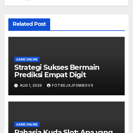
Related Post
GAME ONLINE
Strategi Sukses Bermain
Prediksi Empat Digit
AUG 1, 2026
FOT8EJXJF0M8OV5
GAME ONLINE
Rahasia Kuda Slot: Apa yang