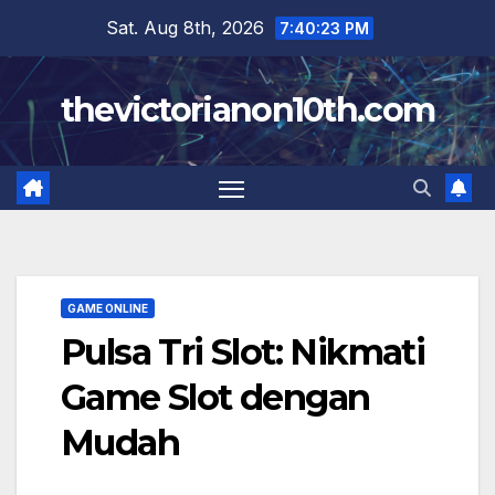
Skip
Sat. Aug 8th, 2026
7:40:24 PM
to
content
thevictorianon10th.com
GAME ONLINE
Pulsa Tri Slot: Nikmati
Game Slot dengan
Mudah