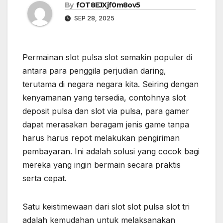
By
fOT8EJXjf0m8ov5
SEP 28, 2025
Permainan slot pulsa slot semakin populer di
antara para penggila perjudian daring,
terutama di negara negara kita. Seiring dengan
kenyamanan yang tersedia, contohnya slot
deposit pulsa dan slot via pulsa, para gamer
dapat merasakan beragam jenis game tanpa
harus harus repot melakukan pengiriman
pembayaran. Ini adalah solusi yang cocok bagi
mereka yang ingin bermain secara praktis
serta cepat.
Satu keistimewaan dari slot slot pulsa slot tri
adalah kemudahan untuk melaksanakan