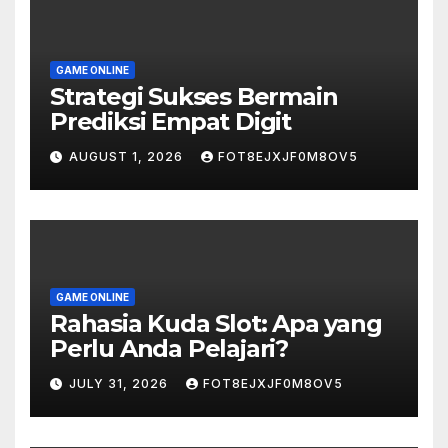
GAME ONLINE
Strategi Sukses Bermain
Prediksi Empat Digit
AUGUST 1, 2026
FOT8EJXJF0M8OV5
GAME ONLINE
Rahasia Kuda Slot: Apa yang
Perlu Anda Pelajari?
JULY 31, 2026
FOT8EJXJF0M8OV5