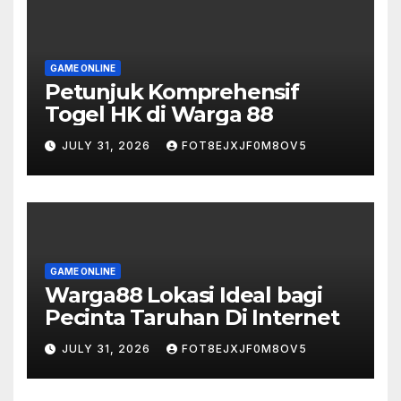
GAME ONLINE
Petunjuk Komprehensif
Togel HK di Warga 88
JULY 31, 2026
FOT8EJXJF0M8OV5
GAME ONLINE
Warga88 Lokasi Ideal bagi
Pecinta Taruhan Di Internet
JULY 31, 2026
FOT8EJXJF0M8OV5