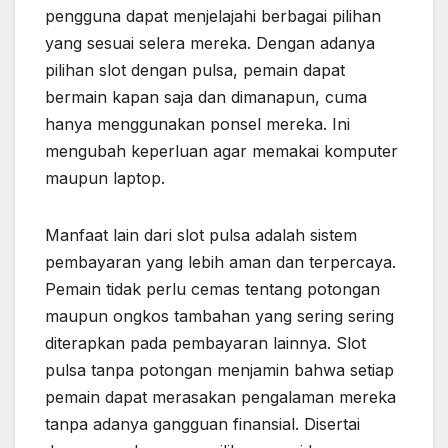
pengguna dapat menjelajahi berbagai pilihan
yang sesuai selera mereka. Dengan adanya
pilihan slot dengan pulsa, pemain dapat
bermain kapan saja dan dimanapun, cuma
hanya menggunakan ponsel mereka. Ini
mengubah keperluan agar memakai komputer
maupun laptop.
Manfaat lain dari slot pulsa adalah sistem
pembayaran yang lebih aman dan terpercaya.
Pemain tidak perlu cemas tentang potongan
maupun ongkos tambahan yang sering sering
diterapkan pada pembayaran lainnya. Slot
pulsa tanpa potongan menjamin bahwa setiap
pemain dapat merasakan pengalaman mereka
tanpa adanya gangguan finansial. Disertai