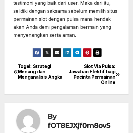
testimoni yang baik dari user. Maka dari itu,
selidiki dengan saksama sebelum memilih situs
permainan slot dengan pulsa mana hendak
akan Anda demi pengalaman bermain yang
menyenangkan serta aman.
Togel: Strategi
Slot Via Pulsa:
Post
Menang dan
Jawaban Efektif bagi
Menganalisis Angka
Pecinta Permainan
navigation
Online
By
fOT8EJXjf0m8ov5