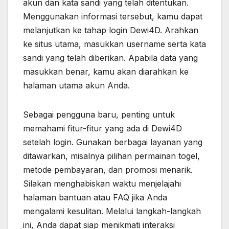
akun dan kata sandi yang telah ditentukan.
Menggunakan informasi tersebut, kamu dapat
melanjutkan ke tahap login Dewi4D. Arahkan
ke situs utama, masukkan username serta kata
sandi yang telah diberikan. Apabila data yang
masukkan benar, kamu akan diarahkan ke
halaman utama akun Anda.
Sebagai pengguna baru, penting untuk
memahami fitur-fitur yang ada di Dewi4D
setelah login. Gunakan berbagai layanan yang
ditawarkan, misalnya pilihan permainan togel,
metode pembayaran, dan promosi menarik.
Silakan menghabiskan waktu menjelajahi
halaman bantuan atau FAQ jika Anda
mengalami kesulitan. Melalui langkah-langkah
ini, Anda dapat siap menikmati interaksi