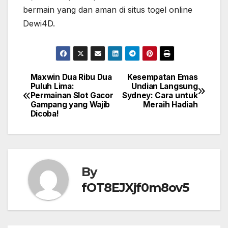
bermain yang dan aman di situs togel online
Dewi4D.
Maxwin Dua Ribu Dua
Kesempatan Emas
Post
Puluh Lima:
Undian Langsung
Permainan Slot Gacor
Sydney: Cara untuk
navigation
Gampang yang Wajib
Meraih Hadiah
Dicoba!
By
fOT8EJXjf0m8ov5