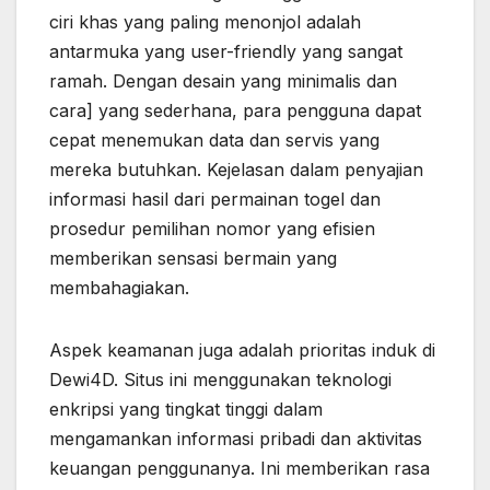
ciri khas yang paling menonjol adalah
antarmuka yang user-friendly yang sangat
ramah. Dengan desain yang minimalis dan
cara] yang sederhana, para pengguna dapat
cepat menemukan data dan servis yang
mereka butuhkan. Kejelasan dalam penyajian
informasi hasil dari permainan togel dan
prosedur pemilihan nomor yang efisien
memberikan sensasi bermain yang
membahagiakan.
Aspek keamanan juga adalah prioritas induk di
Dewi4D. Situs ini menggunakan teknologi
enkripsi yang tingkat tinggi dalam
mengamankan informasi pribadi dan aktivitas
keuangan penggunanya. Ini memberikan rasa