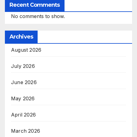
Recent Comments
No comments to show.
Archives
August 2026
July 2026
June 2026
May 2026
April 2026
March 2026