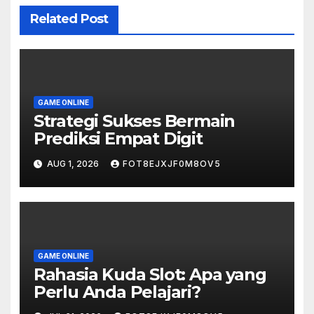
Related Post
GAME ONLINE
Strategi Sukses Bermain
Prediksi Empat Digit
AUG 1, 2026
FOT8EJXJF0M8OV5
GAME ONLINE
Rahasia Kuda Slot: Apa yang
Perlu Anda Pelajari?