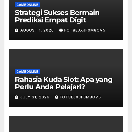
GAME ONLINE
Strategi Sukses Bermain
Prediksi Empat Digit
AUGUST 1, 2026
FOT8EJXJF0M8OV5
GAME ONLINE
Rahasia Kuda Slot: Apa yang
Perlu Anda Pelajari?
JULY 31, 2026
FOT8EJXJF0M8OV5