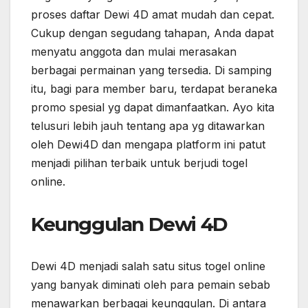
proses daftar Dewi 4D amat mudah dan cepat.
Cukup dengan segudang tahapan, Anda dapat
menyatu anggota dan mulai merasakan
berbagai permainan yang tersedia. Di samping
itu, bagi para member baru, terdapat beraneka
promo spesial yg dapat dimanfaatkan. Ayo kita
telusuri lebih jauh tentang apa yg ditawarkan
oleh Dewi4D dan mengapa platform ini patut
menjadi pilihan terbaik untuk berjudi togel
online.
Keunggulan Dewi 4D
Dewi 4D menjadi salah satu situs togel online
yang banyak diminati oleh para pemain sebab
menawarkan berbagai keunggulan. Di antara