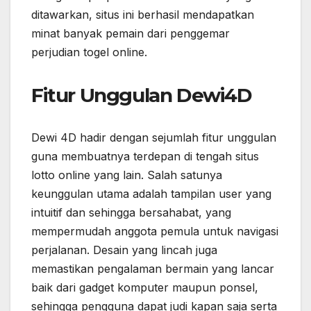
ditawarkan, situs ini berhasil mendapatkan
minat banyak pemain dari penggemar
perjudian togel online.
Fitur Unggulan Dewi4D
Dewi 4D hadir dengan sejumlah fitur unggulan
guna membuatnya terdepan di tengah situs
lotto online yang lain. Salah satunya
keunggulan utama adalah tampilan user yang
intuitif dan sehingga bersahabat, yang
mempermudah anggota pemula untuk navigasi
perjalanan. Desain yang lincah juga
memastikan pengalaman bermain yang lancar
baik dari gadget komputer maupun ponsel,
sehingga pengguna dapat judi kapan saja serta