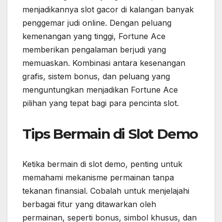
menjadikannya slot gacor di kalangan banyak
penggemar judi online. Dengan peluang
kemenangan yang tinggi, Fortune Ace
memberikan pengalaman berjudi yang
memuaskan. Kombinasi antara kesenangan
grafis, sistem bonus, dan peluang yang
menguntungkan menjadikan Fortune Ace
pilihan yang tepat bagi para pencinta slot.
Tips Bermain di Slot Demo
Ketika bermain di slot demo, penting untuk
memahami mekanisme permainan tanpa
tekanan finansial. Cobalah untuk menjelajahi
berbagai fitur yang ditawarkan oleh
permainan, seperti bonus, simbol khusus, dan