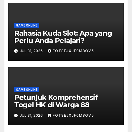
GAME ONLINE
Rahasia Kuda Slot: Apa yang
Perlu Anda Pelajari?
JUL 31, 2026
FOT8EJXJF0M8OV5
GAME ONLINE
Petunjuk Komprehensif
Togel HK di Warga 88
JUL 31, 2026
FOT8EJXJF0M8OV5