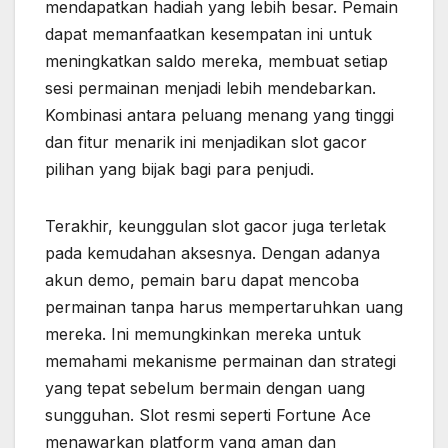
mendapatkan hadiah yang lebih besar. Pemain
dapat memanfaatkan kesempatan ini untuk
meningkatkan saldo mereka, membuat setiap
sesi permainan menjadi lebih mendebarkan.
Kombinasi antara peluang menang yang tinggi
dan fitur menarik ini menjadikan slot gacor
pilihan yang bijak bagi para penjudi.
Terakhir, keunggulan slot gacor juga terletak
pada kemudahan aksesnya. Dengan adanya
akun demo, pemain baru dapat mencoba
permainan tanpa harus mempertaruhkan uang
mereka. Ini memungkinkan mereka untuk
memahami mekanisme permainan dan strategi
yang tepat sebelum bermain dengan uang
sungguhan. Slot resmi seperti Fortune Ace
menawarkan platform yang aman dan