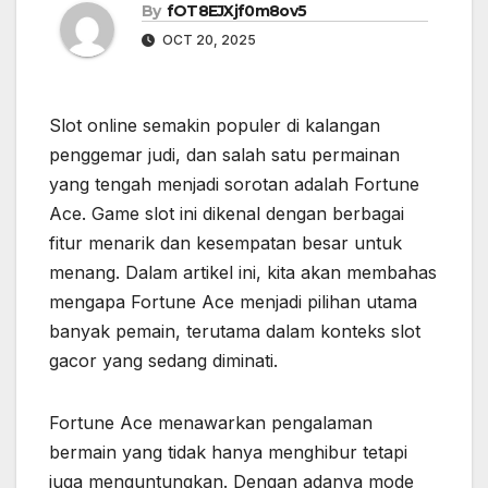
By
fOT8EJXjf0m8ov5
OCT 20, 2025
Slot online semakin populer di kalangan
penggemar judi, dan salah satu permainan
yang tengah menjadi sorotan adalah Fortune
Ace. Game slot ini dikenal dengan berbagai
fitur menarik dan kesempatan besar untuk
menang. Dalam artikel ini, kita akan membahas
mengapa Fortune Ace menjadi pilihan utama
banyak pemain, terutama dalam konteks slot
gacor yang sedang diminati.
Fortune Ace menawarkan pengalaman
bermain yang tidak hanya menghibur tetapi
juga menguntungkan. Dengan adanya mode