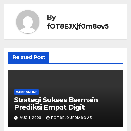
By
fOT8EJXjf0m8ov5
Related Post
GAME ONLINE
Strategi Sukses Bermain
Prediksi Empat Digit
AUG 1, 2026
FOT8EJXJF0M8OV5