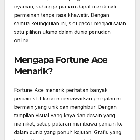
nyaman, sehingga pemain dapat menikmati
permainan tanpa rasa khawatir. Dengan
semua keunggulan ini, slot gacor menjadi salah
satu pilihan utama dalam dunia perjudian
online.
Mengapa Fortune Ace
Menarik?
Fortune Ace menarik perhatian banyak
pemain slot karena menawarkan pengalaman
bermain yang unik dan menghibur. Dengan
tampilan visual yang kaya dan desain yang
memikat, setiap putaran membawa pemain ke
dalam dunia yang penuh kejutan. Grafis yang