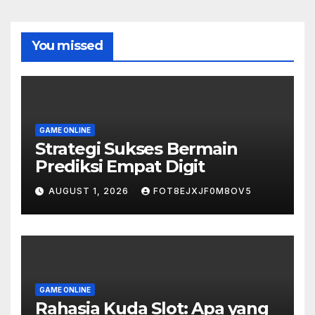
You missed
GAME ONLINE
Strategi Sukses Bermain
Prediksi Empat Digit
AUGUST 1, 2026
FOT8EJXJF0M8OV5
GAME ONLINE
Rahasia Kuda Slot: Apa yang