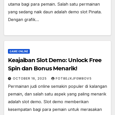
utama bagi para pemain. Salah satu permainan
yang sedang naik daun adalah demo slot Pinata.
Dengan grafik…
GAME ONLINE
Keajaiban Slot Demo: Unlock Free
Spin dan Bonus Menarik!
OCTOBER 16, 2025
FOT8EJXJF0M8OV5
Permainan judi online semakin populer di kalangan
pemain, dan salah satu aspek yang paling menarik
adalah slot demo. Slot demo memberikan
kesempatan bagi para pemain untuk merasakan