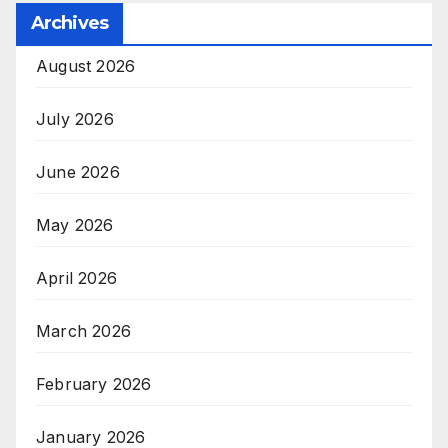
Archives
August 2026
July 2026
June 2026
May 2026
April 2026
March 2026
February 2026
January 2026