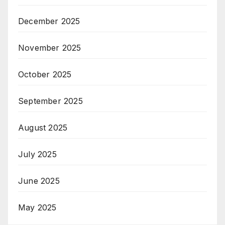
December 2025
November 2025
October 2025
September 2025
August 2025
July 2025
June 2025
May 2025