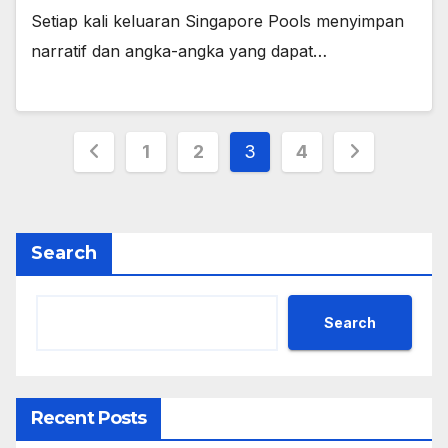
Setiap kali keluaran Singapore Pools menyimpan
narratif dan angka-angka yang dapat…
Posts
1
2
3
4
pagination
Search
Search
Recent Posts