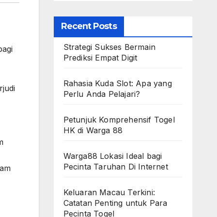
Recent Posts
Strategi Sukses Bermain
bagi
Prediksi Empat Digit
Rahasia Kuda Slot: Apa yang
judi
Perlu Anda Pelajari?
Petunjuk Komprehensif Togel
HK di Warga 88
m
Warga88 Lokasi Ideal bagi
Pecinta Taruhan Di Internet
lam
Keluaran Macau Terkini:
Catatan Penting untuk Para
Pecinta Togel