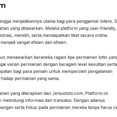
om
ingga menjadikannya utama bagi para penggemar lotere. S
an yang ditawarkan. Melalui platform yang user-friendly,
rasi, memilih, serta mendapatkan tiket secara online.
enjadi sangat efisien dan efisien.
 pun menawarkan beraneka ragam tipe permainan lotto yan
gai varian permainan dengan beragam level kesulitan serta
empatan bagi para pemain untuk memperoleh pengalaman
terhadap permainan yang sama.
amanan yang diterapkan dari Jeniustoto.com. Platform ini
melindungi informasi dan transaksi. Dengan adanya
enangan serta fokus pada permainan mereka tanpa harus 