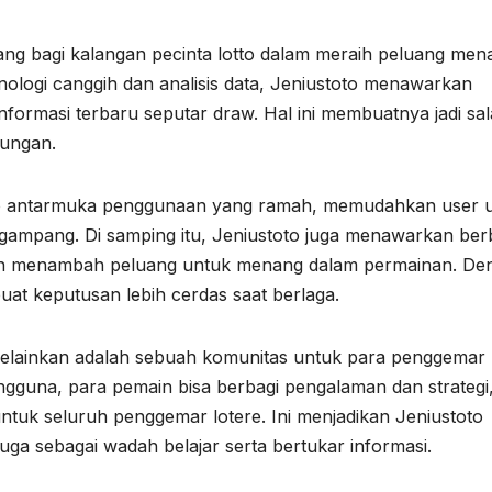
ang bagi kalangan pecinta lotto dalam meraih peluang men
nologi canggih dan analisis data, Jeniustoto menawarkan
nformasi terbaru seputar draw. Hal ini membuatnya jadi sa
tungan.
toto antarmuka penggunaan yang ramah, memudahkan user 
 gampang. Di samping itu, Jeniustoto juga menawarkan ber
ain menambah peluang untuk menang dalam permainan. De
at keputusan lebih cerdas saat berlaga.
elainkan adalah sebuah komunitas untuk para penggemar l
ngguna, para pemain bisa berbagi pengalaman dan strategi
uk seluruh penggemar lotere. Ini menjadikan Jeniustoto
uga sebagai wadah belajar serta bertukar informasi.