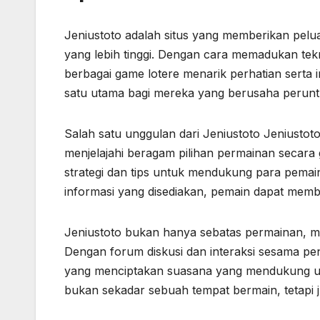
Jeniustoto adalah situs yang memberikan pelu
yang lebih tinggi. Dengan cara memadukan tek
berbagai game lotere menarik perhatian serta i
satu utama bagi mereka yang berusaha perun
Salah satu unggulan dari Jeniustoto Jenius
menjelajahi beragam pilihan permainan secara
strategi dan tips untuk mendukung para pem
informasi yang disediakan, pemain dapat membu
Jeniustoto bukan hanya sebatas permainan, m
Dengan forum diskusi dan interaksi sesama pe
yang menciptakan suasana yang mendukung unt
bukan sekadar sebuah tempat bermain, tetapi j