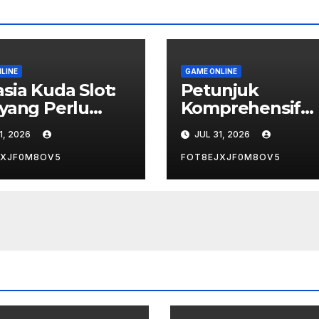
LINE
GAME ONLINE
sia Kuda Slot:
Petunjuk
yang Perlu
Komprehensif
 Pelajari?
Togel HK di War
1, 2026
JUL 31, 2026
88
JXJF0M8OV5
FOT8EJXJF0M8OV5