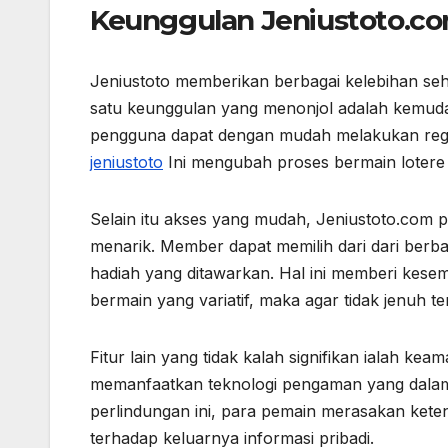
Keunggulan Jeniustoto.c
Jeniustoto memberikan berbagai kelebihan seh
satu keunggulan yang menonjol adalah kemudah
pengguna dapat dengan mudah melakukan regist
jeniustoto
Ini mengubah proses bermain lotere m
Selain itu akses yang mudah, Jeniustoto.com
menarik. Member dapat memilih dari dari berba
hadiah yang ditawarkan. Hal ini memberi kes
bermain yang variatif, maka agar tidak jenuh 
Fitur lain yang tidak kalah signifikan ialah ke
memanfaatkan teknologi pengaman yang dalam 
perlindungan ini, para pemain merasakan ket
terhadap keluarnya informasi pribadi.