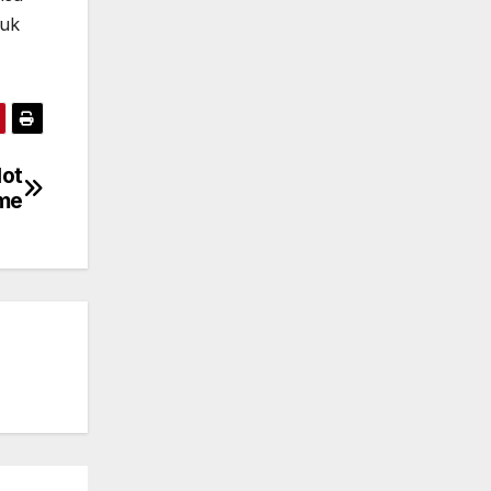
tuk
lot
me