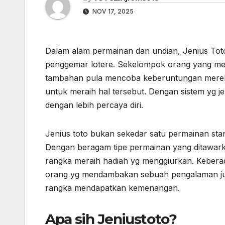
NOV 17, 2025
Dalam alam permainan dan undian, Jenius Tot
penggemar lotere. Sekelompok orang yang me
tambahan pula mencoba keberuntungan merek
untuk meraih hal tersebut. Dengan sistem yg je
dengan lebih percaya diri.
Jenius toto bukan sekedar satu permainan stan
Dengan beragam tipe permainan yang ditawark
rangka meraih hadiah yg menggiurkan. Kebera
orang yg mendambakan sebuah pengalaman judi
rangka mendapatkan kemenangan.
Apa sih Jeniustoto?