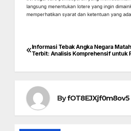
langsung menentukan lotere yang ingin dimai
memperhatikan syarat dan ketentuan yang ad
Informasi Tebak Angka Negara Matah
Post
Terbit: Analisis Komprehensif untuk
navigation
By
fOT8EJXjf0m8ov5