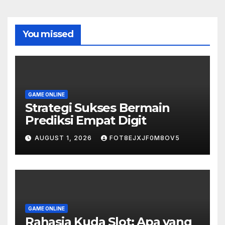
You missed
GAME ONLINE
Strategi Sukses Bermain
Prediksi Empat Digit
AUGUST 1, 2026
FOT8EJXJF0M8OV5
GAME ONLINE
Rahasia Kuda Slot: Apa yang