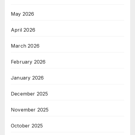
May 2026
April 2026
March 2026
February 2026
January 2026
December 2025
November 2025
October 2025