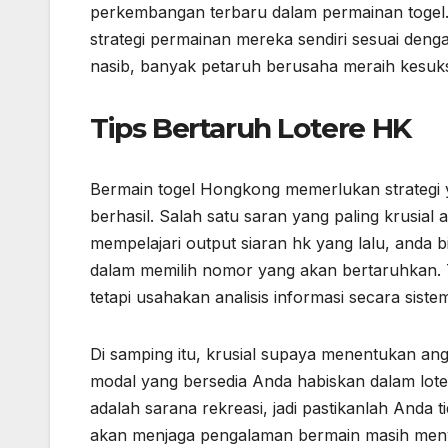
perkembangan terbaru dalam permainan togel
strategi permainan mereka sendiri sesuai deng
nasib, banyak petaruh berusaha meraih kesuk
Tips Bertaruh Lotere HK
Bermain togel Hongkong memerlukan strategi 
berhasil. Salah satu saran yang paling krusial
mempelajari output siaran hk yang lalu, anda 
dalam memilih nomor yang akan bertaruhkan.
tetapi usahakan analisis informasi secara sistem
Di samping itu, krusial supaya menentukan a
modal yang bersedia Anda habiskan dalam loter
adalah sarana rekreasi, jadi pastikanlah Anda
akan menjaga pengalaman bermain masih men