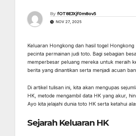
By
fOT8EJXjf0m8ov5
NOV 27, 2025
Keluaran Hongkong dan hasil togel Hongkong m
pecinta permainan judi toto. Bagi sebagian bes
memperbesar peluang mereka untuk meraih ke
berita yang dinantikan serta menjadi acuan b
Di artikel tulisan ini, kita akan mengupas sejum
HK, metode mengambil data HK yang akur, hin
Ayo kita jelajahi dunia toto HK serta ketahui a
Sejarah Keluaran HK