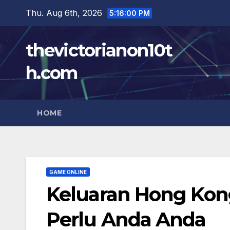
Skip
Thu. Aug 6th, 2026
5:16:01 PM
to
content
thevictorianon10t
h.com
HOME
GAME ONLINE
Keluaran Hong Kong
Perlu Anda Anda