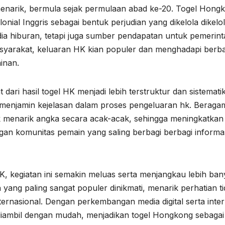
 menarik, bermula sejak permulaan abad ke-20. Togel Hong
nial Inggris sebagai bentuk perjudian yang dikelola dikelol
dia hiburan, tetapi juga sumber pendapatan untuk pemerin
syarakat, keluaran HK kian populer dan menghadapi berba
inan.
dari hasil togel HK menjadi lebih terstruktur dan sistematik
 menjamin kejelasan dalam proses pengeluaran hk. Beraga
k menarik angka secara acak-acak, sehingga meningkatkan
an komunitas pemain yang saling berbagi berbagi informa
K, kegiatan ini semakin meluas serta menjangkau lebih ba
yang paling sangat populer dinikmati, menarik perhatian t
nternasional. Dengan perkembangan media digital serta inter
diambil dengan mudah, menjadikan togel Hongkong sebagai