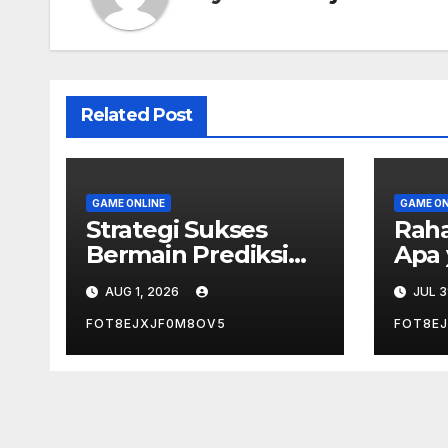
Related Post
GAME ONLINE
GAME ON
Strategi Sukses
Raha
Bermain Prediksi
Apa 
Empat Digit
Anda
AUG 1, 2026
JUL 3
FOT8EJXJF0M8OV5
FOT8E