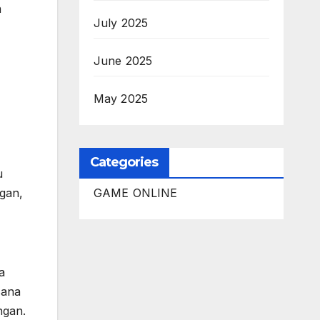
h
July 2025
June 2025
May 2025
Categories
u
GAME ONLINE
gan,
a
sana
ngan.