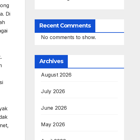
kong
a. Di
tah
Recent Comments
gai
No comments to show.
.
Archives
m
August 2026
si
July 2026
June 2026
nyak
idak
May 2026
net,