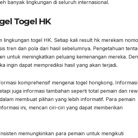
eh banyak lingkungan di seluruh internasional.
ogel Togel HK
lam lingkungan togel HK. Setiap kali result hk merekam nom
is tren dan pola dari hasil sebelumnya. Pengetahuan tent
emain untuk meningkatkan peluang kemenangan mereka. De
ingin dapat memprediksi hasil yang akan terjadi.
nformasi komprehensif mengenai togel hongkong. Informasi
etapi juga informasi tambahan seperti total pemain dan re
 dalam membuat pilihan yang lebih informatif. Para pemain
formasi ini, mencari ciri-ciri yang dapat memberikan
 konsisten memungkinkan para pemain untuk mengikuti