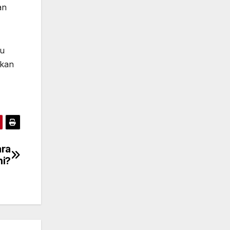
an
au
tkan
ara
ni?