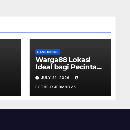
GAME ONLINE
Warga88 Lokasi
Ideal bagi Pecinta
rga
Taruhan Di Internet
JULY 31, 2026
FOT8EJXJF0M8OV5