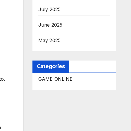
July 2025
June 2025
May 2025
Categories
GAME ONLINE
ko.
a