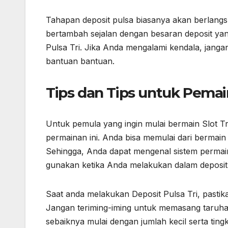
Tahapan deposit pulsa biasanya akan berlangsu
bertambah sejalan dengan besaran deposit yan
Pulsa Tri. Jika Anda mengalami kendala, jang
bantuan bantuan.
Tips dan Tips untuk Pemai
Untuk pemula yang ingin mulai bermain Slot T
permainan ini. Anda bisa memulai dari bermain 
Sehingga, Anda dapat mengenal sistem permainan
gunakan ketika Anda melakukan dalam deposit 
Saat anda melakukan Deposit Pulsa Tri, pasti
Jangan teriming-iming untuk memasang taruh
sebaiknya mulai dengan jumlah kecil serta tin