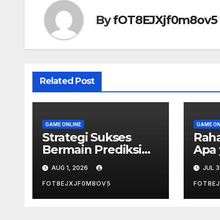
By
fOT8EJXjf0m8ov5
Related Post
GAME ONLINE
GAME ON
Strategi Sukses
Raha
Bermain Prediksi
Apa 
Empat Digit
Anda
AUG 1, 2026
JUL 3
FOT8EJXJF0M8OV5
FOT8E