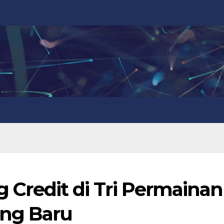
ng Credit di Tri Permainan
ang Baru