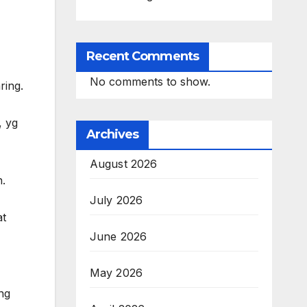
Recent Comments
No comments to show.
ring.
, yg
Archives
August 2026
n.
July 2026
at
June 2026
May 2026
ng