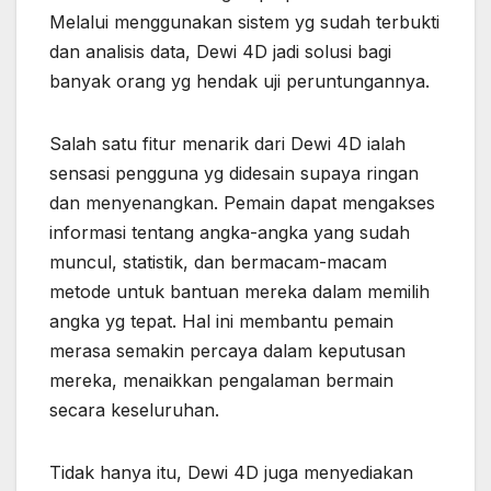
Melalui menggunakan sistem yg sudah terbukti
dan analisis data, Dewi 4D jadi solusi bagi
banyak orang yg hendak uji peruntungannya.
Salah satu fitur menarik dari Dewi 4D ialah
sensasi pengguna yg didesain supaya ringan
dan menyenangkan. Pemain dapat mengakses
informasi tentang angka-angka yang sudah
muncul, statistik, dan bermacam-macam
metode untuk bantuan mereka dalam memilih
angka yg tepat. Hal ini membantu pemain
merasa semakin percaya dalam keputusan
mereka, menaikkan pengalaman bermain
secara keseluruhan.
Tidak hanya itu, Dewi 4D juga menyediakan