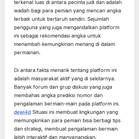
terkenal luas di antara pecinta judi dan adalah
wadah bagi para pemain yang mencari angka
terbaik untuk bertaruh sendiri. Sejumlah
pengguna yang juga mengandalkan platform
ini sebagai rekomendasi angka untuk
menambah kemungkinan menang di dalam
permainan.
Di antara fakta menarik tentang platform ini
adalah masyarakat aktif yang di sekitarnya.
Banyak forum dan grup diskusi yang juga
membahas angka prediksi nomor dan
pengalaman bermain-main pada platform ini.
dewi4d
Situasi ini membuat lingkungan yang
memungkinkan para pemain bisa berbagi tips
dan strategi, membuat pengalaman bermain
lebih interaktif dan menyenangkan.