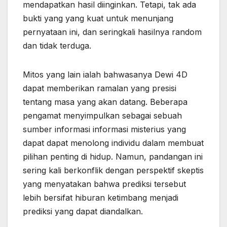
mendapatkan hasil diinginkan. Tetapi, tak ada
bukti yang yang kuat untuk menunjang
pernyataan ini, dan seringkali hasilnya random
dan tidak terduga.
Mitos yang lain ialah bahwasanya Dewi 4D
dapat memberikan ramalan yang presisi
tentang masa yang akan datang. Beberapa
pengamat menyimpulkan sebagai sebuah
sumber informasi informasi misterius yang
dapat dapat menolong individu dalam membuat
pilihan penting di hidup. Namun, pandangan ini
sering kali berkonflik dengan perspektif skeptis
yang menyatakan bahwa prediksi tersebut
lebih bersifat hiburan ketimbang menjadi
prediksi yang dapat diandalkan.