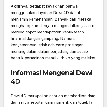
Akhirnya, terdapat keyakinan bahwa
menggunakan layanan Dewi 4D dapat
menjamin kemenangan. Banyak dari mereka
mengharapkan dengan mengandalkan jasa ini,
mereka dapat mendapatkan kesuksesan
finansial dengan gampang. Namun,
kenyataannya, tidak ada cara pasti agar
menang dalam dalam perjudian, dan setiap
bentuk permainan memiliki risiko yang melekat.
Informasi Mengenai Dewi
4D
Dewi 4D merupakan sebuah memberikan data
dan servis seputar gam numerik dan togel. Ia