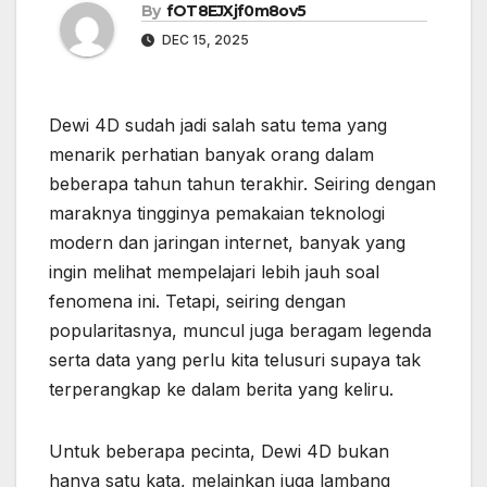
By
fOT8EJXjf0m8ov5
DEC 15, 2025
Dewi 4D sudah jadi salah satu tema yang
menarik perhatian banyak orang dalam
beberapa tahun tahun terakhir. Seiring dengan
maraknya tingginya pemakaian teknologi
modern dan jaringan internet, banyak yang
ingin melihat mempelajari lebih jauh soal
fenomena ini. Tetapi, seiring dengan
popularitasnya, muncul juga beragam legenda
serta data yang perlu kita telusuri supaya tak
terperangkap ke dalam berita yang keliru.
Untuk beberapa pecinta, Dewi 4D bukan
hanya satu kata, melainkan juga lambang