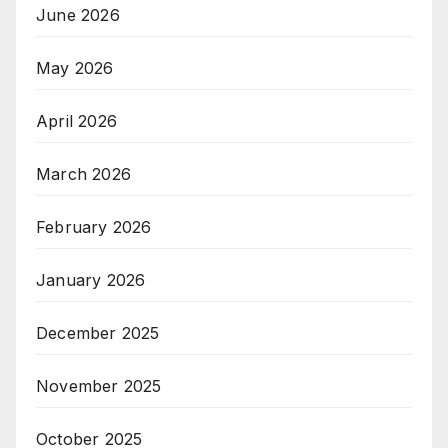
June 2026
May 2026
April 2026
March 2026
February 2026
January 2026
December 2025
November 2025
October 2025