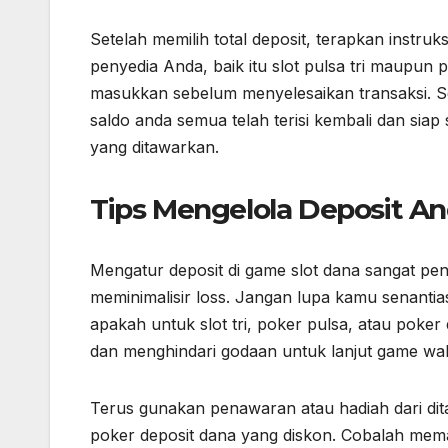
Setelah memilih total deposit, terapkan instr
penyedia Anda, baik itu slot pulsa tri maupun
masukkan sebelum menyelesaikan transaksi. Set
saldo anda semua telah terisi kembali dan sia
yang ditawarkan.
Tips Mengelola Deposit A
Mengatur deposit di game slot dana sangat p
meminimalisir loss. Jangan lupa kamu senanti
apakah untuk slot tri, poker pulsa, atau poke
dan menghindari godaan untuk lanjut game wa
Terus gunakan penawaran atau hadiah dari dit
poker deposit dana yang diskon. Cobalah mema