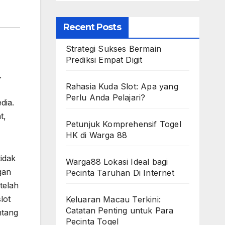
Recent Posts
Strategi Sukses Bermain
Prediksi Empat Digit
.
Rahasia Kuda Slot: Apa yang
Perlu Anda Pelajari?
dia.
t,
Petunjuk Komprehensif Togel
HK di Warga 88
idak
Warga88 Lokasi Ideal bagi
gan
Pecinta Taruhan Di Internet
telah
lot
Keluaran Macau Terkini:
Catatan Penting untuk Para
ntang
Pecinta Togel