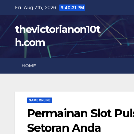
Skip
Fri. Aug 7th, 2026
6:40:32 PM
to
content
thevictorianon10t
h.com
HOME
GAME ONLINE
Permainan Slot Pul
Setoran Anda