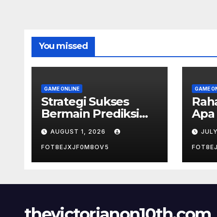
You missed
GAME ONLINE
GAME O
Strategi Sukses
Raha
Bermain Prediksi
Apa 
Empat Digit
Anda
AUGUST 1, 2026
JULY
FOT8EJXJF0M8OV5
FOT8E
thevictorianon10th.com