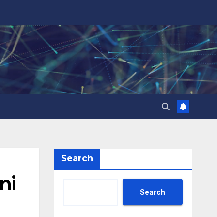
Search
ni
Search