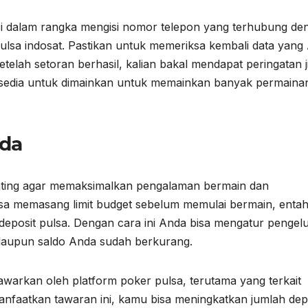
uksi dalam rangka mengisi nomor telepon yang terhubung de
 pulsa indosat. Pastikan untuk memeriksa kembali data yang
elah setoran berhasil, kalian bakal mendapat peringatan j
p sedia untuk dimainkan untuk memainkan banyak permainan
nda
enting agar memaksimalkan pengalaman bermain dan
asa memasang limit budget sebelum memulai bermain, enta
r deposit pulsa. Dengan cara ini Anda bisa mengatur pengel
laupun saldo Anda sudah berkurang.
awarkan oleh platform poker pulsa, terutama yang terkait
nfaatkan tawaran ini, kamu bisa meningkatkan jumlah dep