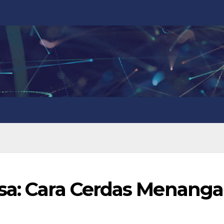
sa: Cara Cerdas Menanga