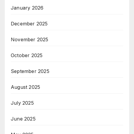
January 2026
December 2025
November 2025
October 2025
September 2025
August 2025
July 2025
June 2025