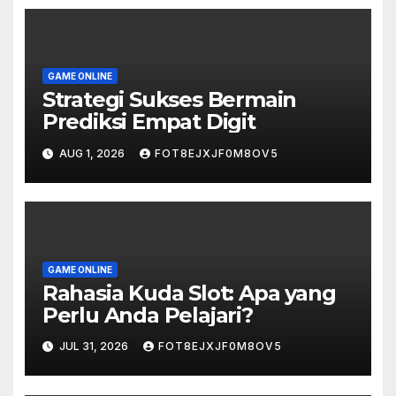
GAME ONLINE
Strategi Sukses Bermain
Prediksi Empat Digit
AUG 1, 2026
FOT8EJXJF0M8OV5
GAME ONLINE
Rahasia Kuda Slot: Apa yang
Perlu Anda Pelajari?
JUL 31, 2026
FOT8EJXJF0M8OV5