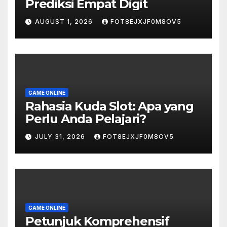
Prediksi Empat Digit
AUGUST 1, 2026
FOT8EJXJF0M8OV5
GAME ONLINE
Rahasia Kuda Slot: Apa yang
Perlu Anda Pelajari?
JULY 31, 2026
FOT8EJXJF0M8OV5
GAME ONLINE
Petunjuk Komprehensif