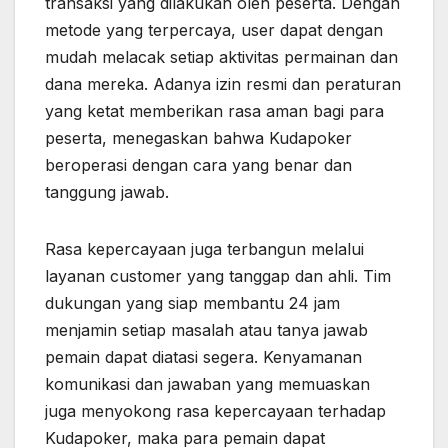
transaksi yang dilakukan oleh peserta. Dengan
metode yang terpercaya, user dapat dengan
mudah melacak setiap aktivitas permainan dan
dana mereka. Adanya izin resmi dan peraturan
yang ketat memberikan rasa aman bagi para
peserta, menegaskan bahwa Kudapoker
beroperasi dengan cara yang benar dan
tanggung jawab.
Rasa kepercayaan juga terbangun melalui
layanan customer yang tanggap dan ahli. Tim
dukungan yang siap membantu 24 jam
menjamin setiap masalah atau tanya jawab
pemain dapat diatasi segera. Kenyamanan
komunikasi dan jawaban yang memuaskan
juga menyokong rasa kepercayaan terhadap
Kudapoker, maka para pemain dapat