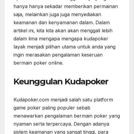
hanya hanya sekadar memberikan permainan
saja, melainkan juga juga menyediakan
keamanan dan kenyamanan dalam. Dalam
artikel ini, kita kita akan akan menggali lebih
dalam lima mengapa mengapa kudapoker
layak menjadi pilihan utama untuk anda yang
ingin merasakan pengalaman keseruan
bermain poker online.
Keunggulan Kudapoker
Kudapoker.com menjadi salah satu platform
game poker paling populer sebab
menawarkan pengalaman bermain poker yang
nyaman serta terpercaya. Dengan adanya
sistem keamanan yang sangat tinggi, para