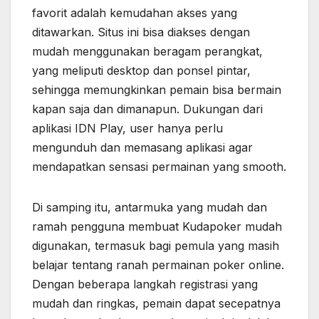
favorit adalah kemudahan akses yang
ditawarkan. Situs ini bisa diakses dengan
mudah menggunakan beragam perangkat,
yang meliputi desktop dan ponsel pintar,
sehingga memungkinkan pemain bisa bermain
kapan saja dan dimanapun. Dukungan dari
aplikasi IDN Play, user hanya perlu
mengunduh dan memasang aplikasi agar
mendapatkan sensasi permainan yang smooth.
Di samping itu, antarmuka yang mudah dan
ramah pengguna membuat Kudapoker mudah
digunakan, termasuk bagi pemula yang masih
belajar tentang ranah permainan poker online.
Dengan beberapa langkah registrasi yang
mudah dan ringkas, pemain dapat secepatnya