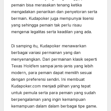
pemain bisa merasakan tenang ketika
mengadakan penarikan dan penyetoran serta
bermain. Kudapoker juga mempunyai lisensi
yang sehingga pemain tak perlu risau
mengenai legalitas serta keadilan yang ada.
Di samping itu, Kudapoker menawarkan
berbagai variasi permainan yang dan
menyenangkan. Dari permainan klasik seperti
Texas Hold’em sampai jenis-jenis yang lebih
modern, para pemain dapat memilih sesuai
dengan preferensi sendiri. Ini membuat
Kudapoker.com menjadi pilihan yang tepat
untuk pemula serta para pemain yang sudah
berpengalaman yang ingin kemampuan
kemampuan dalam dalam berbagai tipe game.