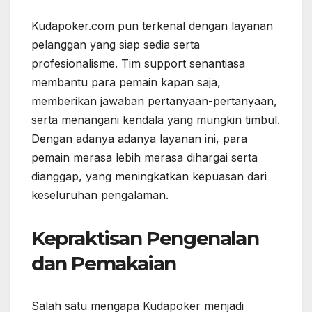
Kudapoker.com pun terkenal dengan layanan
pelanggan yang siap sedia serta
profesionalisme. Tim support senantiasa
membantu para pemain kapan saja,
memberikan jawaban pertanyaan-pertanyaan,
serta menangani kendala yang mungkin timbul.
Dengan adanya adanya layanan ini, para
pemain merasa lebih merasa dihargai serta
dianggap, yang meningkatkan kepuasan dari
keseluruhan pengalaman.
Kepraktisan Pengenalan
dan Pemakaian
Salah satu mengapa Kudapoker menjadi