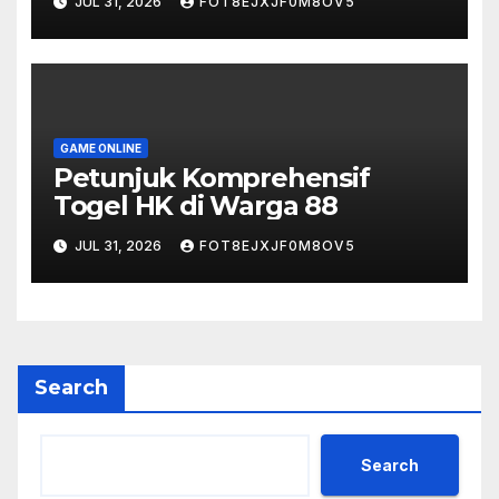
JUL 31, 2026
FOT8EJXJF0M8OV5
GAME ONLINE
Petunjuk Komprehensif
Togel HK di Warga 88
JUL 31, 2026
FOT8EJXJF0M8OV5
Search
Search