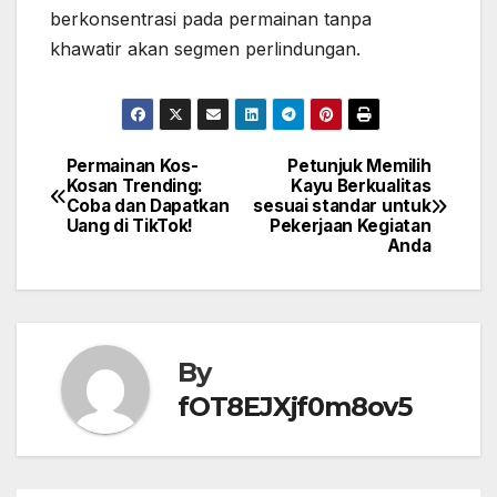
berkonsentrasi pada permainan tanpa
khawatir akan segmen perlindungan.
Permainan Kos-
Petunjuk Memilih
Post
Kosan Trending:
Kayu Berkualitas
Coba dan Dapatkan
sesuai standar untuk
navigation
Uang di TikTok!
Pekerjaan Kegiatan
Anda
By
fOT8EJXjf0m8ov5