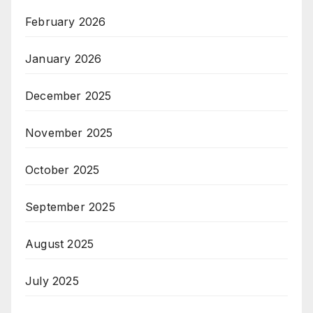
February 2026
January 2026
December 2025
November 2025
October 2025
September 2025
August 2025
July 2025