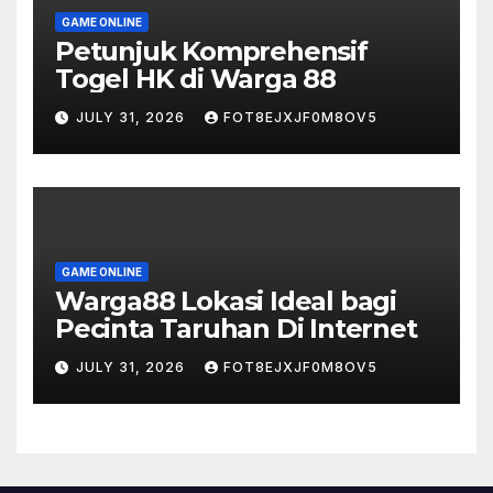
GAME ONLINE
Petunjuk Komprehensif
Togel HK di Warga 88
JULY 31, 2026
FOT8EJXJF0M8OV5
GAME ONLINE
Warga88 Lokasi Ideal bagi
Pecinta Taruhan Di Internet
JULY 31, 2026
FOT8EJXJF0M8OV5