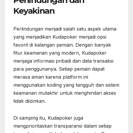
Perlindungan dan
Keyakinan
Perlindungan menjadi salah satu aspek utama
yang menjadikan Kudapoker menjadi opsi
favorit di kalangan pemain. Dengan banyak
fitur keamanan yang modern, Kudapoker
menjaga informasi pribadi dan data transaksi
para penggunanya. Setiap pemain dapat
merasa aman karena platform ini
menggunakan koding yang tangguh dan sistem
keamanan mutakhir untuk menghindari akses
tidak diizinkan.
Di samping itu, Kudapoker juga
mengprioritaskan transparansi dalam setiap