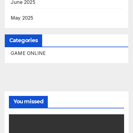
June 2025
May 2025
Categories
GAME ONLINE
You missed