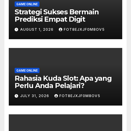
GAME ONLINE
Strategi Sukses Bermain
Prediksi Empat Digit
AUGUST 1, 2026
FOT8EJXJF0M8OV5
GAME ONLINE
Rahasia Kuda Slot: Apa yang
Perlu Anda Pelajari?
JULY 31, 2026
FOT8EJXJF0M8OV5