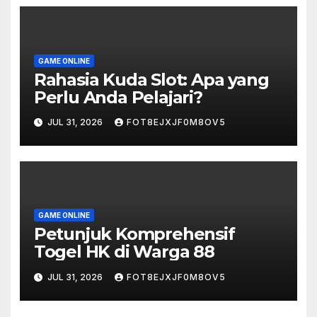
GAME ONLINE
Rahasia Kuda Slot: Apa yang
Perlu Anda Pelajari?
JUL 31, 2026
FOT8EJXJF0M8OV5
GAME ONLINE
Petunjuk Komprehensif
Togel HK di Warga 88
JUL 31, 2026
FOT8EJXJF0M8OV5