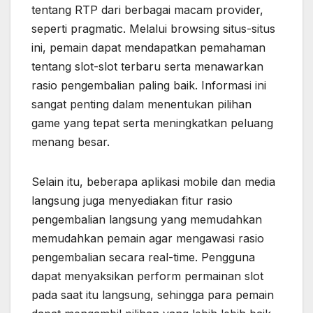
tentang RTP dari berbagai macam provider,
seperti pragmatic. Melalui browsing situs-situs
ini, pemain dapat mendapatkan pemahaman
tentang slot-slot terbaru serta menawarkan
rasio pengembalian paling baik. Informasi ini
sangat penting dalam menentukan pilihan
game yang tepat serta meningkatkan peluang
menang besar.
Selain itu, beberapa aplikasi mobile dan media
langsung juga menyediakan fitur rasio
pengembalian langsung yang memudahkan
memudahkan pemain agar mengawasi rasio
pengembalian secara real-time. Pengguna
dapat menyaksikan perform permainan slot
pada saat itu langsung, sehingga para pemain