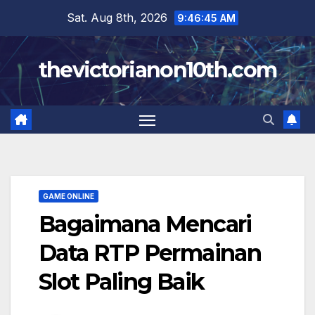
Skip
Sat. Aug 8th, 2026
9:46:45 AM
to
content
thevictorianon10th.com
GAME ONLINE
Bagaimana Mencari
Data RTP Permainan
Slot Paling Baik