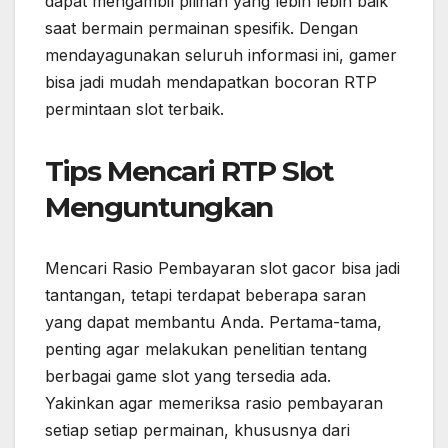
dapat mengambil pilihan yang lebih lebih baik
saat bermain permainan spesifik. Dengan
mendayagunakan seluruh informasi ini, gamer
bisa jadi mudah mendapatkan bocoran RTP
permintaan slot terbaik.
Tips Mencari RTP Slot
Menguntungkan
Mencari Rasio Pembayaran slot gacor bisa jadi
tantangan, tetapi terdapat beberapa saran
yang dapat membantu Anda. Pertama-tama,
penting agar melakukan penelitian tentang
berbagai game slot yang tersedia ada.
Yakinkan agar memeriksa rasio pembayaran
setiap setiap permainan, khususnya dari