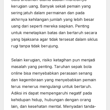
kerugian uang. Banyak sekali pemain yang
sering jatuh dalam permainan dan pada
akhirnya kehilangan jumlah yang lebih besar
uang dari seperti mereka siapkan. Penting
untuk menetapkan batas dan bertaruh secara
yang bijaksana agar tidak tersesat dalam siklus
rugi tanpa tidak berujung.
Selain kerugian, risiko ketagihan pun menjadi
masalah yang penting. Taruhan sepak bola
online bisa menyebabkan perasaan senang
dan kegembiraan yang menyebabkan pemain
terus menerus mengulangi untuk bertaruh.
Adiksi ini dapat mempengaruhi negatif pada
kehidupan hidup, hubungan dengan orang
lain, dan kesehatan mental. Menyadari tanda-