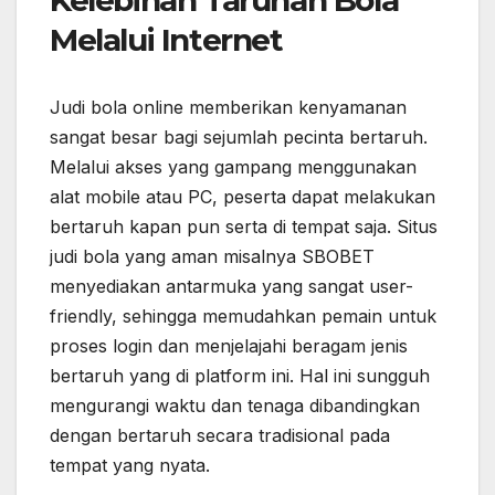
Kelebihan Taruhan Bola
Melalui Internet
Judi bola online memberikan kenyamanan
sangat besar bagi sejumlah pecinta bertaruh.
Melalui akses yang gampang menggunakan
alat mobile atau PC, peserta dapat melakukan
bertaruh kapan pun serta di tempat saja. Situs
judi bola yang aman misalnya SBOBET
menyediakan antarmuka yang sangat user-
friendly, sehingga memudahkan pemain untuk
proses login dan menjelajahi beragam jenis
bertaruh yang di platform ini. Hal ini sungguh
mengurangi waktu dan tenaga dibandingkan
dengan bertaruh secara tradisional pada
tempat yang nyata.