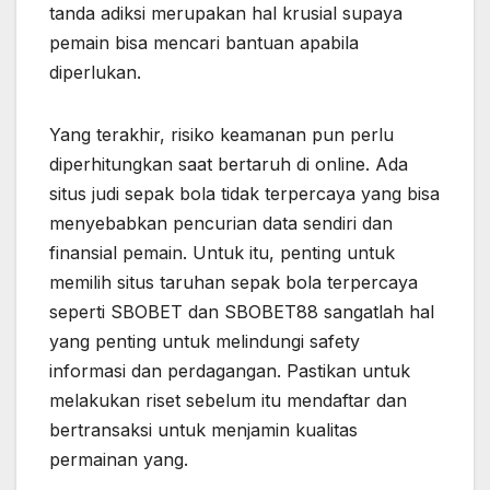
tanda adiksi merupakan hal krusial supaya
pemain bisa mencari bantuan apabila
diperlukan.
Yang terakhir, risiko keamanan pun perlu
diperhitungkan saat bertaruh di online. Ada
situs judi sepak bola tidak terpercaya yang bisa
menyebabkan pencurian data sendiri dan
finansial pemain. Untuk itu, penting untuk
memilih situs taruhan sepak bola terpercaya
seperti SBOBET dan SBOBET88 sangatlah hal
yang penting untuk melindungi safety
informasi dan perdagangan. Pastikan untuk
melakukan riset sebelum itu mendaftar dan
bertransaksi untuk menjamin kualitas
permainan yang.