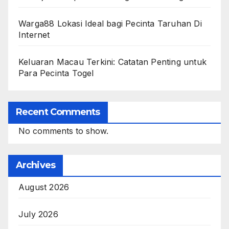
Warga88 Lokasi Ideal bagi Pecinta Taruhan Di
Internet
Keluaran Macau Terkini: Catatan Penting untuk
Para Pecinta Togel
Recent Comments
No comments to show.
Archives
August 2026
July 2026