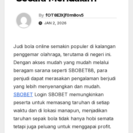
By
fOT8EJXjf0m8ov5
JAN 2, 2026
Judi bola online semakin populer di kalangan
penggemar olahraga, terutama di negeri ini.
Dengan akses mudah yang mudah melalui
beragam sarana seperti SBOBET88, para
penjudi dapat merasakan pengalaman berjudi
yang lebih menyenangkan dan mudah.
SBOBET
Login SBOBET memungkinkan
peserta untuk memasang taruhan di setiap
waktu dan di lokasi manapun, menjadikan
taruhan sepak bola tidak hanya hobi semata
tetapi juga peluang untuk menggapai profit.