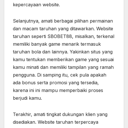
kepercayaan website.
Selanjutnya, amati berbagai pilihan permainan
dan macam taruhan yang ditawarkan. Website
taruhan seperti SBOBET88, misalkan, terkenal
memiliki banyak game menarik termasuk
taruhan bola dan lainnya. Yakinkan situs yang
kamu tentukan memberikan game yang sesuai
kamu minati dan memiliki tampilan yang ramah
pengguna. Di samping itu, cek pula apakah
ada bonus serta promosi yang tersedia,
karena ini ini mampu memperbaiki proses
berjudi kamu.
Terakhir, amati tingkat dukungan klien yang
disediakan. Website taruhan terpercaya