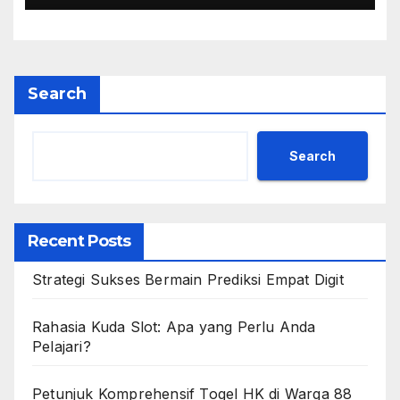
Search
Search
Recent Posts
Strategi Sukses Bermain Prediksi Empat Digit
Rahasia Kuda Slot: Apa yang Perlu Anda
Pelajari?
Petunjuk Komprehensif Togel HK di Warga 88