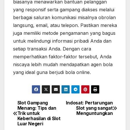
biasanya menawarkan bantuan pelanggan
yang responsif serta gampang diakses melalui
berbagai saluran komunikasi misalnya obrolan
langsung, email, atau telepon. Pastikan mereka
juga memiliki metode pengamanan yang bagus
untuk melindungi informasi pribadi Anda dan
setiap transaksi Anda. Dengan cara
memperhatikan faktor-faktor tersebut, Anda
niscaya lebih mudah mendapatkan agen bola
yang ideal guna berjudi bola online.
Slot Gampang
Indosat: Pertarungan
Post
Menang: Tips dan
Slot yang sangat
Trik untuk
Menguntungkan
navigation
Keberhasilan di Slot
Luar Negeri