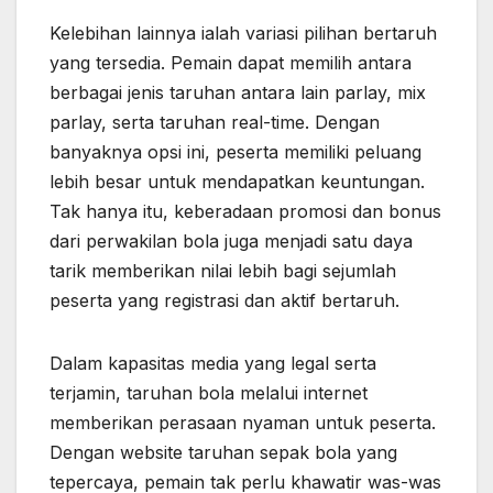
Kelebihan lainnya ialah variasi pilihan bertaruh
yang tersedia. Pemain dapat memilih antara
berbagai jenis taruhan antara lain parlay, mix
parlay, serta taruhan real-time. Dengan
banyaknya opsi ini, peserta memiliki peluang
lebih besar untuk mendapatkan keuntungan.
Tak hanya itu, keberadaan promosi dan bonus
dari perwakilan bola juga menjadi satu daya
tarik memberikan nilai lebih bagi sejumlah
peserta yang registrasi dan aktif bertaruh.
Dalam kapasitas media yang legal serta
terjamin, taruhan bola melalui internet
memberikan perasaan nyaman untuk peserta.
Dengan website taruhan sepak bola yang
tepercaya, pemain tak perlu khawatir was-was