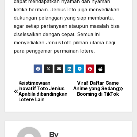
dapat mendapatkan nyaman dan nyaman
ketika bermain. JeniusToto juga menyediakan
dukungan pelanggan yang siap membantu,
agar setiap pertanyaan ataupun masalah bisa
diselesaikan dengan cepat. Semua ini
menyediakan JeniusToto pilihan utama bagi
para penggemar permainan lotere.
Keistimewaan
Viral! Daftar Game
Post
Inovatif Toto Jenius
Anime yang Sedang
Apabila dibandingkan
Booming di TikTok
navigation
Lotere Lain
By