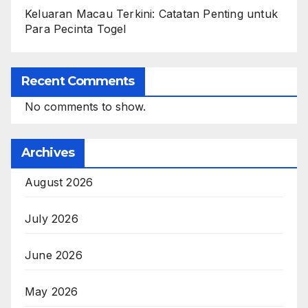
Keluaran Macau Terkini: Catatan Penting untuk
Para Pecinta Togel
Recent Comments
No comments to show.
Archives
August 2026
July 2026
June 2026
May 2026