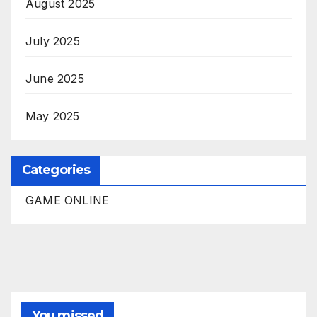
August 2025
July 2025
June 2025
May 2025
Categories
GAME ONLINE
You missed