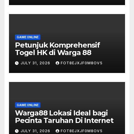
GAME ONLINE
Petunjuk Komprehensif
Togel HK di Warga 88
JULY 31, 2026
FOT8EJXJF0M8OV5
GAME ONLINE
Warga88 Lokasi Ideal bagi
Pecinta Taruhan Di Internet
JULY 31, 2026
FOT8EJXJF0M8OV5