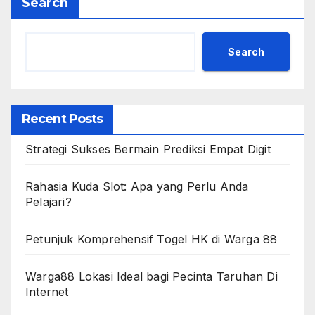
Search
Search
Recent Posts
Strategi Sukses Bermain Prediksi Empat Digit
Rahasia Kuda Slot: Apa yang Perlu Anda
Pelajari?
Petunjuk Komprehensif Togel HK di Warga 88
Warga88 Lokasi Ideal bagi Pecinta Taruhan Di
Internet