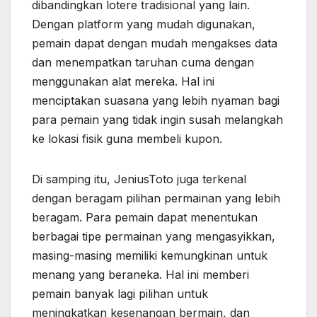
dibandingkan lotere tradisional yang lain.
Dengan platform yang mudah digunakan,
pemain dapat dengan mudah mengakses data
dan menempatkan taruhan cuma dengan
menggunakan alat mereka. Hal ini
menciptakan suasana yang lebih nyaman bagi
para pemain yang tidak ingin susah melangkah
ke lokasi fisik guna membeli kupon.
Di samping itu, JeniusToto juga terkenal
dengan beragam pilihan permainan yang lebih
beragam. Para pemain dapat menentukan
berbagai tipe permainan yang mengasyikkan,
masing-masing memiliki kemungkinan untuk
menang yang beraneka. Hal ini memberi
pemain banyak lagi pilihan untuk
meningkatkan kesenangan bermain, dan