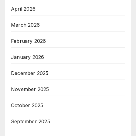
April 2026
March 2026
February 2026
January 2026
December 2025
November 2025
October 2025
September 2025