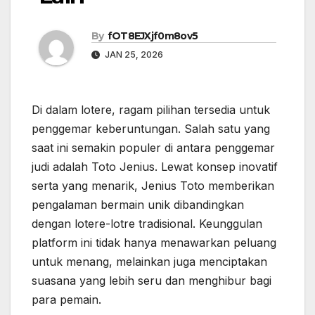
By
fOT8EJXjf0m8ov5
JAN 25, 2026
Di dalam lotere, ragam pilihan tersedia untuk
penggemar keberuntungan. Salah satu yang
saat ini semakin populer di antara penggemar
judi adalah Toto Jenius. Lewat konsep inovatif
serta yang menarik, Jenius Toto memberikan
pengalaman bermain unik dibandingkan
dengan lotere-lotre tradisional. Keunggulan
platform ini tidak hanya menawarkan peluang
untuk menang, melainkan juga menciptakan
suasana yang lebih seru dan menghibur bagi
para pemain.