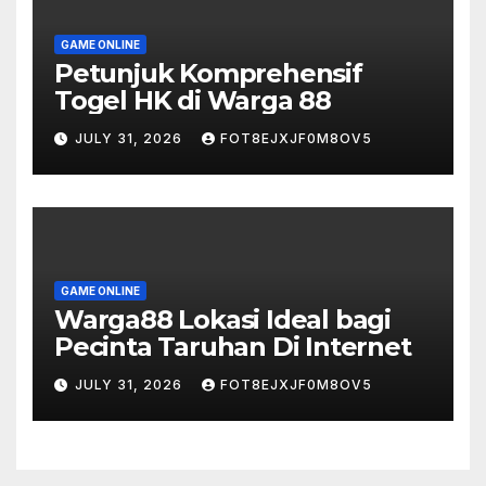
GAME ONLINE
Petunjuk Komprehensif
Togel HK di Warga 88
JULY 31, 2026
FOT8EJXJF0M8OV5
GAME ONLINE
Warga88 Lokasi Ideal bagi
Pecinta Taruhan Di Internet
JULY 31, 2026
FOT8EJXJF0M8OV5