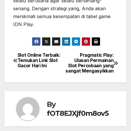
selalu berusaha agar selalu bersenang-
senang. Dengan strategi yang, Anda akan
menikmati semua kesempatan di tabel game
IDN Play.
Slot Online Terbaik:
Pragmatic Play:
Post
Temukan Link Slot
Ulasan Permainan
Gacor Hari Ini
Slot Percobaan yang
navigation
sangat Mengasyikkan
By
fOT8EJXjf0m8ov5