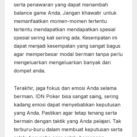
serta penawaran yang dapat menambah
balance game Anda. Jangan khawatir untuk
memanfaatkan momen-momen tertentu
tertentu mendapatkan mendapatkan spesial
spesial sering kali sering ada. Kesempatan ini
dapat menjadi kesempatan yang sangat bagus
agar memperbesar modal bermain tanpa perlu
mengeluarkan mengeluarkan banyak dari
dompet anda.
Terakhir, jaga fokus dan emosi Anda selama
bermain. IDN Poker bisa sangat saing, sering
kadang emosi dapat menyebabkan keputusan
yang Anda. Pastikan agar tetap tenang serta
bermain dengan taktik yang Anda pelajari. Tak
terburu-buru dalam membuat keputusan serta