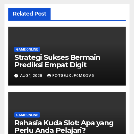
Related Post
GAME ONLINE
Strategi Sukses Bermain
Prediksi Empat Digit
AUG 1, 2026
FOT8EJXJF0M8OV5
GAME ONLINE
Rahasia Kuda Slot: Apa yang
Perlu Anda Pelajari?