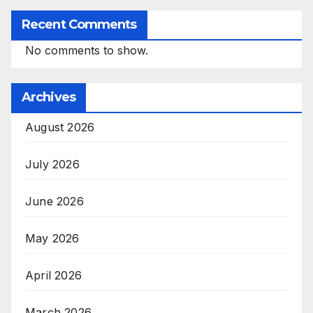
Recent Comments
No comments to show.
Archives
August 2026
July 2026
June 2026
May 2026
April 2026
March 2026