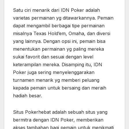
Satu ciri menarik dari IDN Poker adalah
varietas permainan yg ditawarkannya. Pemain
dapat mengambil berbagai tipe permainan
misalnya Texas Hold’em, Omaha, dan diversi
yang lainnya. Dengan opsi ini, pemain bisa
menentukan permainan yg paling mereka
sukai favorit dan sesuai dengan level
keterampilan mereka. Disamping itu, IDN
Poker juga sering menyelenggarakan
turnamen menarik yg memberi peluang
kepada pemain untuk bersaing dan meraih
hadiah besar.
Situs Pokerhebat adalah sebuah situs yang
bermitra dengan IDN Poker, memberikan
akses tambahan bagi pemain untuk menikmati