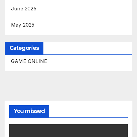
June 2025
May 2025
Categories
GAME ONLINE
You missed