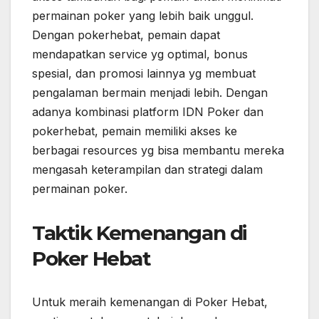
permainan poker yang lebih baik unggul.
Dengan pokerhebat, pemain dapat
mendapatkan service yg optimal, bonus
spesial, dan promosi lainnya yg membuat
pengalaman bermain menjadi lebih. Dengan
adanya kombinasi platform IDN Poker dan
pokerhebat, pemain memiliki akses ke
berbagai resources yg bisa membantu mereka
mengasah keterampilan dan strategi dalam
permainan poker.
Taktik Kemenangan di
Poker Hebat
Untuk meraih kemenangan di Poker Hebat,