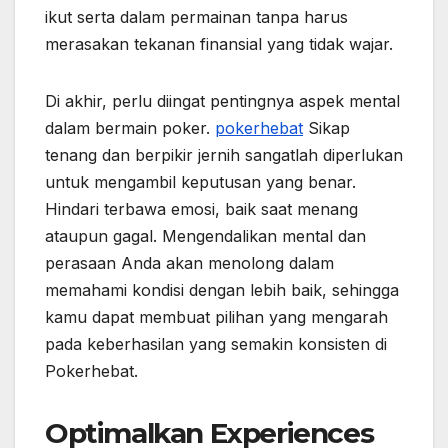
ikut serta dalam permainan tanpa harus
merasakan tekanan finansial yang tidak wajar.
Di akhir, perlu diingat pentingnya aspek mental
dalam bermain poker.
pokerhebat
Sikap
tenang dan berpikir jernih sangatlah diperlukan
untuk mengambil keputusan yang benar.
Hindari terbawa emosi, baik saat menang
ataupun gagal. Mengendalikan mental dan
perasaan Anda akan menolong dalam
memahami kondisi dengan lebih baik, sehingga
kamu dapat membuat pilihan yang mengarah
pada keberhasilan yang semakin konsisten di
Pokerhebat.
Optimalkan Experiences