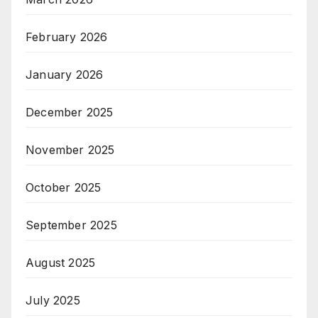
February 2026
January 2026
December 2025
November 2025
October 2025
September 2025
August 2025
July 2025