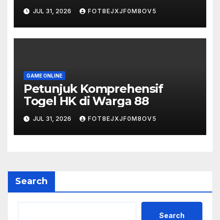
JUL 31, 2026
FOT8EJXJF0M8OV5
GAME ONLINE
Petunjuk Komprehensif
Togel HK di Warga 88
JUL 31, 2026
FOT8EJXJF0M8OV5
Search
Search