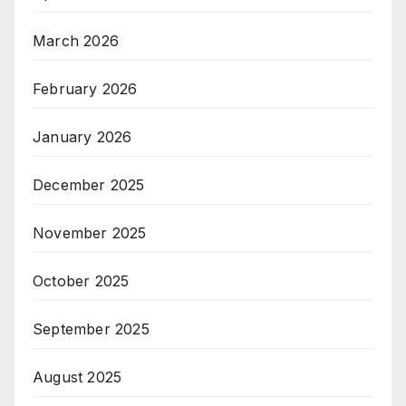
March 2026
February 2026
January 2026
December 2025
November 2025
October 2025
September 2025
August 2025