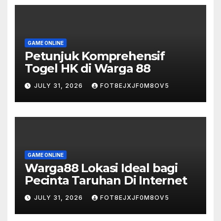
GAME ONLINE
Petunjuk Komprehensif
Togel HK di Warga 88
JULY 31, 2026
FOT8EJXJF0M8OV5
GAME ONLINE
Warga88 Lokasi Ideal bagi
Pecinta Taruhan Di Internet
JULY 31, 2026
FOT8EJXJF0M8OV5