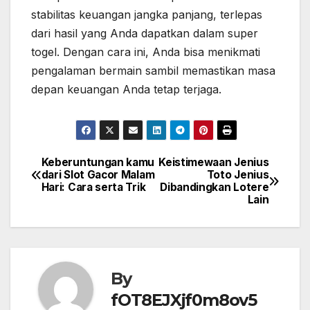
stabilitas keuangan jangka panjang, terlepas
dari hasil yang Anda dapatkan dalam super
togel. Dengan cara ini, Anda bisa menikmati
pengalaman bermain sambil memastikan masa
depan keuangan Anda tetap terjaga.
Keberuntungan kamu
Keistimewaan Jenius
Post
dari Slot Gacor Malam
Toto Jenius
Hari: Cara serta Trik
Dibandingkan Lotere
navigation
Lain
By
fOT8EJXjf0m8ov5