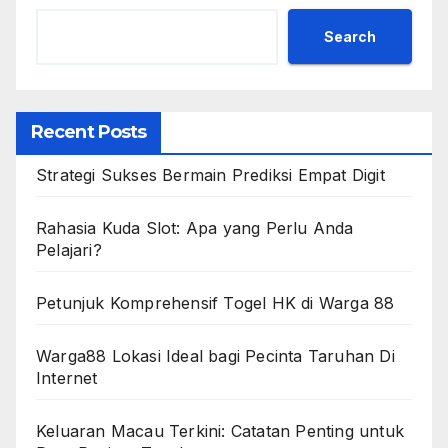
Search
Recent Posts
Strategi Sukses Bermain Prediksi Empat Digit
Rahasia Kuda Slot: Apa yang Perlu Anda
Pelajari?
Petunjuk Komprehensif Togel HK di Warga 88
Warga88 Lokasi Ideal bagi Pecinta Taruhan Di
Internet
Keluaran Macau Terkini: Catatan Penting untuk