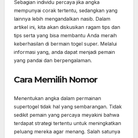
Sebagian individu percaya jika angka
mempunyai corak tertentu, sedangkan yang
lainnya lebih mengandalkan nasib. Dalam
artikel ini, kita akan diskusikan ragam tips dan
tips serta yang bisa membantu Anda meraih
keberhasilan di bermain togel super. Melalui
informasi yang, anda dapat menjadi pemain
yang pandai dan berpengalaman.
Cara Memilih Nomor
Menentukan angka dalam permainan
supertogel tidak hal yang sembarangan. Tidak
sedikit pemain yang percaya meyakini bahwa
terdapat strategi tertentu untuk meningkatkan
peluang mereka agar menang. Salah satunya