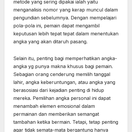
metode yang sering dipakai ialah yaitu
menganalisis nomor yang kerap muncul dalam
pengundian sebelumnya. Dengan mempelajari
pola-pola ini, pemain dapat mengambil
keputusan lebih tepat tepat dalam menentukan
angka yang akan ditaruh pasang.
Selain itu, penting bagi memperhatikan angka-
angka yg punya makna khusus bagi pemain.
Sebagian orang cenderung memilih tanggal
lahir, angka keberuntungan, atau angka yang
berasosiasi dari kejadian penting di hidup
mereka. Pemilihan angka personal ini dapat
menambah elemen emosional dalam
permainan dan memberikan semangat
tambahan ketika bermain. Tetapi, tetap penting
agar tidak semata-mata bergantung hanya