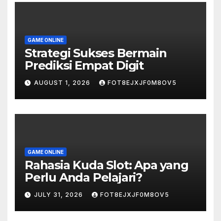
GAME ONLINE
Strategi Sukses Bermain
Prediksi Empat Digit
AUGUST 1, 2026
FOT8EJXJF0M8OV5
GAME ONLINE
Rahasia Kuda Slot: Apa yang
Perlu Anda Pelajari?
JULY 31, 2026
FOT8EJXJF0M8OV5