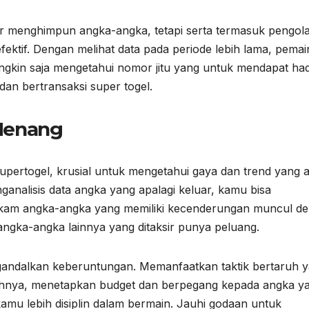
ar menghimpun angka-angka, tetapi serta termasuk pengol
fektif. Dengan melihat data pada periode lebih lama, pemai
ungkin saja mengetahui nomor jitu yang untuk mendapat ha
 dan bertransaksi super togel.
Menang
pertogel, krusial untuk mengetahui gaya dan trend yang 
analisis data angka yang apalagi keluar, kamu bisa
Rekam angka-angka yang memiliki kecenderungan muncul d
gka-angka lainnya yang ditaksir punya peluang.
ngandalkan keberuntungan. Memanfaatkan taktik bertaruh 
ohnya, menetapkan budget dan berpegang kepada angka y
amu lebih disiplin dalam bermain. Jauhi godaan untuk