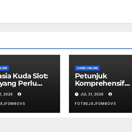
LINE
GAME ONLINE
sia Kuda Slot:
Petunjuk
yang Perlu
Komprehensif
 Pelajari?
Togel HK di War
1, 2026
JUL 31, 2026
88
JXJF0M8OV5
FOT8EJXJF0M8OV5