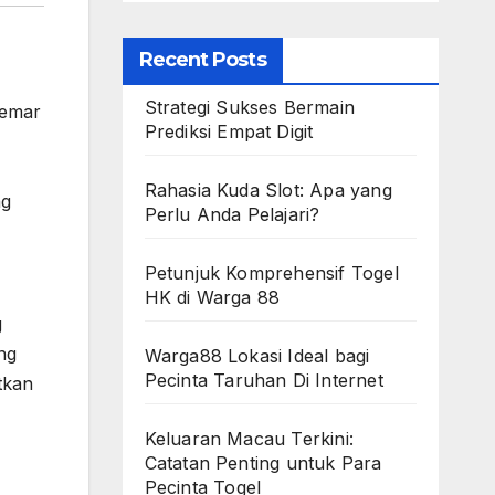
Recent Posts
Strategi Sukses Bermain
gemar
Prediksi Empat Digit
Rahasia Kuda Slot: Apa yang
ng
Perlu Anda Pelajari?
Petunjuk Komprehensif Togel
HK di Warga 88
g
ng
Warga88 Lokasi Ideal bagi
Pecinta Taruhan Di Internet
tkan
Keluaran Macau Terkini:
Catatan Penting untuk Para
Pecinta Togel