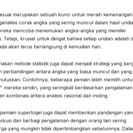
g sesuai merupakan sebuah kunci untuk meraih kemenangan
nalisis corak angka yang sering muncul dalam hasil undi
ni, mereka mencoba menemukan angka-angka yang memiliki
 Tetapi, krusial untuk diingat bahwa setiap undian adalah 
da akan terus berlangsung di kemudian hari.
akan metode statistik juga dapat menjadi strategi yang ber
n perbandingan antara angka yang biasa muncul dan yang 
tuskan. Contohnya, beberapa pemain lebih memilih untu
" mereka sendiri, yang seringkali berdasarkan pengalaman
 kombinasi antara analisis rasional dan insting.
k pemain supertogel juga dapat memberikan pandangan yan
skusi dan berbagi pengalaman dengan orang lain sering
rga yang mungkin tidak dipertimbangkan sebelumnya. Dal