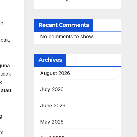
.
an
Recent Comments
No comments to show.
acak,
Archives
guna.
August 2026
tidak
k
July 2026
 atau
June 2026
g
May 2026
am