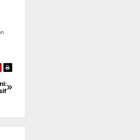
an
ni:
if