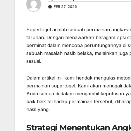
FEB 27, 2026
Supertogel adalah sebuah permainan angka-an
taruhan. Dengan menawarkan beragam opsi ser
berminat dalam mencoba peruntungannya di su
sebuah masalah nasib belaka, melainkan juga 
sesuai.
Dalam artikel ini, kami hendak mengulas met
permainan supertogel. Kami akan menggali data
Anda semua di dalam mengambil keputusan yan
baik baik terhadap permainan tersebut, dihar
hasil yang.
Strategi Menentukan Ang