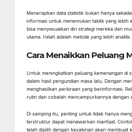
Menerapkan data statistik bukan hanya sekad
informasi untuk menemukan taktik yang lebih e
bisa menyesuaikan diri strategi mereka dan m
utama. Inilah adalah metode yang lebih analitis
Cara Menaikkan Peluang 
Untuk meningkatkan peluang kemenangan di su
dalam hasil pengundian masa lalu. Dengan meng
menghasilkan perkiraan yang berinformasi. 
rutin dan cobalah mencampurkannya dengan an
Di samping itu, penting untuk tidak hanya me
terstruktur dapat menawarkan manfaat. Cont
telah dipilih dengan keyakinan akan membuat k