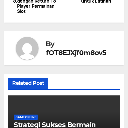
dengan Return To
untuk Latihan
navigation
Player Permainan
Slot
By
fOT8EJXjf0m8ov5
Related Post
GAME ONLINE
Strategi Sukses Bermain