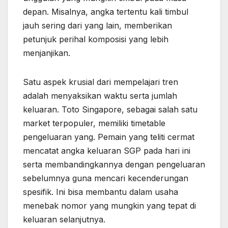
depan. Misalnya, angka tertentu kali timbul
jauh sering dari yang lain, memberikan
petunjuk perihal komposisi yang lebih
menjanjikan.
Satu aspek krusial dari mempelajari tren
adalah menyaksikan waktu serta jumlah
keluaran. Toto Singapore, sebagai salah satu
market terpopuler, memiliki timetable
pengeluaran yang. Pemain yang teliti cermat
mencatat angka keluaran SGP pada hari ini
serta membandingkannya dengan pengeluaran
sebelumnya guna mencari kecenderungan
spesifik. Ini bisa membantu dalam usaha
menebak nomor yang mungkin yang tepat di
keluaran selanjutnya.