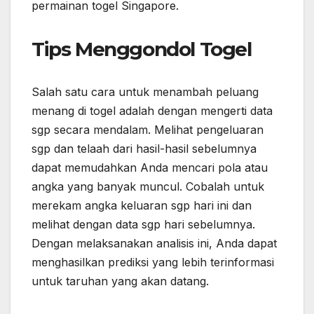
permainan togel Singapore.
Tips Menggondol Togel
Salah satu cara untuk menambah peluang
menang di togel adalah dengan mengerti data
sgp secara mendalam. Melihat pengeluaran
sgp dan telaah dari hasil-hasil sebelumnya
dapat memudahkan Anda mencari pola atau
angka yang banyak muncul. Cobalah untuk
merekam angka keluaran sgp hari ini dan
melihat dengan data sgp hari sebelumnya.
Dengan melaksanakan analisis ini, Anda dapat
menghasilkan prediksi yang lebih terinformasi
untuk taruhan yang akan datang.