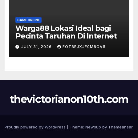
GAME ONLINE
Warga88 Lokasi Ideal bagi
Pecinta Taruhan Di Internet
JULY 31, 2026
FOT8EJXJF0M8OV5
thevictorianon10th.com
Proudly powered by WordPress
|
Theme:
Newsup
by
Themeansar
.