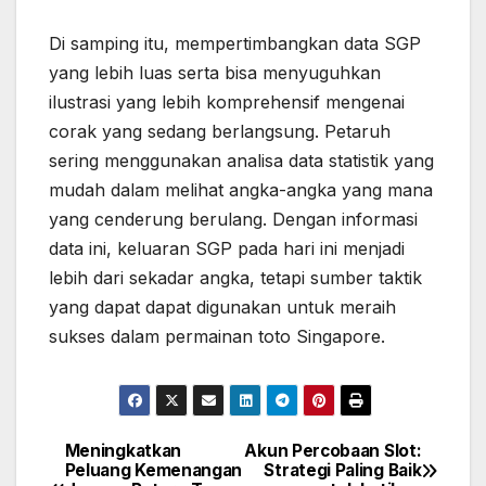
Di samping itu, mempertimbangkan data SGP
yang lebih luas serta bisa menyuguhkan
ilustrasi yang lebih komprehensif mengenai
corak yang sedang berlangsung. Petaruh
sering menggunakan analisa data statistik yang
mudah dalam melihat angka-angka yang mana
yang cenderung berulang. Dengan informasi
data ini, keluaran SGP pada hari ini menjadi
lebih dari sekadar angka, tetapi sumber taktik
yang dapat dapat digunakan untuk meraih
sukses dalam permainan toto Singapore.
Meningkatkan
Akun Percobaan Slot:
Post
Peluang Kemenangan
Strategi Paling Baik