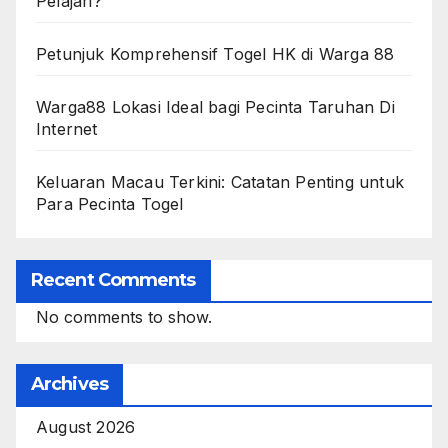
Pelajari?
Petunjuk Komprehensif Togel HK di Warga 88
Warga88 Lokasi Ideal bagi Pecinta Taruhan Di
Internet
Keluaran Macau Terkini: Catatan Penting untuk
Para Pecinta Togel
Recent Comments
No comments to show.
Archives
August 2026