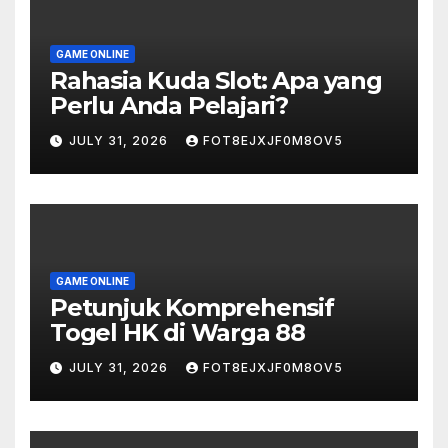
GAME ONLINE
Rahasia Kuda Slot: Apa yang
Perlu Anda Pelajari?
JULY 31, 2026
FOT8EJXJF0M8OV5
GAME ONLINE
Petunjuk Komprehensif
Togel HK di Warga 88
JULY 31, 2026
FOT8EJXJF0M8OV5