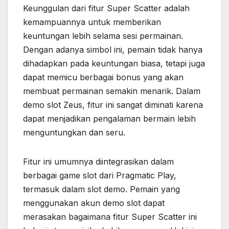
Keunggulan dari fitur Super Scatter adalah
kemampuannya untuk memberikan
keuntungan lebih selama sesi permainan.
Dengan adanya simbol ini, pemain tidak hanya
dihadapkan pada keuntungan biasa, tetapi juga
dapat memicu berbagai bonus yang akan
membuat permainan semakin menarik. Dalam
demo slot Zeus, fitur ini sangat diminati karena
dapat menjadikan pengalaman bermain lebih
menguntungkan dan seru.
Fitur ini umumnya diintegrasikan dalam
berbagai game slot dari Pragmatic Play,
termasuk dalam slot demo. Pemain yang
menggunakan akun demo slot dapat
merasakan bagaimana fitur Super Scatter ini