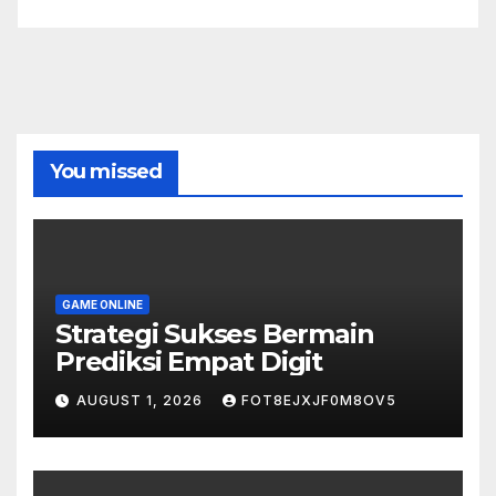
You missed
GAME ONLINE
Strategi Sukses Bermain
Prediksi Empat Digit
AUGUST 1, 2026
FOT8EJXJF0M8OV5