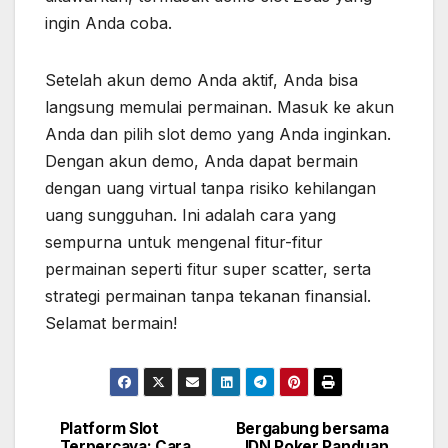
ingin Anda coba.
Setelah akun demo Anda aktif, Anda bisa
langsung memulai permainan. Masuk ke akun
Anda dan pilih slot demo yang Anda inginkan.
Dengan akun demo, Anda dapat bermain
dengan uang virtual tanpa risiko kehilangan
uang sungguhan. Ini adalah cara yang
sempurna untuk mengenal fitur-fitur
permainan seperti fitur super scatter, serta
strategi permainan tanpa tekanan finansial.
Selamat bermain!
Platform Slot
Bergabung bersama
Post
Terpercaya: Cara
IDN Poker Panduan