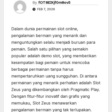
By
fOT8EJXjf0m8ov5
FEB 7, 2026
Dalam dunia permainan slot online,
pengalaman bermain yang menarik dan
menguntungkan selalu menjadi buruan para
pemain. Salah satu pilihan yang semakin
populer adalah demo slot, yang memberikan
kesempatan bagi pemain untuk mencoba
berbagai permainan tanpa harus
mempertaruhkan uang sungguhan. Di antara
permainan yang menarik perhatian adalah Slot
Zeus yang dikembangkan oleh Pragmatic Play.
Dengan fitur-fitur inovatif dan grafis yang
memukau, Slot Zeus menawarkan
pengalaman bermain yang tak terlupakan.