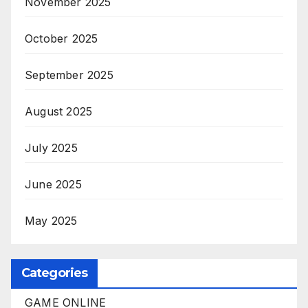
November 2025
October 2025
September 2025
August 2025
July 2025
June 2025
May 2025
Categories
GAME ONLINE