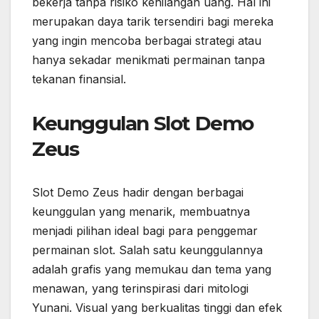
bekerja tanpa risiko kehilangan uang. Hal ini
merupakan daya tarik tersendiri bagi mereka
yang ingin mencoba berbagai strategi atau
hanya sekadar menikmati permainan tanpa
tekanan finansial.
Keunggulan Slot Demo
Zeus
Slot Demo Zeus hadir dengan berbagai
keunggulan yang menarik, membuatnya
menjadi pilihan ideal bagi para penggemar
permainan slot. Salah satu keunggulannya
adalah grafis yang memukau dan tema yang
menawan, yang terinspirasi dari mitologi
Yunani. Visual yang berkualitas tinggi dan efek