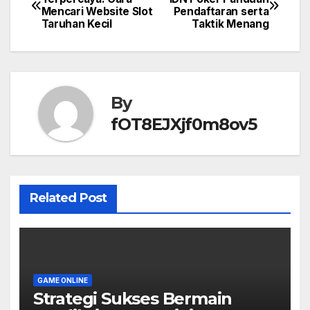
Mencari Website Slot
Pendaftaran serta
navigation
Taruhan Kecil
Taktik Menang
By
fOT8EJXjf0m8ov5
Related Post
GAME ONLINE
Strategi Sukses Bermain