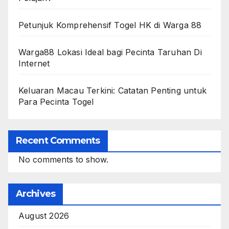
Petunjuk Komprehensif Togel HK di Warga 88
Warga88 Lokasi Ideal bagi Pecinta Taruhan Di
Internet
Keluaran Macau Terkini: Catatan Penting untuk
Para Pecinta Togel
Recent Comments
No comments to show.
Archives
August 2026