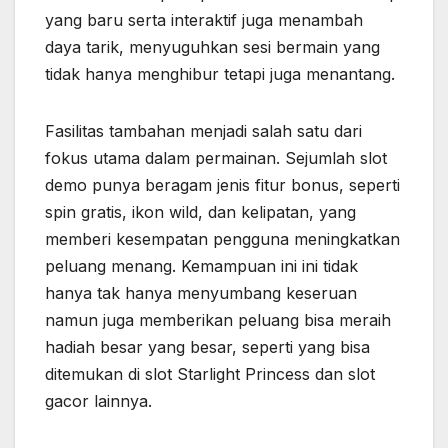
yang baru serta interaktif juga menambah
daya tarik, menyuguhkan sesi bermain yang
tidak hanya menghibur tetapi juga menantang.
Fasilitas tambahan menjadi salah satu dari
fokus utama dalam permainan. Sejumlah slot
demo punya beragam jenis fitur bonus, seperti
spin gratis, ikon wild, dan kelipatan, yang
memberi kesempatan pengguna meningkatkan
peluang menang. Kemampuan ini ini tidak
hanya tak hanya menyumbang keseruan
namun juga memberikan peluang bisa meraih
hadiah besar yang besar, seperti yang bisa
ditemukan di slot Starlight Princess dan slot
gacor lainnya.