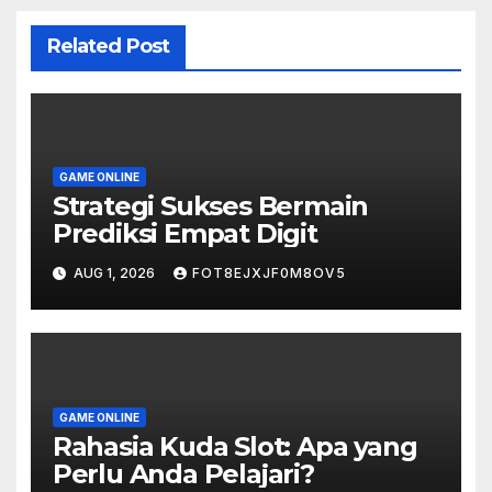
Related Post
GAME ONLINE
Strategi Sukses Bermain
Prediksi Empat Digit
AUG 1, 2026
FOT8EJXJF0M8OV5
GAME ONLINE
Rahasia Kuda Slot: Apa yang
Perlu Anda Pelajari?