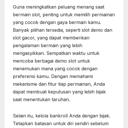
Guna meningkatkan peluang menang saat
bermain slot, penting untuk memilih permainan
yang cocok dengan gaya bermain kamu.
Banyak pilihan tersedia, seperti slot demo dan
slot gacor, yang dapat memberikan
pengalaman bermain yang lebih
mengasyikkan. Sempatkan waktu untuk
mencoba berbagai demo slot untuk
menemukan mana yang cocok dengan
preferensi kamu. Dengan memahami
mekanisme dan fitur tiap permainan, Anda
dapat membuat keputusan yang lebih bijak
saat menentukan taruhan.
Selain itu, kelola bankroll Anda dengan bijak.
Tetapkan batasan untuk diri sendiri sebelum