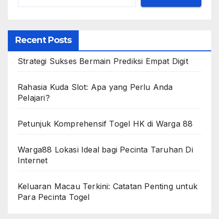
Recent Posts
Strategi Sukses Bermain Prediksi Empat Digit
Rahasia Kuda Slot: Apa yang Perlu Anda
Pelajari?
Petunjuk Komprehensif Togel HK di Warga 88
Warga88 Lokasi Ideal bagi Pecinta Taruhan Di
Internet
Keluaran Macau Terkini: Catatan Penting untuk
Para Pecinta Togel