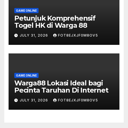
GAME ONLINE
Petunjuk Komprehensif
Togel HK di Warga 88
JULY 31, 2026
FOT8EJXJF0M8OV5
GAME ONLINE
Warga88 Lokasi Ideal bagi
Pecinta Taruhan Di Internet
JULY 31, 2026
FOT8EJXJF0M8OV5