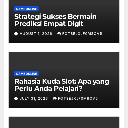
GAME ONLINE
Strategi Sukses Bermain
Prediksi Empat Digit
AUGUST 1, 2026
FOT8EJXJF0M8OV5
GAME ONLINE
Rahasia Kuda Slot: Apa yang
Perlu Anda Pelajari?
JULY 31, 2026
FOT8EJXJF0M8OV5