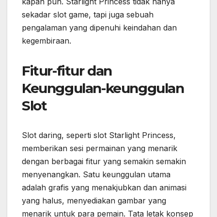
kapan pun. Starlight Princess tidak hanya
sekadar slot game, tapi juga sebuah
pengalaman yang dipenuhi keindahan dan
kegembiraan.
Fitur-fitur dan
Keunggulan-keunggulan
Slot
Slot daring, seperti slot Starlight Princess,
memberikan sesi permainan yang menarik
dengan berbagai fitur yang semakin semakin
menyenangkan. Satu keunggulan utama
adalah grafis yang menakjubkan dan animasi
yang halus, menyediakan gambar yang
menarik untuk para pemain. Tata letak konsep