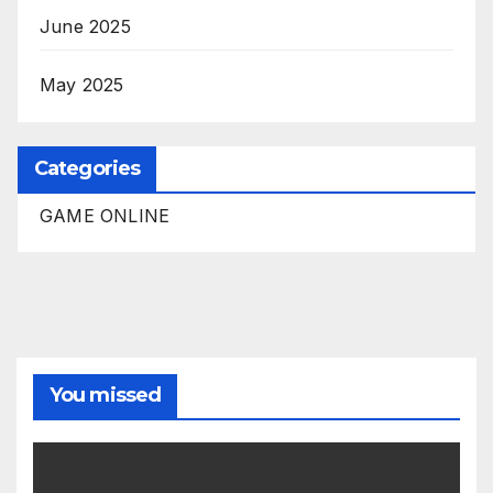
June 2025
May 2025
Categories
GAME ONLINE
You missed