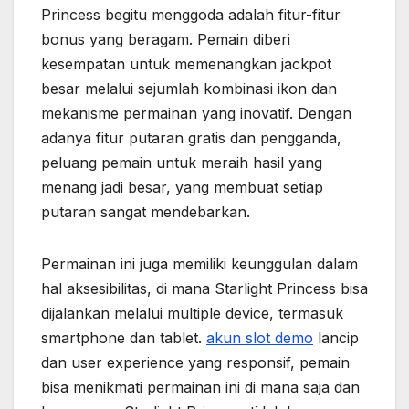
Princess begitu menggoda adalah fitur-fitur
bonus yang beragam. Pemain diberi
kesempatan untuk memenangkan jackpot
besar melalui sejumlah kombinasi ikon dan
mekanisme permainan yang inovatif. Dengan
adanya fitur putaran gratis dan pengganda,
peluang pemain untuk meraih hasil yang
menang jadi besar, yang membuat setiap
putaran sangat mendebarkan.
Permainan ini juga memiliki keunggulan dalam
hal aksesibilitas, di mana Starlight Princess bisa
dijalankan melalui multiple device, termasuk
smartphone dan tablet.
akun slot demo
lancip
dan user experience yang responsif, pemain
bisa menikmati permainan ini di mana saja dan