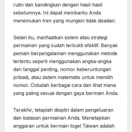
rutin dan bandingkan dengan hasil-hasil
sebelumnya. Ini dapat membantu Anda
menemukan tren yang mungkin tidak disadari.
Selain itu, manfaatkan sistem atau strategi
permainan yang sudah terbukti efektif. Banyak
pemain berpengalaman menggunakan metode
tertentu seperti menggunakan angka-angka
dari tanggal penting, nomor keberuntungan
pribadi, atau sistem matematis untuk memilih
nomor. Cobalah berbagai cara dan lihat mana
yang paling sesuai dengan gaya bermain Anda.
Terakhir, tetaplah disiplin dalam pengeluaran
dan batasan permainan Anda. Menetapkan
anggaran untuk bermain togel Taiwan adalah