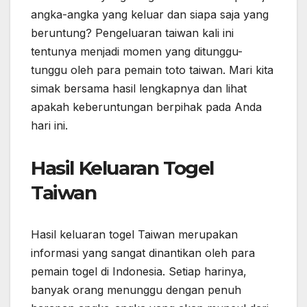
angka-angka yang keluar dan siapa saja yang
beruntung? Pengeluaran taiwan kali ini
tentunya menjadi momen yang ditunggu-
tunggu oleh para pemain toto taiwan. Mari kita
simak bersama hasil lengkapnya dan lihat
apakah keberuntungan berpihak pada Anda
hari ini.
Hasil Keluaran Togel
Taiwan
Hasil keluaran togel Taiwan merupakan
informasi yang sangat dinantikan oleh para
pemain togel di Indonesia. Setiap harinya,
banyak orang menunggu dengan penuh