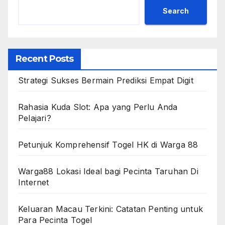
Search
Recent Posts
Strategi Sukses Bermain Prediksi Empat Digit
Rahasia Kuda Slot: Apa yang Perlu Anda
Pelajari?
Petunjuk Komprehensif Togel HK di Warga 88
Warga88 Lokasi Ideal bagi Pecinta Taruhan Di
Internet
Keluaran Macau Terkini: Catatan Penting untuk
Para Pecinta Togel