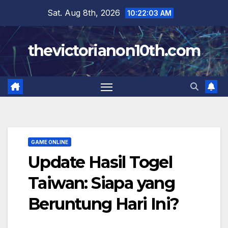
Skip
Sat. Aug 8th, 2026
10:22:03 AM
to
content
thevictorianon10th.com
GAME ONLINE
Update Hasil Togel
Taiwan: Siapa yang
Beruntung Hari Ini?