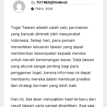
By
fOT8EJXjf0m8ov5
FEB 6, 2026
Togel Taiwan adalah salah satu permainan
yang banyak diminati oleh masyarakat
Indonesia. Setiap hari, para pemain
menantikan keluaran taiwan yang dapat
memberikan kesempatan kepada mereka
untuk meraih kemenangan besar. Data taiwan
yang akurat sangat penting bagi para
penggemar togel, karena informasi ini dapat
membantu mereka dalam membuat prediksi
dan strategi bermain yang lebih baik.
Hari ini, kita akan menyajikan hasil terbaru dari
result taiwan yang sangat dinantikan. Apa saja