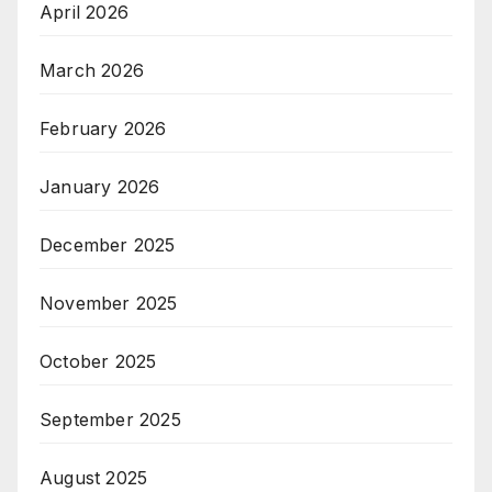
April 2026
March 2026
February 2026
January 2026
December 2025
November 2025
October 2025
September 2025
August 2025