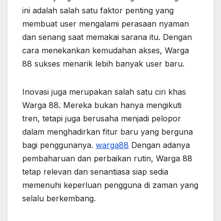
ini adalah salah satu faktor penting yang
membuat user mengalami perasaan nyaman
dan senang saat memakai sarana itu. Dengan
cara menekankan kemudahan akses, Warga
88 sukses menarik lebih banyak user baru.
Inovasi juga merupakan salah satu ciri khas
Warga 88. Mereka bukan hanya mengikuti
tren, tetapi juga berusaha menjadi pelopor
dalam menghadirkan fitur baru yang berguna
bagi penggunanya.
warga88
Dengan adanya
pembaharuan dan perbaikan rutin, Warga 88
tetap relevan dan senantiasa siap sedia
memenuhi keperluan pengguna di zaman yang
selalu berkembang.