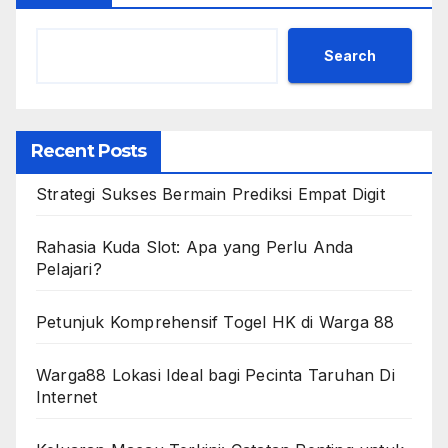
Search
Recent Posts
Strategi Sukses Bermain Prediksi Empat Digit
Rahasia Kuda Slot: Apa yang Perlu Anda
Pelajari?
Petunjuk Komprehensif Togel HK di Warga 88
Warga88 Lokasi Ideal bagi Pecinta Taruhan Di
Internet