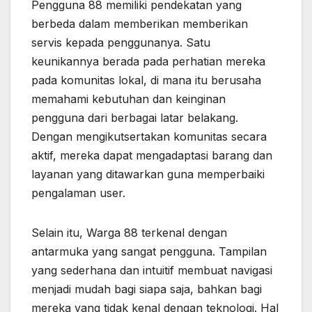
Pengguna 88 memiliki pendekatan yang
berbeda dalam memberikan memberikan
servis kepada penggunanya. Satu
keunikannya berada pada perhatian mereka
pada komunitas lokal, di mana itu berusaha
memahami kebutuhan dan keinginan
pengguna dari berbagai latar belakang.
Dengan mengikutsertakan komunitas secara
aktif, mereka dapat mengadaptasi barang dan
layanan yang ditawarkan guna memperbaiki
pengalaman user.
Selain itu, Warga 88 terkenal dengan
antarmuka yang sangat pengguna. Tampilan
yang sederhana dan intuitif membuat navigasi
menjadi mudah bagi siapa saja, bahkan bagi
mereka yang tidak kenal dengan teknologi. Hal