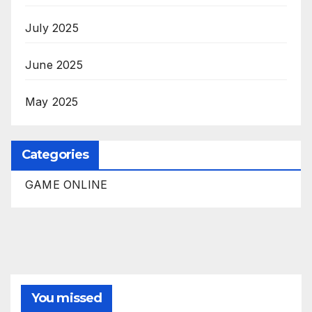
July 2025
June 2025
May 2025
Categories
GAME ONLINE
You missed