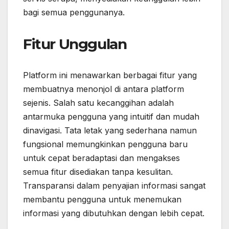
bagi semua penggunanya.
Fitur Unggulan
Platform ini menawarkan berbagai fitur yang
membuatnya menonjol di antara platform
sejenis. Salah satu kecanggihan adalah
antarmuka pengguna yang intuitif dan mudah
dinavigasi. Tata letak yang sederhana namun
fungsional memungkinkan pengguna baru
untuk cepat beradaptasi dan mengakses
semua fitur disediakan tanpa kesulitan.
Transparansi dalam penyajian informasi sangat
membantu pengguna untuk menemukan
informasi yang dibutuhkan dengan lebih cepat.