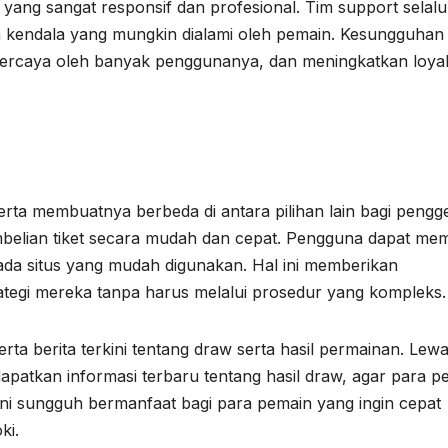
n yang sangat responsif dan profesional. Tim support selalu
kendala yang mungkin dialami oleh pemain. Kesungguhan
rpercaya oleh banyak penggunanya, dan meningkatkan loyal
erta membuatnya berbeda di antara pilihan lain bagi peng
pembelian tiket secara mudah dan cepat. Pengguna dapat mem
ada situs yang mudah digunakan. Hal ini memberikan
egi mereka tanpa harus melalui prosedur yang kompleks.
rta berita terkini tentang draw serta hasil permainan. Lewa
atkan informasi terbaru tentang hasil draw, agar para p
ini sungguh bermanfaat bagi para pemain yang ingin cepat
ki.