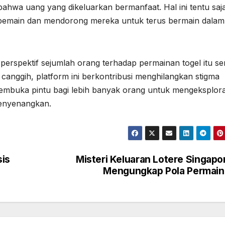
ahwa uang yang dikeluarkan bermanfaat. Hal ini tentu saj
pemain dan mendorong mereka untuk terus bermain dalam
erspektif sejumlah orang terhadap permainan togel itu sen
canggih, platform ini berkontribusi menghilangkan stigma
i membuka pintu bagi lebih banyak orang untuk mengeksplora
menyenangkan.
sis
Misteri Keluaran Lotere Singapo
Mengungkap Pola Permain