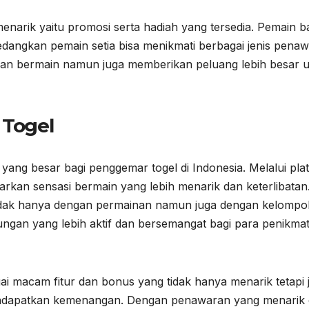
arik yaitu promosi serta hadiah yang tersedia. Pemain b
angkan pemain setia bisa menikmati berbagai jenis pena
man bermain namun juga memberikan peluang lebih besar 
Togel
ang besar bagi penggemar togel di Indonesia. Melalui pla
rkan sensasi bermain yang lebih menarik dan keterlibatan
 tidak hanya dengan permainan namun juga dengan kelompo
kungan yang lebih aktif dan bersemangat bagi para penikma
i macam fitur dan bonus yang tidak hanya menarik tetapi 
ndapatkan kemenangan. Dengan penawaran yang menarik