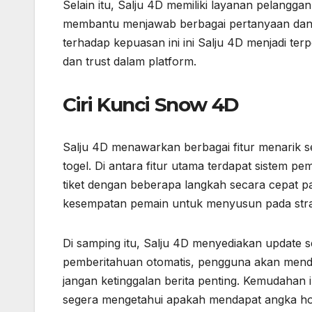
Selain itu, Salju 4D memiliki layanan pelangga
membantu menjawab berbagai pertanyaan dan 
terhadap kepuasan ini ini Salju 4D menjadi te
dan trust dalam platform.
Ciri Kunci Snow 4D
Salju 4D menawarkan berbagai fitur menarik s
togel. Di antara fitur utama terdapat sistem 
tiket dengan beberapa langkah secara cepat p
kesempatan pemain untuk menyusun pada strat
Di samping itu, Salju 4D menyediakan update se
pemberitahuan otomatis, pengguna akan mendap
jangan ketinggalan berita penting. Kemudahan 
segera mengetahui apakah mendapat angka ho