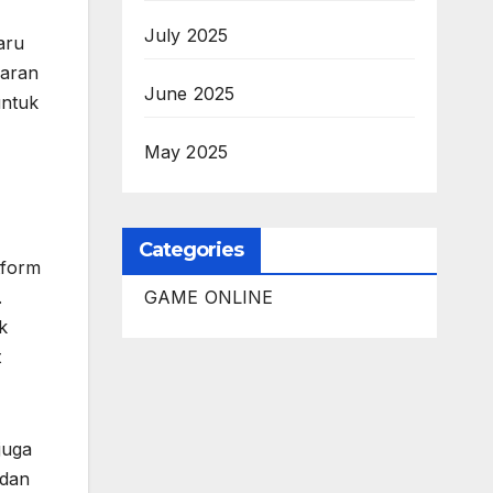
July 2025
aru
waran
June 2025
untuk
May 2025
Categories
tform
GAME ONLINE
.
k
t
juga
 dan