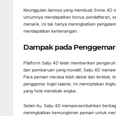
Keunggulan lainnya yang membuat Snow 4D men
umumnya mendapatkan bonus pendaftaran, sed
menarik. Ini tak hanya meningkatkan pengala
mendapatkan kemenangan.
Dampak pada Penggemar 
Platform Salju 4D telah memberikan pengaruh y
dan pembaruan yang inovatif, Salju 4D menawa
Para pemain merasa lebih dekat dan terlibat,
penggemar togel sejenis. Ini menciptakan ling
yang hobi menebak angka.
Selain itu, Salju 4D mempersembahkan berbaga
meningkatkan kemungkinan pemain untuk me