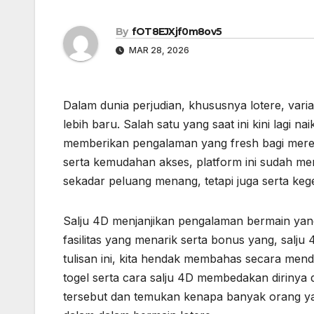
By
fOT8EJXjf0m8ov5
MAR 28, 2026
Dalam dunia perjudian, khususnya lotere, varia
lebih baru. Salah satu yang saat ini kini lagi
memberikan pengalaman yang fresh bagi merek
serta kemudahan akses, platform ini sudah me
sekadar peluang menang, tetapi juga serta kege
Salju 4D menjanjikan pengalaman bermain yang
fasilitas yang menarik serta bonus yang, salj
tulisan ini, kita hendak membahas secara men
togel serta cara salju 4D membedakan dirinya 
tersebut dan temukan kenapa banyak orang yang 