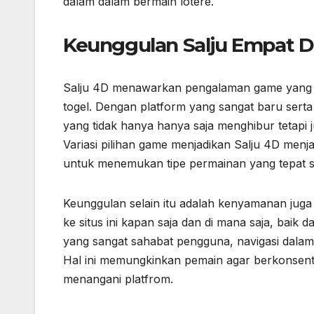
dalam dalam bermain lotere.
Keunggulan Salju Empat D
Salju 4D menawarkan pengalaman game yang s
togel. Dengan platform yang sangat baru serta
yang tidak hanya hanya saja menghibur tetapi
Variasi pilihan game menjadikan Salju 4D men
untuk menemukan tipe permainan yang tepat s
Keunggulan selain itu adalah kenyamanan juga
ke situs ini kapan saja dan di mana saja, baik
yang sangat sahabat pengguna, navigasi dalam 
Hal ini memungkinkan pemain agar berkonsentr
menangani platfrom.