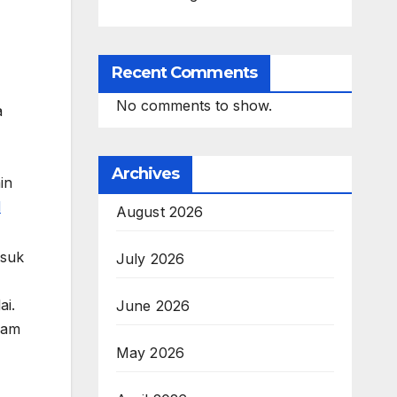
Recent Comments
No comments to show.
a
Archives
in
d
August 2026
asuk
July 2026
ai.
June 2026
lam
May 2026