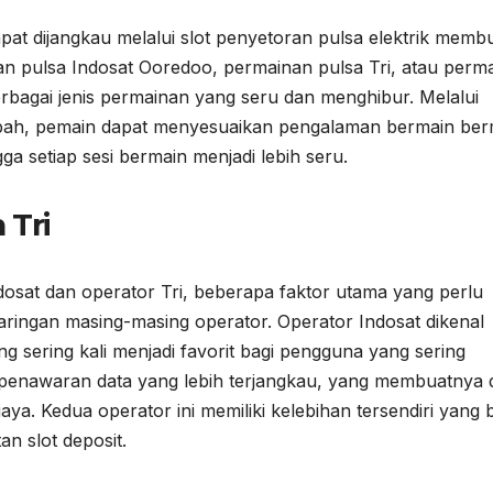
pat dijangkau melalui slot penyetoran pulsa elektrik memb
an pulsa Indosat Ooredoo, permainan pulsa Tri, atau perm
rbagai jenis permainan yang seru dan menghibur. Melalui
mpah, pemain dapat menyesuaikan pengalaman bermain ber
a setiap sesi bermain menjadi lebih seru.
 Tri
dosat dan operator Tri, beberapa faktor utama yang perlu
 jaringan masing-masing operator. Operator Indosat dikenal
ng sering kali menjadi favorit bagi pengguna yang sering
an penawaran data yang lebih terjangkau, yang membuatnya 
aya. Kedua operator ini memiliki kelebihan tersendiri yang 
an slot deposit.