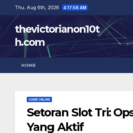
Skip
Thu. Aug 6th, 2026
4:17:59 AM
to
content
thevictorianon10t
h.com
HOME
GAME ONLINE
Setoran Slot Tri: O
Yang Aktif