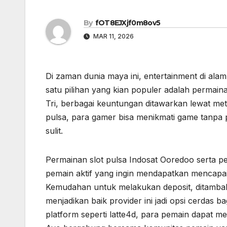
By
fOT8EJXjf0m8ov5
MAR 11, 2026
Di zaman dunia maya ini, entertainment di ala
satu pilihan yang kian populer adalah permaina
Tri, berbagai keuntungan ditawarkan lewat me
pulsa, para gamer bisa menikmati game tanp
sulit.
Permainan slot pulsa Indosat Ooredoo serta p
pemain aktif yang ingin mendapatkan mencapa
Kemudahan untuk melakukan deposit, ditambah 
menjadikan baik provider ini jadi opsi cerdas 
platform seperti latte4d, para pemain dapat m