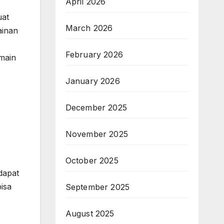
April 2026
uat
March 2026
ainan
February 2026
main
January 2026
December 2025
November 2025
October 2025
dapat
bisa
September 2025
August 2025