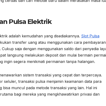
g cerdas dan cari metode baru dalam merasakan masa lu
n Pulsa Elektrik
lektrik adalah kemudahan yang disediakannya.
Slot Pulsa
lakukan transfer uang atau menggunakan cara pembayaran
 Cukup saja dengan menggunakan saldo dari penyedia la
apat langsung melakukan deposit dan mulai bermain perma
ang ingin segera menikmati permainan tanpa halangan.
menawarkan sistem transaksi yang cepat dan terpercaya.
tor seluler, transaksi pulsa menjamin keamanan data para
bisa muncul pada metode transaksi yang lain. Hal ini
rutama bagi mereka yang mengkhawatirkan privasi dan