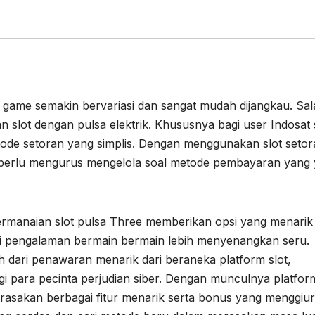
m game semakin bervariasi dan sangat mudah dijangkau. Sa
n slot dengan pulsa elektrik. Khususnya bagi user Indosat 
tode setoran yang simplis. Dengan menggunakan slot setor
a perlu mengurus mengelola soal metode pembayaran yang
ermanaian slot pulsa Three memberikan opsi yang menarik
i pengalaman bermain bermain lebih menyenangkan seru.
dari penawaran menarik dari beraneka platform slot,
bagi para pecinta perjudian siber. Dengan munculnya platfor
erasakan berbagai fitur menarik serta bonus yang menggiu