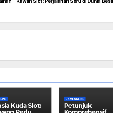
ainan
Kawan Slot: Perjalanan Seru di Dunia Besa
LINE
GAME ONLINE
sia Kuda Slot:
Petunjuk
yang Perlu
Komprehensif