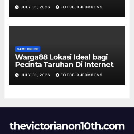
JULY 31, 2026
FOT8EJXJF0M8OV5
GAME ONLINE
Warga88 Lokasi Ideal bagi
Pecinta Taruhan Di Internet
JULY 31, 2026
FOT8EJXJF0M8OV5
thevictorianon10th.com