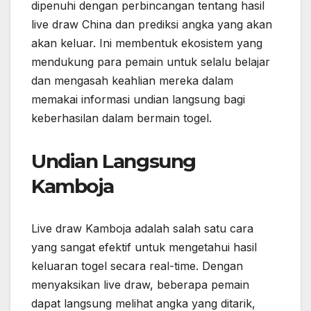
dipenuhi dengan perbincangan tentang hasil
live draw China dan prediksi angka yang akan
akan keluar. Ini membentuk ekosistem yang
mendukung para pemain untuk selalu belajar
dan mengasah keahlian mereka dalam
memakai informasi undian langsung bagi
keberhasilan dalam bermain togel.
Undian Langsung
Kamboja
Live draw Kamboja adalah salah satu cara
yang sangat efektif untuk mengetahui hasil
keluaran togel secara real-time. Dengan
menyaksikan live draw, beberapa pemain
dapat langsung melihat angka yang ditarik,