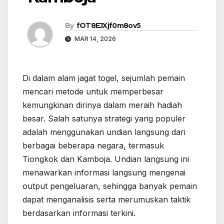
By
fOT8EJXjf0m8ov5
MAR 14, 2026
Di dalam alam jagat togel, sejumlah pemain
mencari metode untuk memperbesar
kemungkinan dirinya dalam meraih hadiah
besar. Salah satunya strategi yang populer
adalah menggunakan undian langsung dari
berbagai beberapa negara, termasuk
Tiongkok dan Kamboja. Undian langsung ini
menawarkan informasi langsung mengenai
output pengeluaran, sehingga banyak pemain
dapat menganalisis serta merumuskan taktik
berdasarkan informasi terkini.