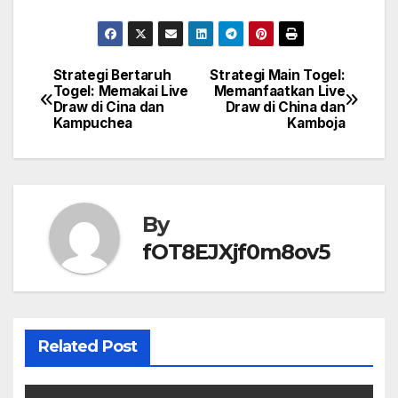
Strategi Bertaruh
Strategi Main Togel:
Post
Togel: Memakai Live
Memanfaatkan Live
Draw di Cina dan
Draw di China dan
navigation
Kampuchea
Kamboja
By
fOT8EJXjf0m8ov5
Related Post