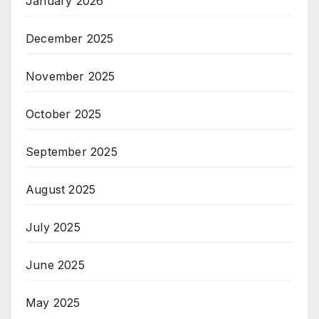
January 2026
December 2025
November 2025
October 2025
September 2025
August 2025
July 2025
June 2025
May 2025