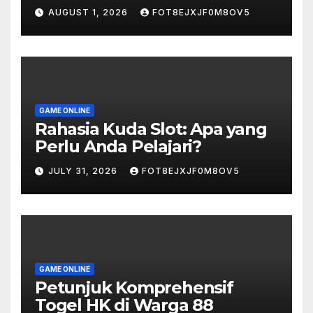
AUGUST 1, 2026
FOT8EJXJF0M8OV5
GAME ONLINE
Rahasia Kuda Slot: Apa yang
Perlu Anda Pelajari?
JULY 31, 2026
FOT8EJXJF0M8OV5
GAME ONLINE
Petunjuk Komprehensif
Togel HK di Warga 88