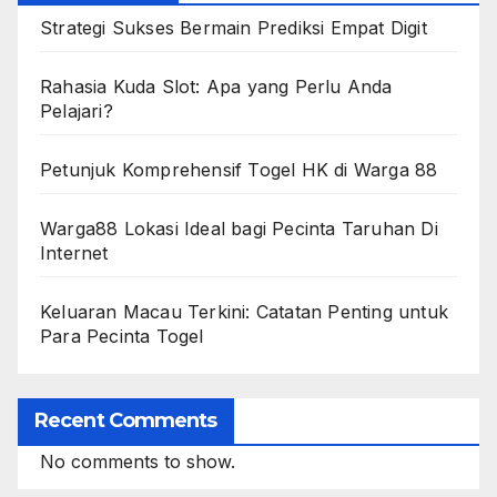
Strategi Sukses Bermain Prediksi Empat Digit
Rahasia Kuda Slot: Apa yang Perlu Anda
Pelajari?
Petunjuk Komprehensif Togel HK di Warga 88
Warga88 Lokasi Ideal bagi Pecinta Taruhan Di
Internet
Keluaran Macau Terkini: Catatan Penting untuk
Para Pecinta Togel
Recent Comments
No comments to show.