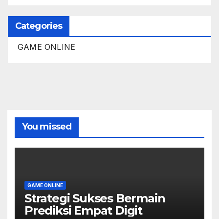
Categories
GAME ONLINE
You missed
GAME ONLINE
Strategi Sukses Bermain
Prediksi Empat Digit