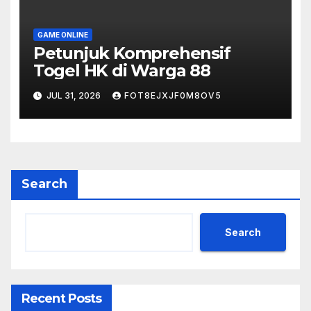
GAME ONLINE
Petunjuk Komprehensif
Togel HK di Warga 88
JUL 31, 2026
FOT8EJXJF0M8OV5
Search
Search
Recent Posts