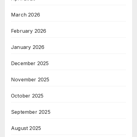
March 2026
February 2026
January 2026
December 2025
November 2025
October 2025
September 2025
August 2025