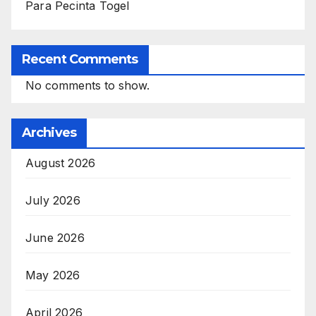
Para Pecinta Togel
Recent Comments
No comments to show.
Archives
August 2026
July 2026
June 2026
May 2026
April 2026