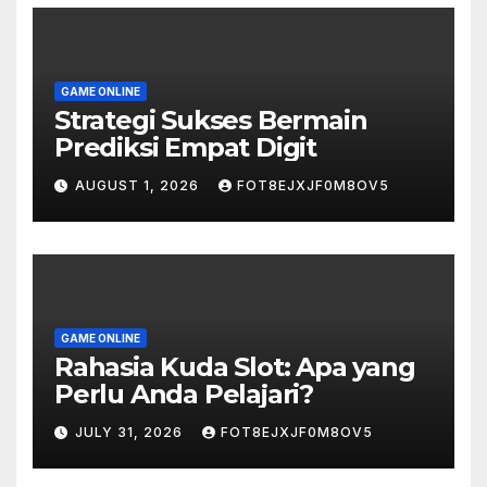
GAME ONLINE
Strategi Sukses Bermain
Prediksi Empat Digit
AUGUST 1, 2026
FOT8EJXJF0M8OV5
GAME ONLINE
Rahasia Kuda Slot: Apa yang
Perlu Anda Pelajari?
JULY 31, 2026
FOT8EJXJF0M8OV5