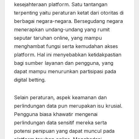
kesejahteraan platform. Satu tantangan
terpenting yaitu peraturan ketat dari otoritas di
berbagai negara-negara. Bersegudang negara
menerapkan undang-undang yang rumit
seputar taruhan online, yang mampu
menghambat fungsi serta kemudahan akses
platform. Hal ini menyebabkan ketidakpastian
bagi sumber layanan dan pengguna, yang
dapat mampu menurunkan partisipasi pada
digital betting.
Selain peraturan, aspek keamanan dan
perlindungan data pun merupakan isu krusial.
Pengguna biasa khawatir mengenai
perlindungan data sensitif mereka serta
potensi penipuan yang dapat muncul pada