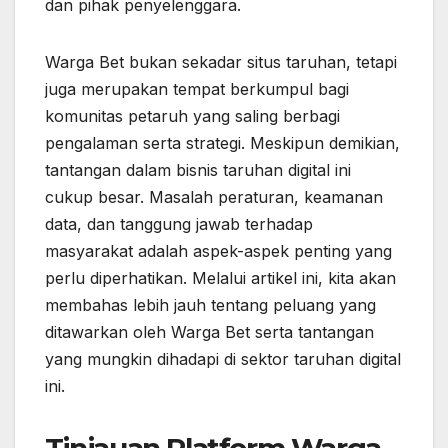
dan pihak penyelenggara.
Warga Bet bukan sekadar situs taruhan, tetapi
juga merupakan tempat berkumpul bagi
komunitas petaruh yang saling berbagi
pengalaman serta strategi. Meskipun demikian,
tantangan dalam bisnis taruhan digital ini
cukup besar. Masalah peraturan, keamanan
data, dan tanggung jawab terhadap
masyarakat adalah aspek-aspek penting yang
perlu diperhatikan. Melalui artikel ini, kita akan
membahas lebih jauh tentang peluang yang
ditawarkan oleh Warga Bet serta tantangan
yang mungkin dihadapi di sektor taruhan digital
ini.