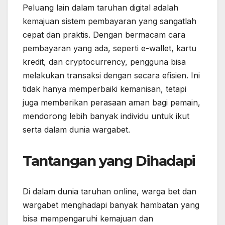
Peluang lain dalam taruhan digital adalah
kemajuan sistem pembayaran yang sangatlah
cepat dan praktis. Dengan bermacam cara
pembayaran yang ada, seperti e-wallet, kartu
kredit, dan cryptocurrency, pengguna bisa
melakukan transaksi dengan secara efisien. Ini
tidak hanya memperbaiki kemanisan, tetapi
juga memberikan perasaan aman bagi pemain,
mendorong lebih banyak individu untuk ikut
serta dalam dunia wargabet.
Tantangan yang Dihadapi
Di dalam dunia taruhan online, warga bet dan
wargabet menghadapi banyak hambatan yang
bisa mempengaruhi kemajuan dan