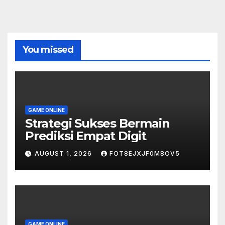
You missed
GAME ONLINE
Strategi Sukses Bermain
Prediksi Empat Digit
AUGUST 1, 2026
FOT8EJXJF0M8OV5
GAME ONLINE