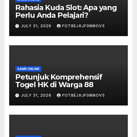
Rahasia Kuda Slot: Apa yang
Perlu Anda Pelajari?
JULY 31, 2026
FOT8EJXJF0M8OV5
GAME ONLINE
Petunjuk Komprehensif
Togel HK di Warga 88
JULY 31, 2026
FOT8EJXJF0M8OV5