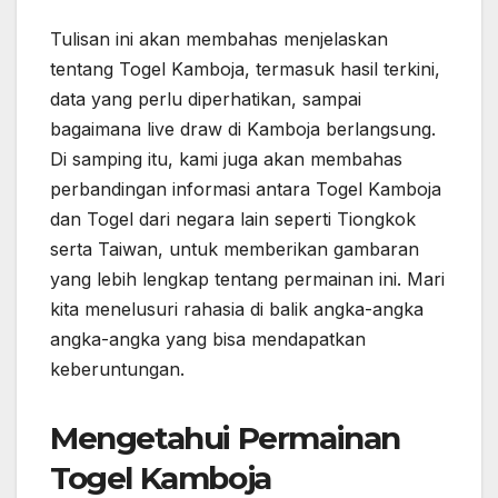
Tulisan ini akan membahas menjelaskan
tentang Togel Kamboja, termasuk hasil terkini,
data yang perlu diperhatikan, sampai
bagaimana live draw di Kamboja berlangsung.
Di samping itu, kami juga akan membahas
perbandingan informasi antara Togel Kamboja
dan Togel dari negara lain seperti Tiongkok
serta Taiwan, untuk memberikan gambaran
yang lebih lengkap tentang permainan ini. Mari
kita menelusuri rahasia di balik angka-angka
angka-angka yang bisa mendapatkan
keberuntungan.
Mengetahui Permainan
Togel Kamboja