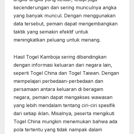
kecenderungan dan sering munculnya angka
yang banyak muncul. Dengan menggunakan
data tersebut, pemain dapat mengembangkan
taktik yang semakin efektif untuk
meningkatkan peluang untuk menang.
Hasil Togel Kamboja sering dibandingkan
dengan informasi keluaran dari negara lain,
seperti Togel China dan Togel Taiwan. Dengan
mempelajari perbedaan-perbedaan dan
persamaan antara keluaran di beragam
negara, pemain dapat mengakses wawasan
yang lebih mendalam tentang ciri-ciri spesifik
dari setiap iklan. Misalnya, peserta mengikuti
Togel China mungkin menemukan bahwa ada
pola tertentu yang tidak nampak dalam