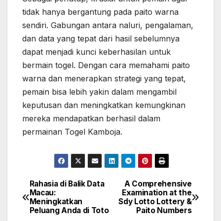
tidak hanya bergantung pada paito warna
sendiri. Gabungan antara naluri, pengalaman,
dan data yang tepat dari hasil sebelumnya
dapat menjadi kunci keberhasilan untuk
bermain togel. Dengan cara memahami paito
warna dan menerapkan strategi yang tepat,
pemain bisa lebih yakin dalam mengambil
keputusan dan meningkatkan kemungkinan
mereka mendapatkan berhasil dalam
permainan Togel Kamboja.
Rahasia di Balik Data
A Comprehensive
Post
Macau:
Examination at the
Meningkatkan
Sdy Lotto Lottery &
navigation
Peluang Anda di Toto
Paito Numbers