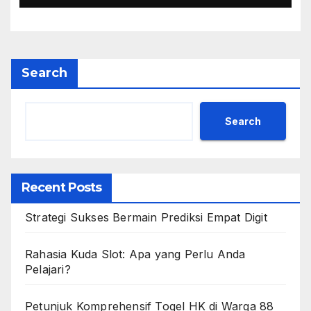
Search
Search
Recent Posts
Strategi Sukses Bermain Prediksi Empat Digit
Rahasia Kuda Slot: Apa yang Perlu Anda
Pelajari?
Petunjuk Komprehensif Togel HK di Warga 88