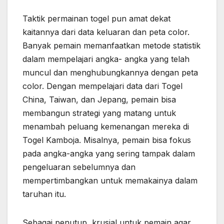
Taktik permainan togel pun amat dekat
kaitannya dari data keluaran dan peta color.
Banyak pemain memanfaatkan metode statistik
dalam mempelajari angka- angka yang telah
muncul dan menghubungkannya dengan peta
color. Dengan mempelajari data dari Togel
China, Taiwan, dan Jepang, pemain bisa
membangun strategi yang matang untuk
menambah peluang kemenangan mereka di
Togel Kamboja. Misalnya, pemain bisa fokus
pada angka-angka yang sering tampak dalam
pengeluaran sebelumnya dan
mempertimbangkan untuk memakainya dalam
taruhan itu.
Sebagai penutup, krusial untuk pemain agar