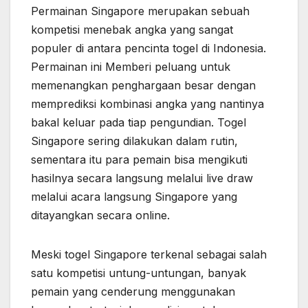
Permainan Singapore merupakan sebuah
kompetisi menebak angka yang sangat
populer di antara pencinta togel di Indonesia.
Permainan ini Memberi peluang untuk
memenangkan penghargaan besar dengan
memprediksi kombinasi angka yang nantinya
bakal keluar pada tiap pengundian. Togel
Singapore sering dilakukan dalam rutin,
sementara itu para pemain bisa mengikuti
hasilnya secara langsung melalui live draw
melalui acara langsung Singapore yang
ditayangkan secara online.
Meski togel Singapore terkenal sebagai salah
satu kompetisi untung-untungan, banyak
pemain yang cenderung menggunakan