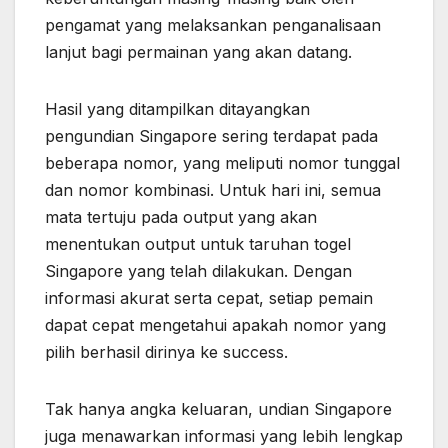
pengamat yang melaksankan penganalisaan
lanjut bagi permainan yang akan datang.
Hasil yang ditampilkan ditayangkan
pengundian Singapore sering terdapat pada
beberapa nomor, yang meliputi nomor tunggal
dan nomor kombinasi. Untuk hari ini, semua
mata tertuju pada output yang akan
menentukan output untuk taruhan togel
Singapore yang telah dilakukan. Dengan
informasi akurat serta cepat, setiap pemain
dapat cepat mengetahui apakah nomor yang
pilih berhasil dirinya ke success.
Tak hanya angka keluaran, undian Singapore
juga menawarkan informasi yang lebih lengkap