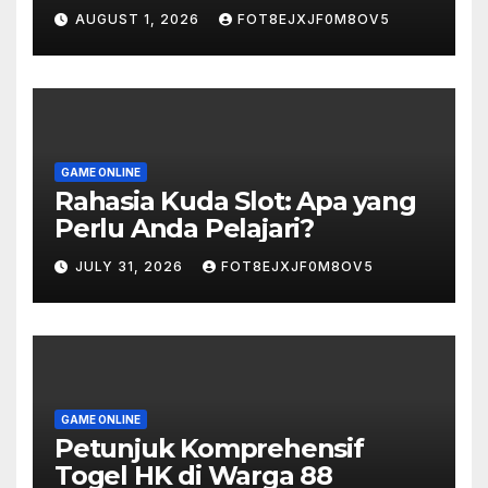
AUGUST 1, 2026
FOT8EJXJF0M8OV5
GAME ONLINE
Rahasia Kuda Slot: Apa yang
Perlu Anda Pelajari?
JULY 31, 2026
FOT8EJXJF0M8OV5
GAME ONLINE
Petunjuk Komprehensif
Togel HK di Warga 88