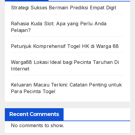
Strategi Sukses Bermain Prediksi Empat Digit
Rahasia Kuda Slot: Apa yang Perlu Anda
Pelajari?
Petunjuk Komprehensif Togel HK di Warga 88
Warga88 Lokasi Ideal bagi Pecinta Taruhan Di
Internet
Keluaran Macau Terkini: Catatan Penting untuk
Para Pecinta Togel
Recent Comments
No comments to show.