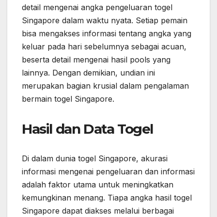
detail mengenai angka pengeluaran togel
Singapore dalam waktu nyata. Setiap pemain
bisa mengakses informasi tentang angka yang
keluar pada hari sebelumnya sebagai acuan,
beserta detail mengenai hasil pools yang
lainnya. Dengan demikian, undian ini
merupakan bagian krusial dalam pengalaman
bermain togel Singapore.
Hasil dan Data Togel
Di dalam dunia togel Singapore, akurasi
informasi mengenai pengeluaran dan informasi
adalah faktor utama untuk meningkatkan
kemungkinan menang. Tiapa angka hasil togel
Singapore dapat diakses melalui berbagai