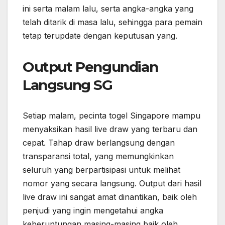
ini serta malam lalu, serta angka-angka yang
telah ditarik di masa lalu, sehingga para pemain
tetap terupdate dengan keputusan yang.
Output Pengundian
Langsung SG
Setiap malam, pecinta togel Singapore mampu
menyaksikan hasil live draw yang terbaru dan
cepat. Tahap draw berlangsung dengan
transparansi total, yang memungkinkan
seluruh yang berpartisipasi untuk melihat
nomor yang secara langsung. Output dari hasil
live draw ini sangat amat dinantikan, baik oleh
penjudi yang ingin mengetahui angka
keberuntungan masing-masing baik oleh