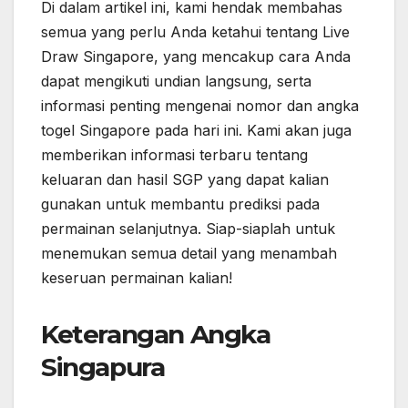
Di dalam artikel ini, kami hendak membahas
semua yang perlu Anda ketahui tentang Live
Draw Singapore, yang mencakup cara Anda
dapat mengikuti undian langsung, serta
informasi penting mengenai nomor dan angka
togel Singapore pada hari ini. Kami akan juga
memberikan informasi terbaru tentang
keluaran dan hasil SGP yang dapat kalian
gunakan untuk membantu prediksi pada
permainan selanjutnya. Siap-siaplah untuk
menemukan semua detail yang menambah
keseruan permainan kalian!
Keterangan Angka
Singapura