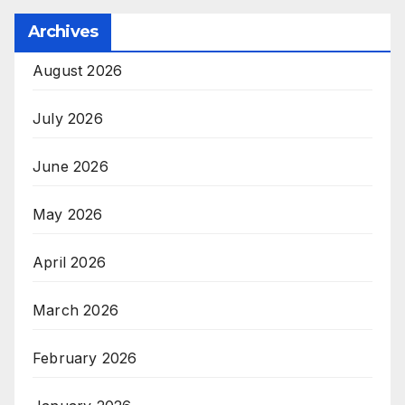
Archives
August 2026
July 2026
June 2026
May 2026
April 2026
March 2026
February 2026