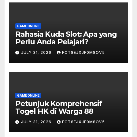
GAME ONLINE
Rahasia Kuda Slot: Apa yang
Perlu Anda Pelajari?
JULY 31, 2026
FOT8EJXJF0M8OV5
GAME ONLINE
Petunjuk Komprehensif
Togel HK di Warga 88
JULY 31, 2026
FOT8EJXJF0M8OV5