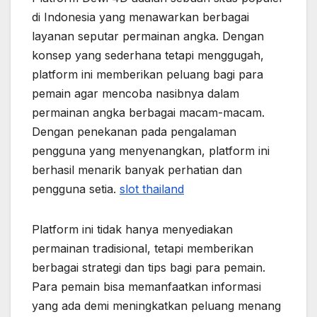
di Indonesia yang menawarkan berbagai
layanan seputar permainan angka. Dengan
konsep yang sederhana tetapi menggugah,
platform ini memberikan peluang bagi para
pemain agar mencoba nasibnya dalam
permainan angka berbagai macam-macam.
Dengan penekanan pada pengalaman
pengguna yang menyenangkan, platform ini
berhasil menarik banyak perhatian dan
pengguna setia.
slot thailand
Platform ini tidak hanya menyediakan
permainan tradisional, tetapi memberikan
berbagai strategi dan tips bagi para pemain.
Para pemain bisa memanfaatkan informasi
yang ada demi meningkatkan peluang menang