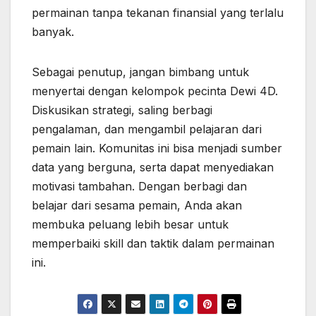
permainan tanpa tekanan finansial yang terlalu
banyak.
Sebagai penutup, jangan bimbang untuk
menyertai dengan kelompok pecinta Dewi 4D.
Diskusikan strategi, saling berbagi
pengalaman, dan mengambil pelajaran dari
pemain lain. Komunitas ini bisa menjadi sumber
data yang berguna, serta dapat menyediakan
motivasi tambahan. Dengan berbagi dan
belajar dari sesama pemain, Anda akan
membuka peluang lebih besar untuk
memperbaiki skill dan taktik dalam permainan
ini.