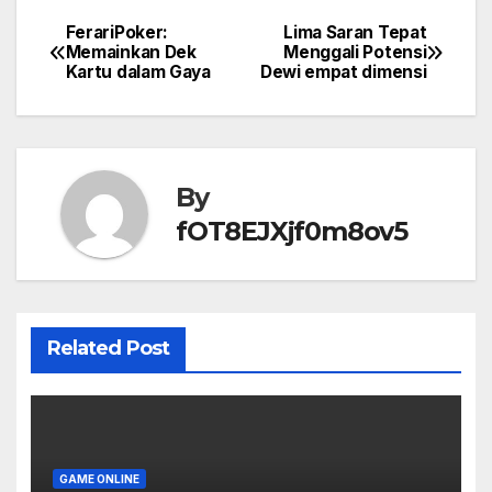
FerariPoker:
Lima Saran Tepat
Post
Memainkan Dek
Menggali Potensi
Kartu dalam Gaya
Dewi empat dimensi
navigation
By
fOT8EJXjf0m8ov5
Related Post
GAME ONLINE